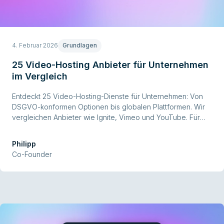
4. Februar 2026
Grundlagen
25 Video-Hosting Anbieter für Unternehmen
im Vergleich
Entdeckt 25 Video-Hosting-Dienste für Unternehmen: Von
DSGVO-konformen Optionen bis globalen Plattformen. Wir
vergleichen Anbieter wie Ignite, Vimeo und YouTube. Für
jede Unternehmensanforderung das passende Hosting.
Philipp
Co-Founder