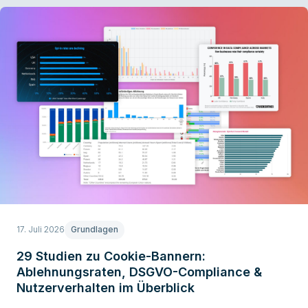
17. Juli 2026
Grundlagen
29 Studien zu Cookie-Bannern:
Ablehnungsraten, DSGVO-Compliance &
Nutzerverhalten im Überblick