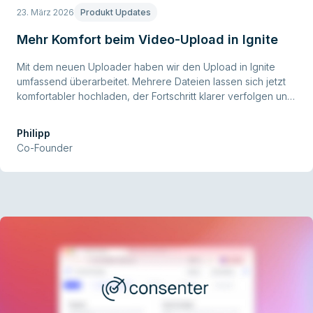
23. März 2026
Produkt Updates
Mehr Komfort beim Video-Upload in Ignite
Mit dem neuen Uploader haben wir den Upload in Ignite
umfassend überarbeitet. Mehrere Dateien lassen sich jetzt
komfortabler hochladen, der Fortschritt klarer verfolgen und
insgesamt besser verwalten.
Philipp
Co-Founder