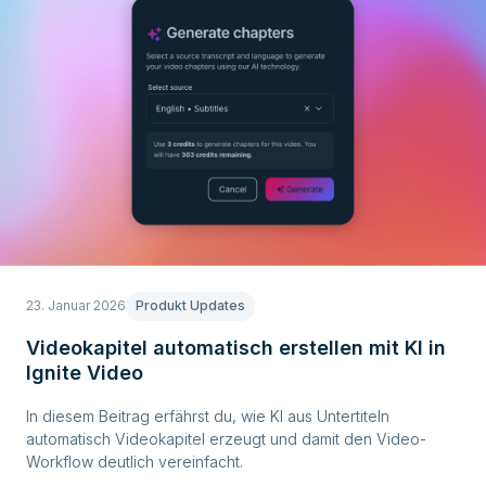
23. Januar 2026
Produkt Updates
Videokapitel automatisch erstellen mit KI in
Ignite Video
In diesem Beitrag erfährst du, wie KI aus Untertiteln
automatisch Videokapitel erzeugt und damit den Video-
Workflow deutlich vereinfacht.