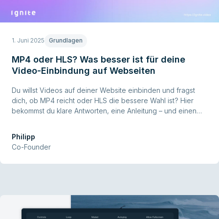
1. Juni 2025
Grundlagen
MP4 oder HLS? Was besser ist für deine
Video-Einbindung auf Webseiten
Du willst Videos auf deiner Website einbinden und fragst
dich, ob MP4 reicht oder HLS die bessere Wahl ist? Hier
bekommst du klare Antworten, eine Anleitung – und einen
Workflow, mit dem du dir viel Arbeit sparst.
Philipp
Co-Founder