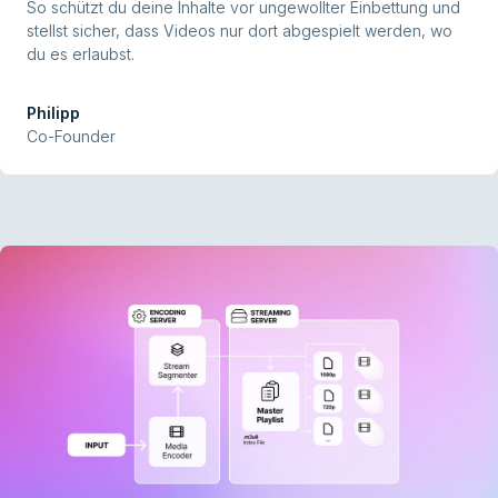
So schützt du deine Inhalte vor ungewollter Einbettung und
stellst sicher, dass Videos nur dort abgespielt werden, wo
du es erlaubst.
Philipp
Co-Founder