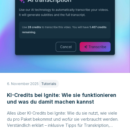
6. November 2025
Tutorials
KI-Credits bei Ignite: Wie sie funktionieren
und was du damit machen kannst
Alles über KI-Credits bei Ignite: Wie du sie nutzt, wie viele
du pro Paket bekommst und wofür sie verbraucht werden.
Verständlich erklärt – inklusive Tipps für Transkription,