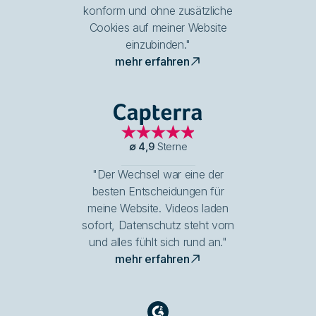
konform und ohne zusätzliche
Cookies auf meiner Website
einzubinden."
mehr erfahren
Capterra
∅
4,9
Sterne
"Der Wechsel war eine der
besten Entscheidungen für
meine Website. Videos laden
sofort, Datenschutz steht vorn
und alles fühlt sich rund an."
mehr erfahren