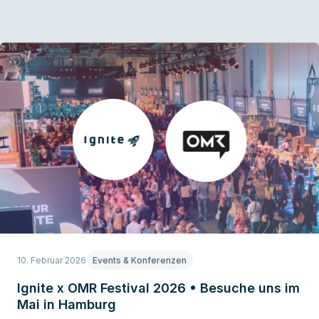
10. Februar 2026
Events & Konferenzen
Ignite x OMR Festival 2026 • Besuche uns im
Mai in Hamburg