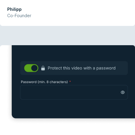
Philipp
Co-Founder