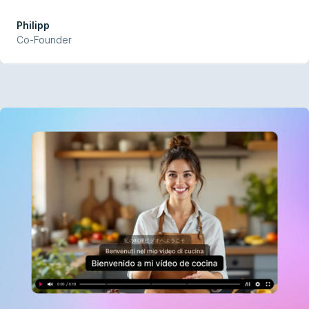
Übersetzung und effiziente Nutzung.
Philipp
Co-Founder