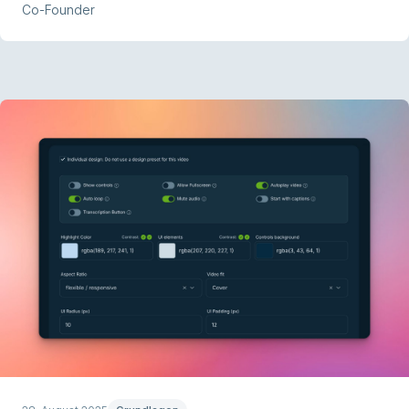
Co-Founder