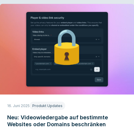
16. Juni 2025
Produkt Updates
Neu: Videowiedergabe auf bestimmte
Websites oder Domains beschränken