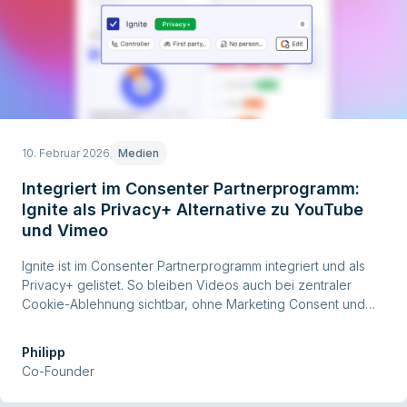
10. Februar 2026
Medien
Integriert im Consenter Partnerprogramm:
Ignite als Privacy+ Alternative zu YouTube
und Vimeo
Ignite ist im Consenter Partnerprogramm integriert und als
Privacy+ gelistet. So bleiben Videos auch bei zentraler
Cookie-Ablehnung sichtbar, ohne Marketing Consent und
ohne Tracking.
Philipp
Co-Founder