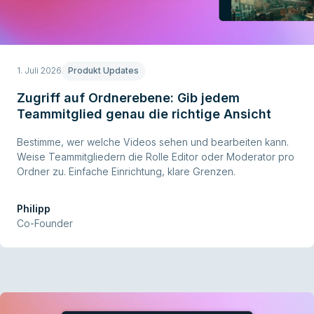
1. Juli 2026
Produkt Updates
Zugriff auf Ordnerebene: Gib jedem
Teammitglied genau die richtige Ansicht
Bestimme, wer welche Videos sehen und bearbeiten kann.
Weise Teammitgliedern die Rolle Editor oder Moderator pro
Ordner zu. Einfache Einrichtung, klare Grenzen.
Philipp
Co-Founder