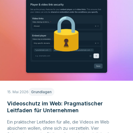
15. Mai 2026
Grundlagen
Videoschutz im Web: Pragmatischer
Leitfaden für Unternehmen
Ein praktischer Leitfaden für alle, die Videos im Web
absichern wollen, ohne sich zu verzetteln. Vier