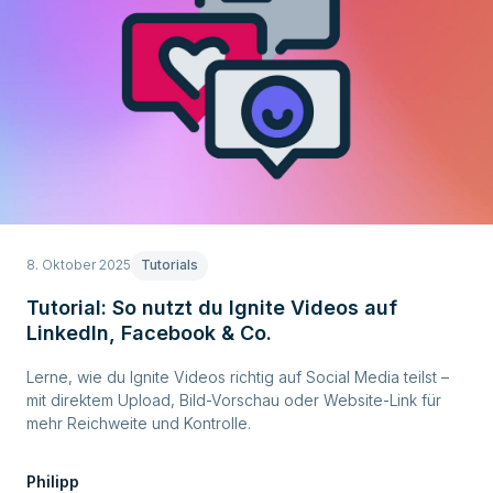
8. Oktober 2025
Tutorials
Tutorial: So nutzt du Ignite Videos auf
LinkedIn, Facebook & Co.
Lerne, wie du Ignite Videos richtig auf Social Media teilst –
mit direktem Upload, Bild-Vorschau oder Website-Link für
mehr Reichweite und Kontrolle.
Philipp