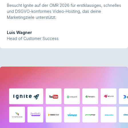
Besucht Ignite auf der OMR 2026 für erstklassiges, schnelles
und DSGVO-konformes Video-Hosting, das deine
Marketingziele unterstützt.
Luis Wagner
Head of Customer Success