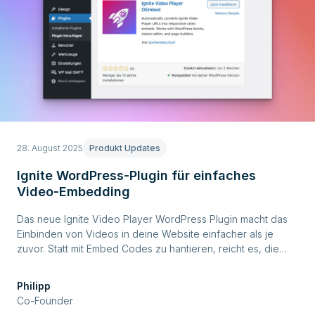
28. August 2025
Produkt Updates
Ignite WordPress-Plugin für einfaches
Video-Embedding
Das neue Ignite Video Player WordPress Plugin macht das
Einbinden von Videos in deine Website einfacher als je
zuvor. Statt mit Embed Codes zu hantieren, reicht es, die
Ignite Video URL direkt in deinen Content einzufügen.
Philipp
Co-Founder