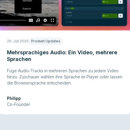
28. Juli 2026
Produkt Updates
Mehrsprachiges Audio: Ein Video, mehrere
Sprachen
Füge Audio-Tracks in mehreren Sprachen zu jedem Video
hinzu. Zuschauer wählen ihre Sprache im Player oder lassen
die Browsersprache entscheiden.
Philipp
Co-Founder