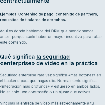
contractualmente
Ejemplos: Contenido de pago, contenido de partners,
requisitos de titulares de derechos.
Aquí es donde hablamos del DRM que mencionamos
antes, porque suele haber un mayor incentivo para robar
este contenido.
Qué significa
la seguridad
«enterprise» de vídeo
en la práctica
Seguridad enterprise rara vez significa «más botones» en
el backend para que hagas clic. Normalmente significa
«integración más profunda» y esfuerzo en ambos lados.
No es solo una contraseña o un ajuste que activas.
Vinculas la entrega de vídeo más estrechamente a tu