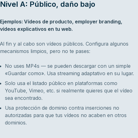
Nivel A: Público, daño bajo
Ejemplos: Vídeos de producto, employer branding,
vídeos explicativos en tu web.
Al fin y al cabo son vídeos públicos. Configura algunos
mecanismos limpios, pero no te pases:
No uses MP4s — se pueden descargar con un simple
«Guardar como». Usa streaming adaptativo en su lugar.
Solo usa el listado público en plataformas como
YouTube, Vimeo, etc. si realmente quieres que el vídeo
sea encontrado.
Usa protección de dominio contra inserciones no
autorizadas para que tus vídeos no acaben en otros
dominios.