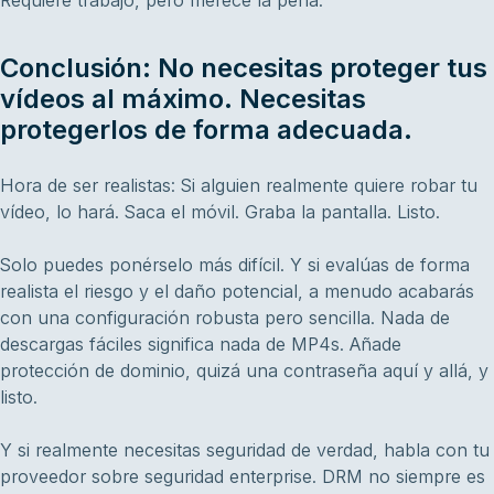
Conclusión: No necesitas proteger tus
vídeos al máximo. Necesitas
protegerlos de forma adecuada.
Hora de ser realistas: Si alguien realmente quiere robar tu
vídeo, lo hará. Saca el móvil. Graba la pantalla. Listo.
Solo puedes ponérselo más difícil. Y si evalúas de forma
realista el riesgo y el daño potencial, a menudo acabarás
con una configuración robusta pero sencilla. Nada de
descargas fáciles significa nada de MP4s. Añade
protección de dominio, quizá una contraseña aquí y allá, y
listo.
Y si realmente necesitas seguridad de verdad, habla con tu
proveedor sobre seguridad enterprise. DRM no siempre es