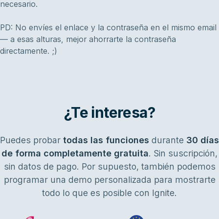
necesario.
PD: No envíes el enlace y la contraseña en el mismo email
— a esas alturas, mejor ahorrarte la contraseña
directamente. ;)
¿Te interesa?
Puedes probar
todas las funciones
durante
30 días
de forma completamente gratuita
. Sin suscripción,
sin datos de pago. Por supuesto, también podemos
programar una demo personalizada para mostrarte
todo lo que es posible con Ignite.