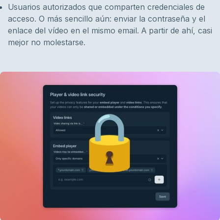
Usuarios autorizados que comparten credenciales de
acceso. O más sencillo aún: enviar la contraseña y el
enlace del vídeo en el mismo email. A partir de ahí, casi
mejor no molestarse.