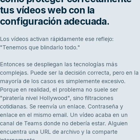
tus vídeos web con la
configuración adecuada.
Los vídeos activan rápidamente ese reflejo:
"Tenemos que blindarlo todo."
Entonces se despliegan las tecnologías más
complejas. Puede ser la decisión correcta, pero en la
mayoría de los casos es simplemente excesivo.
Porque en realidad, el problema no suele ser
"piratería nivel Hollywood", sino filtraciones
cotidianas. Se reenvía un enlace. Contraseña y
enlace en el mismo email. Un vídeo acaba en un
canal de Teams donde no debería estar. Alguien
encuentra una URL de archivo y la comparte