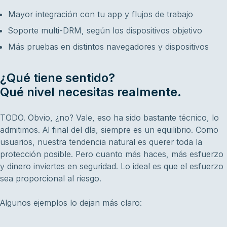
Mayor integración con tu app y flujos de trabajo
Soporte multi-DRM, según los dispositivos objetivo
Más pruebas en distintos navegadores y dispositivos
¿Qué tiene sentido?
Qué nivel necesitas realmente.
TODO. Obvio, ¿no? Vale, eso ha sido bastante técnico, lo
admitimos. Al final del día, siempre es un equilibrio. Como
usuarios, nuestra tendencia natural es querer toda la
protección posible. Pero cuanto más haces, más esfuerzo
y dinero inviertes en seguridad. Lo ideal es que el esfuerzo
sea proporcional al riesgo.
Algunos ejemplos lo dejan más claro: