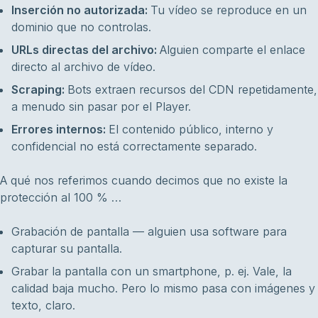
Inserción no autorizada:
Tu vídeo se reproduce en un
dominio que no controlas.
URLs directas del archivo:
Alguien comparte el enlace
directo al archivo de vídeo.
Scraping:
Bots extraen recursos del CDN repetidamente,
a menudo sin pasar por el Player.
Errores internos:
El contenido público, interno y
confidencial no está correctamente separado.
A qué nos referimos cuando decimos que no existe la
protección al 100 % …
Grabación de pantalla — alguien usa software para
capturar su pantalla.
Grabar la pantalla con un smartphone, p. ej. Vale, la
calidad baja mucho. Pero lo mismo pasa con imágenes y
texto, claro.