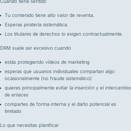
Cuándo tiene sentido
Tu contenido tiene alto valor de reventa.
Esperas piratería sistemática.
Los titulares de derechos lo exigen contractualmente.
DRM suele ser excesivo cuando
estás protegiendo vídeos de marketing
esperas que usuarios individuales compartan algo
ocasionalmente (no fraude sistemático)
quieres principalmente evitar la inserción y el intercambio
de enlaces
compartes de forma interna y el daño potencial es
limitado
Lo que necesitas planificar