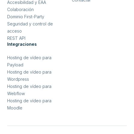
Accesibilidad y EAA
Colaboración
Dominio First-Party
Seguridad y control de
acceso
REST API
Integraciones
Hosting de vídeo para
Payload
Hosting de vídeo para
Wordpress
Hosting de vídeo para
Webflow
Hosting de vídeo para
Moodle