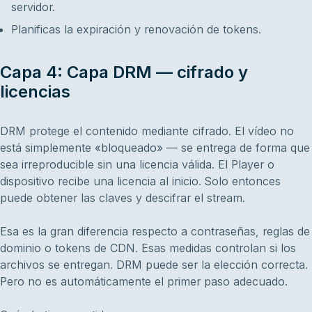
servidor.
Planificas la expiración y renovación de tokens.
Capa 4: Capa DRM — cifrado y
licencias
DRM protege el contenido mediante cifrado. El vídeo no
está simplemente «bloqueado» — se entrega de forma que
sea irreproducible sin una licencia válida. El Player o
dispositivo recibe una licencia al inicio. Solo entonces
puede obtener las claves y descifrar el stream.
Esa es la gran diferencia respecto a contraseñas, reglas de
dominio o tokens de CDN. Esas medidas controlan si los
archivos se entregan. DRM puede ser la elección correcta.
Pero no es automáticamente el primer paso adecuado.