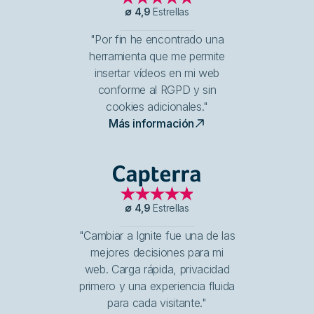
∅
4,9
Estrellas
"Por fin he encontrado una
herramienta que me permite
insertar vídeos en mi web
conforme al RGPD y sin
cookies adicionales."
Más información
Capterra
∅
4,9
Estrellas
"Cambiar a Ignite fue una de las
mejores decisiones para mi
web. Carga rápida, privacidad
primero y una experiencia fluida
para cada visitante."