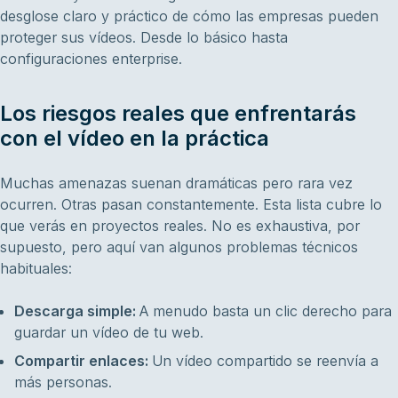
desglose claro y práctico de cómo las empresas pueden
proteger sus vídeos. Desde lo básico hasta
configuraciones enterprise.
Los riesgos reales que enfrentarás
con el vídeo en la práctica
Muchas amenazas suenan dramáticas pero rara vez
ocurren. Otras pasan constantemente. Esta lista cubre lo
que verás en proyectos reales. No es exhaustiva, por
supuesto, pero aquí van algunos problemas técnicos
habituales:
Descarga simple:
A menudo basta un clic derecho para
guardar un vídeo de tu web.
Compartir enlaces:
Un vídeo compartido se reenvía a
más personas.