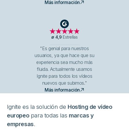
Más información
G2
∅
4,9
Estrellas
"Es genial para nuestros
usuarios, ya que hace que su
experiencia sea mucho más
fluida. Actualmente usamos
Ignite para todos los vídeos
nuevos que subimos."
Más información
Ignite es la solución de
Hosting de vídeo
europeo
para todas las
marcas y
empresas
.