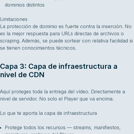
dominios distintos
Limitaciones
La protección de dominio es fuerte contra la inserción. No
es la mejor respuesta para URLs directas de archivos o
scraping. Además, se puede sortear con relativa facilidad si
se tienen conocimientos técnicos.
Capa 3: Capa de infraestructura a
nivel de CDN
Aquí proteges toda la entrega del vídeo. Directamente a
nivel de servidor. No solo el Player que va encima.
Lo que te aporta la capa de infraestructura
Protege todos los recursos — streams, manifiestos,