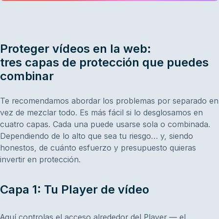
Proteger vídeos en la web:
tres capas de protección que puedes
combinar
Te recomendamos abordar los problemas por separado en
vez de mezclar todo. Es más fácil si lo desglosamos en
cuatro capas. Cada una puede usarse sola o combinada.
Dependiendo de lo alto que sea tu riesgo… y, siendo
honestos, de cuánto esfuerzo y presupuesto quieras
invertir en protección.
Capa 1: Tu Player de vídeo
Aquí controlas el acceso alrededor del Player — el