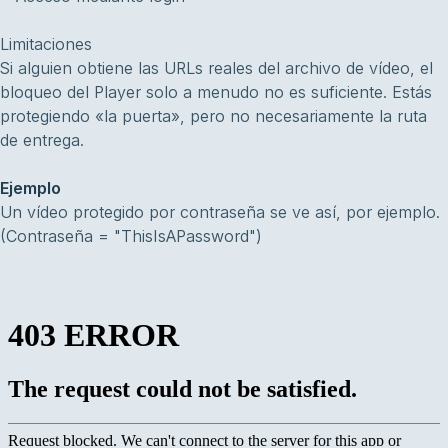
Limitaciones
Si alguien obtiene las URLs reales del archivo de vídeo, el
bloqueo del Player solo a menudo no es suficiente. Estás
protegiendo «la puerta», pero no necesariamente la ruta
de entrega.
Ejemplo
Un vídeo protegido por contraseña se ve así, por ejemplo.
(Contraseña = "ThisIsAPassword")