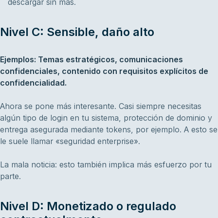
descargar sin más.
Nivel C: Sensible, daño alto
Ejemplos: Temas estratégicos, comunicaciones
confidenciales, contenido con requisitos explícitos de
confidencialidad.
Ahora se pone más interesante. Casi siempre necesitas
algún tipo de login en tu sistema, protección de dominio y
entrega asegurada mediante tokens, por ejemplo. A esto se
le suele llamar «seguridad enterprise».
La mala noticia: esto también implica más esfuerzo por tu
parte.
Nivel D: Monetizado o regulado