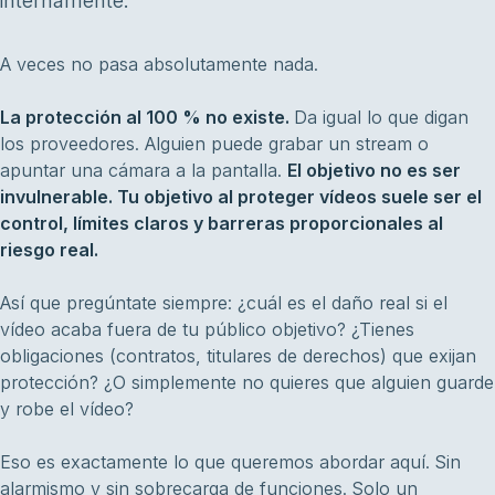
internamente.
A veces no pasa absolutamente nada.
La protección al 100 % no existe.
Da igual lo que digan
los proveedores. Alguien puede grabar un stream o
apuntar una cámara a la pantalla.
El objetivo no es ser
invulnerable. Tu objetivo al proteger vídeos suele ser el
control, límites claros y barreras proporcionales al
riesgo real.
Así que pregúntate siempre: ¿cuál es el daño real si el
vídeo acaba fuera de tu público objetivo? ¿Tienes
obligaciones (contratos, titulares de derechos) que exijan
protección? ¿O simplemente no quieres que alguien guarde
y robe el vídeo?
Eso es exactamente lo que queremos abordar aquí. Sin
alarmismo y sin sobrecarga de funciones. Solo un