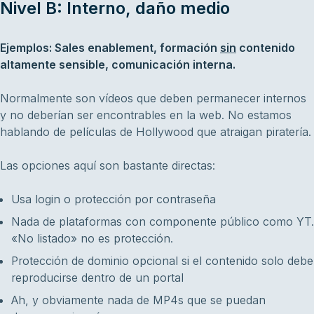
Nivel B: Interno, daño medio
Ejemplos: Sales enablement, formación
sin
contenido
altamente sensible, comunicación interna.
Normalmente son vídeos que deben permanecer internos
y no deberían ser encontrables en la web. No estamos
hablando de películas de Hollywood que atraigan piratería.
Las opciones aquí son bastante directas:
Usa login o protección por contraseña
Nada de plataformas con componente público como YT.
«No listado» no es protección.
Protección de dominio opcional si el contenido solo debe
reproducirse dentro de un portal
Ah, y obviamente nada de MP4s que se puedan