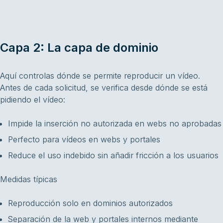
Capa 2: La capa de dominio
Aquí controlas dónde se permite reproducir un vídeo.
Antes de cada solicitud, se verifica desde dónde se está
pidiendo el vídeo:
Impide la inserción no autorizada en webs no aprobadas
Perfecto para vídeos en webs y portales
Reduce el uso indebido sin añadir fricción a los usuarios
Medidas típicas
Reproducción solo en dominios autorizados
Separación de la web y portales internos mediante