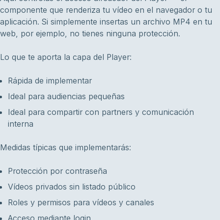
componente que renderiza tu vídeo en el navegador o tu
aplicación. Si simplemente insertas un archivo MP4 en tu
web, por ejemplo, no tienes ninguna protección.
Lo que te aporta la capa del Player:
Rápida de implementar
Ideal para audiencias pequeñas
Ideal para compartir con partners y comunicación
interna
Medidas típicas que implementarás:
Protección por contraseña
Vídeos privados sin listado público
Roles y permisos para vídeos y canales
Acceso mediante login