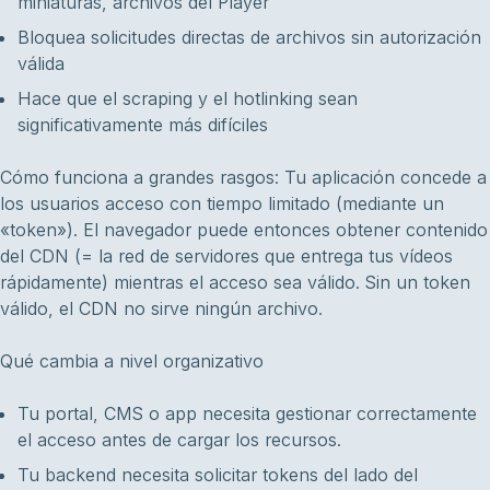
miniaturas, archivos del Player
Bloquea solicitudes directas de archivos sin autorización
válida
Hace que el scraping y el hotlinking sean
significativamente más difíciles
Cómo funciona a grandes rasgos: Tu aplicación concede a
los usuarios acceso con tiempo limitado (mediante un
«token»). El navegador puede entonces obtener contenido
del CDN (= la red de servidores que entrega tus vídeos
rápidamente) mientras el acceso sea válido. Sin un token
válido, el CDN no sirve ningún archivo.
Qué cambia a nivel organizativo
Tu portal, CMS o app necesita gestionar correctamente
el acceso antes de cargar los recursos.
Tu backend necesita solicitar tokens del lado del