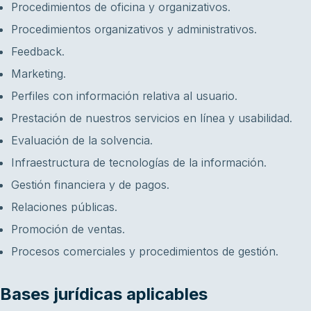
Procedimientos de oficina y organizativos.
Procedimientos organizativos y administrativos.
Feedback.
Marketing.
Perfiles con información relativa al usuario.
Prestación de nuestros servicios en línea y usabilidad.
Evaluación de la solvencia.
Infraestructura de tecnologías de la información.
Gestión financiera y de pagos.
Relaciones públicas.
Promoción de ventas.
Procesos comerciales y procedimientos de gestión.
Bases jurídicas aplicables