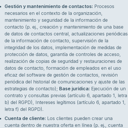
Gestión y mantenimiento de contactos:
Procesos
necesarios en el contexto de la organización,
mantenimiento y seguridad de la información de
contacto (p. ej., creación y mantenimiento de una base
de datos de contactos central, actualizaciones periódicas
de la información de contacto, supervisión de la
integridad de los datos, implementación de medidas de
protección de datos, garantía de controles de acceso,
realización de copias de seguridad y restauraciones de
datos de contacto, formación de empleados en el uso
eficaz del software de gestión de contactos, revisión
periódica del historial de comunicaciones y ajuste de las
estrategias de contacto);
Base jurídica:
Ejecución de un
contrato y consultas previas (artículo 6, apartado 1, letra
b) del RGPD), Intereses legítimos (artículo 6, apartado 1,
letra f) del RGPD).
Cuenta de cliente:
Los clientes pueden crear una
cuenta dentro de nuestra oferta en línea (p. ej., cuenta