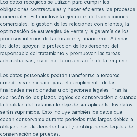
Los datos recogidos se utilizan para cumplir las
obligaciones contractuales y hacer eficientes los procesos
comerciales. Esto incluye la ejecución de transacciones
comerciales, la gestión de las relaciones con clientes, la
optimización de estrategias de venta y la garantía de los
procesos internos de facturación y financieros. Además,
los datos apoyan la protección de los derechos del
responsable del tratamiento y promueven las tareas
administrativas, así como la organización de la empresa.
Los datos personales podrán transferirse a terceros
cuando sea necesario para el cumplimiento de las
finalidades mencionadas u obligaciones legales. Tras la
expiración de los plazos legales de conservación o cuando
la finalidad del tratamiento deje de ser aplicable, los datos
serán suprimidos. Esto incluye también los datos que
deban conservarse durante períodos más largos debido a
obligaciones de derecho fiscal y a obligaciones legales de
conservación de pruebas.