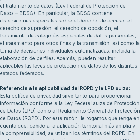
el tratamiento de datos (Ley Federal de Protección de
Datos – BDSG). En particular, la BDSG contiene
disposiciones especiales sobre el derecho de acceso, el
derecho de supresión, el derecho de oposición, el
tratamiento de categorías especiales de datos personales,
el tratamiento para otros fines y la transmisión, así como la
toma de decisiones individuales automatizadas, incluida la
elaboración de perfiles. Además, pueden resultar
aplicables las leyes de protección de datos de los distintos
estados federados.
Referencia a la aplicabilidad del RGPD y la LPD suiza:
Esta política de privacidad sirve tanto para proporcionar
información conforme a la Ley Federal suiza de Protección
de Datos (LPD) como al Reglamento General de Protección
de Datos (RGPD). Por esta razón, le rogamos que tenga en
cuenta que, debido a la aplicación territorial más amplia y
la comprensibilidad, se utilizan los términos del RGPD. En