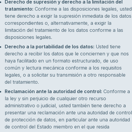
Derecho de supresión y derecho a la limitación del
tratamiento:
Conforme a las disposiciones legales, usted
tiene derecho a exigir la supresión inmediata de los datos
correspondientes o, alternativamente, a exigir la
limitación del tratamiento de los datos conforme a las
disposiciones legales.
Derecho a la portabilidad de los datos:
Usted tiene
derecho a recibir los datos que le conciernen y que nos
haya facilitado en un formato estructurado, de uso
común y lectura mecánica conforme a los requisitos
legales, o a solicitar su transmisión a otro responsable
del tratamiento.
Reclamación ante la autoridad de control:
Conforme a
la ley y sin perjuicio de cualquier otro recurso
administrativo o judicial, usted también tiene derecho a
presentar una reclamación ante una autoridad de control
de protección de datos, en particular ante una autoridad
de control del Estado miembro en el que resida