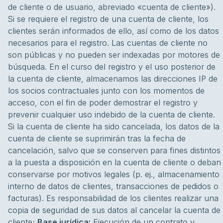
de cliente o de usuario, abreviado «cuenta de cliente»).
Si se requiere el registro de una cuenta de cliente, los
clientes serán informados de ello, así como de los datos
necesarios para el registro. Las cuentas de cliente no
son públicas y no pueden ser indexadas por motores de
búsqueda. En el curso del registro y el uso posterior de
la cuenta de cliente, almacenamos las direcciones IP de
los socios contractuales junto con los momentos de
acceso, con el fin de poder demostrar el registro y
prevenir cualquier uso indebido de la cuenta de cliente.
Si la cuenta de cliente ha sido cancelada, los datos de la
cuenta de cliente se suprimirán tras la fecha de
cancelación, salvo que se conserven para fines distintos
a la puesta a disposición en la cuenta de cliente o deban
conservarse por motivos legales (p. ej., almacenamiento
interno de datos de clientes, transacciones de pedidos o
facturas). Es responsabilidad de los clientes realizar una
copia de seguridad de sus datos al cancelar la cuenta de
cliente;
Base jurídica:
Ejecución de un contrato y