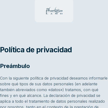
Política de privacidad
Preámbulo
Con la siguiente política de privacidad deseamos informarle
sobre qué tipos de sus datos personales (en adelante
también abreviados como «datos») tratamos, con qué
fines y en qué alcance. La declaración de privacidad se
aplica a todo el tratamiento de datos personales realizado
por nosotros, tanto en el contexto de la prestación de