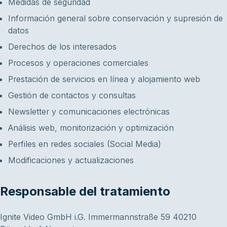
Medidas de seguridad
Información general sobre conservación y supresión de
datos
Derechos de los interesados
Procesos y operaciones comerciales
Prestación de servicios en línea y alojamiento web
Gestión de contactos y consultas
Newsletter y comunicaciones electrónicas
Análisis web, monitorización y optimización
Perfiles en redes sociales (Social Media)
Modificaciones y actualizaciones
Responsable del tratamiento
Ignite Video GmbH i.G. Immermannstraße 59 40210