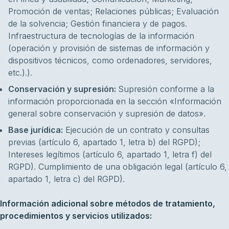
Promoción de ventas; Relaciones públicas; Evaluación
de la solvencia; Gestión financiera y de pagos.
Infraestructura de tecnologías de la información
(operación y provisión de sistemas de información y
dispositivos técnicos, como ordenadores, servidores,
etc.).).
Conservación y supresión:
Supresión conforme a la
información proporcionada en la sección «Información
general sobre conservación y supresión de datos».
Base jurídica:
Ejecución de un contrato y consultas
previas (artículo 6, apartado 1, letra b) del RGPD);
Intereses legítimos (artículo 6, apartado 1, letra f) del
RGPD). Cumplimiento de una obligación legal (artículo 6,
apartado 1, letra c) del RGPD).
Información adicional sobre métodos de tratamiento,
procedimientos y servicios utilizados: