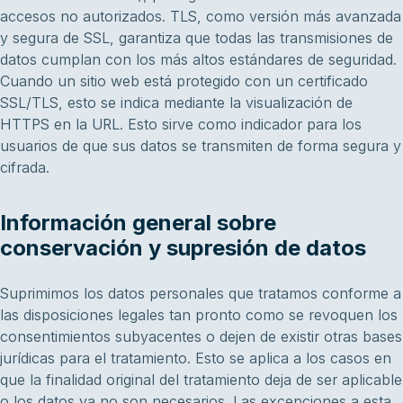
accesos no autorizados. TLS, como versión más avanzada
y segura de SSL, garantiza que todas las transmisiones de
datos cumplan con los más altos estándares de seguridad.
Cuando un sitio web está protegido con un certificado
SSL/TLS, esto se indica mediante la visualización de
HTTPS en la URL. Esto sirve como indicador para los
usuarios de que sus datos se transmiten de forma segura y
cifrada.
Información general sobre
conservación y supresión de datos
Suprimimos los datos personales que tratamos conforme a
las disposiciones legales tan pronto como se revoquen los
consentimientos subyacentes o dejen de existir otras bases
jurídicas para el tratamiento. Esto se aplica a los casos en
que la finalidad original del tratamiento deja de ser aplicable
o los datos ya no son necesarios. Las excepciones a esta