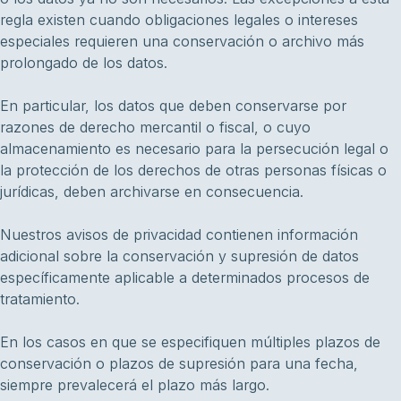
regla existen cuando obligaciones legales o intereses
especiales requieren una conservación o archivo más
prolongado de los datos.
En particular, los datos que deben conservarse por
razones de derecho mercantil o fiscal, o cuyo
almacenamiento es necesario para la persecución legal o
la protección de los derechos de otras personas físicas o
jurídicas, deben archivarse en consecuencia.
Nuestros avisos de privacidad contienen información
adicional sobre la conservación y supresión de datos
específicamente aplicable a determinados procesos de
tratamiento.
En los casos en que se especifiquen múltiples plazos de
conservación o plazos de supresión para una fecha,
siempre prevalecerá el plazo más largo.