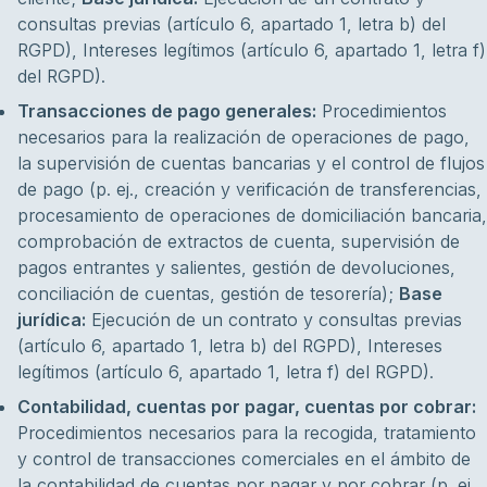
consultas previas (artículo 6, apartado 1, letra b) del
RGPD), Intereses legítimos (artículo 6, apartado 1, letra f)
del RGPD).
Transacciones de pago generales:
Procedimientos
necesarios para la realización de operaciones de pago,
la supervisión de cuentas bancarias y el control de flujos
de pago (p. ej., creación y verificación de transferencias,
procesamiento de operaciones de domiciliación bancaria,
comprobación de extractos de cuenta, supervisión de
pagos entrantes y salientes, gestión de devoluciones,
conciliación de cuentas, gestión de tesorería);
Base
jurídica:
Ejecución de un contrato y consultas previas
(artículo 6, apartado 1, letra b) del RGPD), Intereses
legítimos (artículo 6, apartado 1, letra f) del RGPD).
Contabilidad, cuentas por pagar, cuentas por cobrar:
Procedimientos necesarios para la recogida, tratamiento
y control de transacciones comerciales en el ámbito de
la contabilidad de cuentas por pagar y por cobrar (p. ej.,