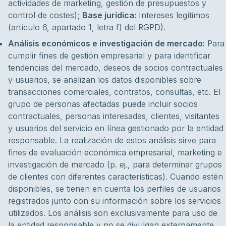
actividades de marketing, gestión de presupuestos y
control de costes);
Base jurídica:
Intereses legítimos
(artículo 6, apartado 1, letra f) del RGPD).
Análisis económicos e investigación de mercado:
Para
cumplir fines de gestión empresarial y para identificar
tendencias del mercado, deseos de socios contractuales
y usuarios, se analizan los datos disponibles sobre
transacciones comerciales, contratos, consultas, etc. El
grupo de personas afectadas puede incluir socios
contractuales, personas interesadas, clientes, visitantes
y usuarios del servicio en línea gestionado por la entidad
responsable. La realización de estos análisis sirve para
fines de evaluación económica empresarial, marketing e
investigación de mercado (p. ej., para determinar grupos
de clientes con diferentes características). Cuando estén
disponibles, se tienen en cuenta los perfiles de usuarios
registrados junto con su información sobre los servicios
utilizados. Los análisis son exclusivamente para uso de
la entidad responsable y no se divulgan externamente,