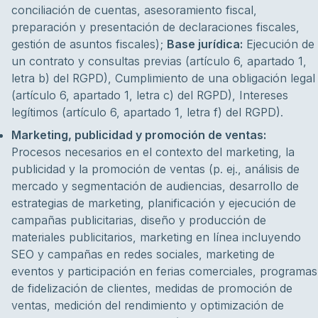
conciliación de cuentas, asesoramiento fiscal,
preparación y presentación de declaraciones fiscales,
gestión de asuntos fiscales);
Base jurídica:
Ejecución de
un contrato y consultas previas (artículo 6, apartado 1,
letra b) del RGPD), Cumplimiento de una obligación legal
(artículo 6, apartado 1, letra c) del RGPD), Intereses
legítimos (artículo 6, apartado 1, letra f) del RGPD).
Marketing, publicidad y promoción de ventas:
Procesos necesarios en el contexto del marketing, la
publicidad y la promoción de ventas (p. ej., análisis de
mercado y segmentación de audiencias, desarrollo de
estrategias de marketing, planificación y ejecución de
campañas publicitarias, diseño y producción de
materiales publicitarios, marketing en línea incluyendo
SEO y campañas en redes sociales, marketing de
eventos y participación en ferias comerciales, programas
de fidelización de clientes, medidas de promoción de
ventas, medición del rendimiento y optimización de