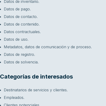
Datos de inventario.
Datos de pago.
Datos de contacto.
Datos de contenido.
Datos contractuales.
Datos de uso.
Metadatos, datos de comunicación y de proceso.
Datos de registro.
Datos de solvencia.
Categorías de interesados
Destinatarios de servicios y clientes.
Empleados.
Clientes potenciales.