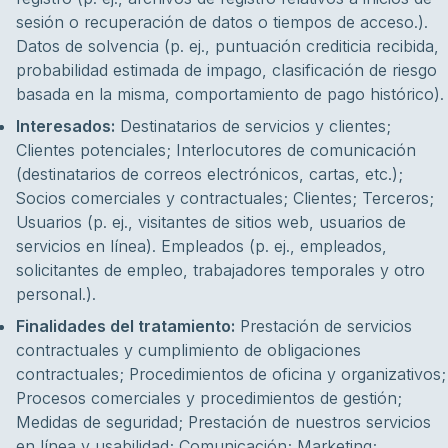
sesión o recuperación de datos o tiempos de acceso.).
Datos de solvencia (p. ej., puntuación crediticia recibida,
probabilidad estimada de impago, clasificación de riesgo
basada en la misma, comportamiento de pago histórico).
Interesados:
Destinatarios de servicios y clientes;
Clientes potenciales; Interlocutores de comunicación
(destinatarios de correos electrónicos, cartas, etc.);
Socios comerciales y contractuales; Clientes; Terceros;
Usuarios (p. ej., visitantes de sitios web, usuarios de
servicios en línea). Empleados (p. ej., empleados,
solicitantes de empleo, trabajadores temporales y otro
personal.).
Finalidades del tratamiento:
Prestación de servicios
contractuales y cumplimiento de obligaciones
contractuales; Procedimientos de oficina y organizativos;
Procesos comerciales y procedimientos de gestión;
Medidas de seguridad; Prestación de nuestros servicios
en línea y usabilidad; Comunicación; Marketing;