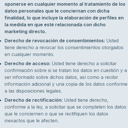
oponerse en cualquier momento al tratamiento de los
datos personales que le conciernan con dicha
finalidad, lo que incluye la elaboración de perfiles en
la medida en que esté relacionada con dicho
marketing directo.
Derecho de revocación de consentimientos:
Usted
tiene derecho a revocar los consentimientos otorgados
en cualquier momento.
Derecho de acceso:
Usted tiene derecho a solicitar
confirmación sobre si se tratan los datos en cuestión y a
ser informado sobre dichos datos, así como a recibir
información adicional y una copia de los datos conforme
a las disposiciones legales.
Derecho de rectificación:
Usted tiene derecho,
conforme a la ley, a solicitar que se completen los datos
que le conciernen o que se rectifiquen los datos
inexactos que le afecten.