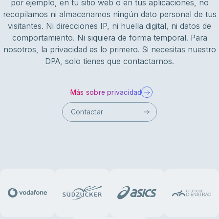
por ejemplo, en tu sitio web o en tus aplicaciones, no
recopilamos ni almacenamos ningún dato personal de tus
visitantes. Ni direcciones IP, ni huella digital, ni datos de
comportamiento. Ni siquiera de forma temporal. Para
nosotros, la privacidad es lo primero. Si necesitas nuestro
DPA, solo tienes que contactarnos.
Más sobre privacidad
Contactar