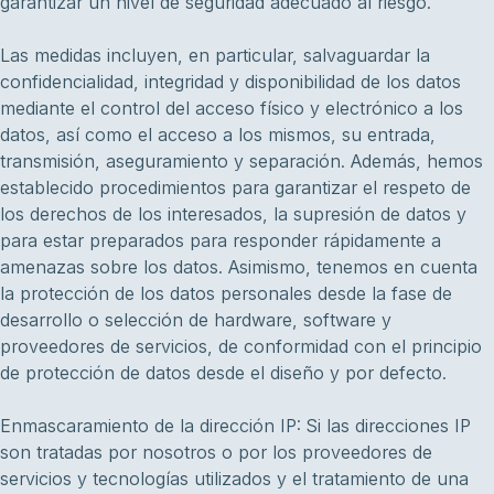
garantizar un nivel de seguridad adecuado al riesgo.
Las medidas incluyen, en particular, salvaguardar la
confidencialidad, integridad y disponibilidad de los datos
mediante el control del acceso físico y electrónico a los
datos, así como el acceso a los mismos, su entrada,
transmisión, aseguramiento y separación. Además, hemos
establecido procedimientos para garantizar el respeto de
los derechos de los interesados, la supresión de datos y
para estar preparados para responder rápidamente a
amenazas sobre los datos. Asimismo, tenemos en cuenta
la protección de los datos personales desde la fase de
desarrollo o selección de hardware, software y
proveedores de servicios, de conformidad con el principio
de protección de datos desde el diseño y por defecto.
Enmascaramiento de la dirección IP: Si las direcciones IP
son tratadas por nosotros o por los proveedores de
servicios y tecnologías utilizados y el tratamiento de una