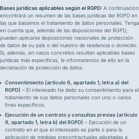
Bases jurídicas aplicables según el RGPD:
A continuación
encontrará un resumen de las bases jurídicas del RGPD en
las que basamos el tratamiento de datos personales. Tenga
en cuenta que, además de las disposiciones del RGPD,
pueden aplicarse disposiciones nacionales de protección
de datos de su país o del nuestro de residencia o domicilio.
Si, además, en casos concretos resultan aplicables bases
jurídicas más específicas, le informaremos de ello en la
declaración de protección de datos.
Consentimiento (artículo 6, apartado 1, letra a) del
RGPD)
– El interesado ha dado su consentimiento para el
tratamiento de sus datos personales con uno o varios
fines específicos.
Ejecución de un contrato y consultas previas (artículo
6, apartado 1, letra b) del RGPD)
– Ejecución de un
contrato en el que el interesado es parte o para la
aplicación de medidas precontractuales adoptadas a