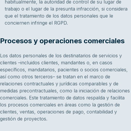
habitualmente, la autoridad de control de su lugar de
trabajo o el lugar de la presunta infracción, si considera
que el tratamiento de los datos personales que le
conciernen infringe el RGPD.
Procesos y operaciones comerciales
Los datos personales de los destinatarios de servicios y
clientes –incluidos clientes, mandantes o, en casos
específicos, mandatarios, pacientes o socios comerciales,
así como otros terceros– se tratan en el marco de
relaciones contractuales y jurídicas comparables y de
medidas precontractuales, como la iniciación de relaciones
comerciales. Este tratamiento de datos respalda y facilita
los procesos comerciales en áreas como la gestión de
clientes, ventas, operaciones de pago, contabilidad y
gestión de proyectos.