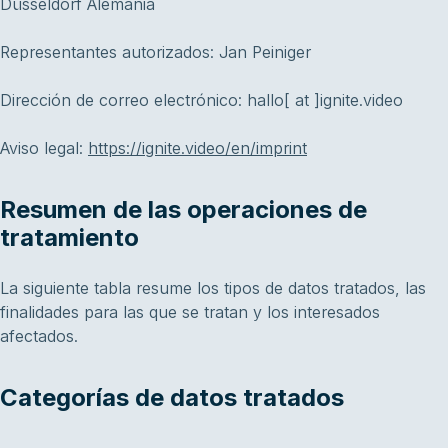
Düsseldorf Alemania
Representantes autorizados: Jan Peiniger
Dirección de correo electrónico: hallo[ at ]ignite.video
Aviso legal:
https://ignite.video/en/imprint
Resumen de las operaciones de
tratamiento
La siguiente tabla resume los tipos de datos tratados, las
finalidades para las que se tratan y los interesados
afectados.
Categorías de datos tratados