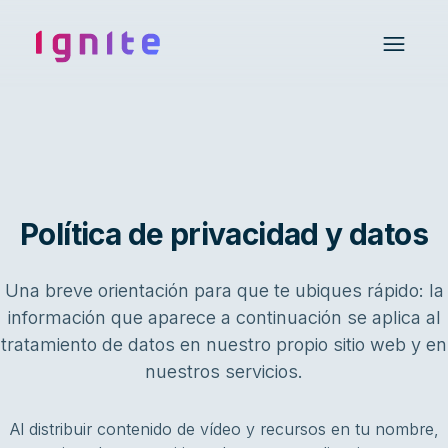
Ignite • Video Experience Cloud
Open 
Política de privacidad y datos
Una breve orientación para que te ubiques rápido: la
información que aparece a continuación se aplica al
tratamiento de datos en nuestro propio sitio web y en
nuestros servicios.
Al distribuir contenido de vídeo y recursos en tu nombre,