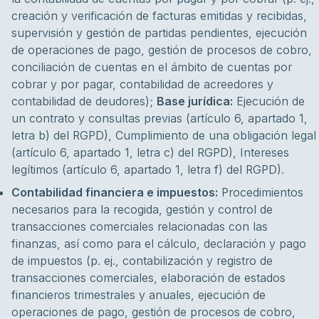
creación y verificación de facturas emitidas y recibidas,
supervisión y gestión de partidas pendientes, ejecución
de operaciones de pago, gestión de procesos de cobro,
conciliación de cuentas en el ámbito de cuentas por
cobrar y por pagar, contabilidad de acreedores y
contabilidad de deudores);
Base jurídica:
Ejecución de
un contrato y consultas previas (artículo 6, apartado 1,
letra b) del RGPD), Cumplimiento de una obligación legal
(artículo 6, apartado 1, letra c) del RGPD), Intereses
legítimos (artículo 6, apartado 1, letra f) del RGPD).
Contabilidad financiera e impuestos:
Procedimientos
necesarios para la recogida, gestión y control de
transacciones comerciales relacionadas con las
finanzas, así como para el cálculo, declaración y pago
de impuestos (p. ej., contabilización y registro de
transacciones comerciales, elaboración de estados
financieros trimestrales y anuales, ejecución de
operaciones de pago, gestión de procesos de cobro,