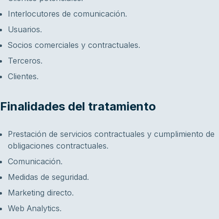
Interlocutores de comunicación.
Usuarios.
Socios comerciales y contractuales.
Terceros.
Clientes.
Finalidades del tratamiento
Prestación de servicios contractuales y cumplimiento de
obligaciones contractuales.
Comunicación.
Medidas de seguridad.
Marketing directo.
Web Analytics.