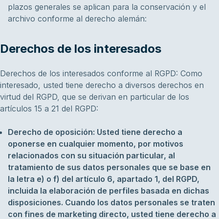
plazos generales se aplican para la conservación y el
archivo conforme al derecho alemán:
Derechos de los interesados
Derechos de los interesados conforme al RGPD: Como
interesado, usted tiene derecho a diversos derechos en
virtud del RGPD, que se derivan en particular de los
artículos 15 a 21 del RGPD:
Derecho de oposición: Usted tiene derecho a
oponerse en cualquier momento, por motivos
relacionados con su situación particular, al
tratamiento de sus datos personales que se base en
la letra e) o f) del artículo 6, apartado 1, del RGPD,
incluida la elaboración de perfiles basada en dichas
disposiciones. Cuando los datos personales se traten
con fines de marketing directo, usted tiene derecho a