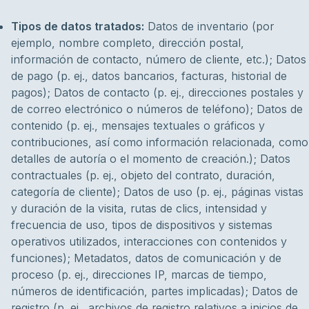
Tipos de datos tratados:
Datos de inventario (por
ejemplo, nombre completo, dirección postal,
información de contacto, número de cliente, etc.); Datos
de pago (p. ej., datos bancarios, facturas, historial de
pagos); Datos de contacto (p. ej., direcciones postales y
de correo electrónico o números de teléfono); Datos de
contenido (p. ej., mensajes textuales o gráficos y
contribuciones, así como información relacionada, como
detalles de autoría o el momento de creación.); Datos
contractuales (p. ej., objeto del contrato, duración,
categoría de cliente); Datos de uso (p. ej., páginas vistas
y duración de la visita, rutas de clics, intensidad y
frecuencia de uso, tipos de dispositivos y sistemas
operativos utilizados, interacciones con contenidos y
funciones); Metadatos, datos de comunicación y de
proceso (p. ej., direcciones IP, marcas de tiempo,
números de identificación, partes implicadas); Datos de
registro (p. ej., archivos de registro relativos a inicios de