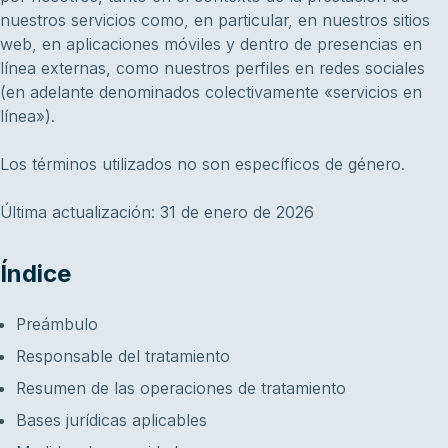
nuestros servicios como, en particular, en nuestros sitios
web, en aplicaciones móviles y dentro de presencias en
línea externas, como nuestros perfiles en redes sociales
(en adelante denominados colectivamente «servicios en
línea»).
Los términos utilizados no son específicos de género.
Última actualización: 31 de enero de 2026
Índice
Preámbulo
Responsable del tratamiento
Resumen de las operaciones de tratamiento
Bases jurídicas aplicables