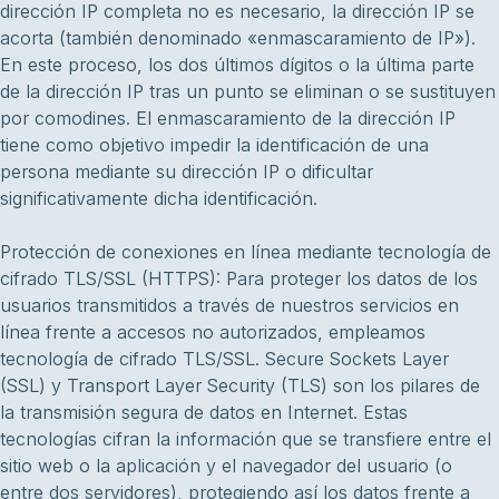
dirección IP completa no es necesario, la dirección IP se
acorta (también denominado «enmascaramiento de IP»).
En este proceso, los dos últimos dígitos o la última parte
de la dirección IP tras un punto se eliminan o se sustituyen
por comodines. El enmascaramiento de la dirección IP
tiene como objetivo impedir la identificación de una
persona mediante su dirección IP o dificultar
significativamente dicha identificación.
Protección de conexiones en línea mediante tecnología de
cifrado TLS/SSL (HTTPS): Para proteger los datos de los
usuarios transmitidos a través de nuestros servicios en
línea frente a accesos no autorizados, empleamos
tecnología de cifrado TLS/SSL. Secure Sockets Layer
(SSL) y Transport Layer Security (TLS) son los pilares de
la transmisión segura de datos en Internet. Estas
tecnologías cifran la información que se transfiere entre el
sitio web o la aplicación y el navegador del usuario (o
entre dos servidores), protegiendo así los datos frente a