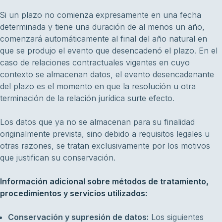
Si un plazo no comienza expresamente en una fecha
determinada y tiene una duración de al menos un año,
comenzará automáticamente al final del año natural en
que se produjo el evento que desencadenó el plazo. En el
caso de relaciones contractuales vigentes en cuyo
contexto se almacenan datos, el evento desencadenante
del plazo es el momento en que la resolución u otra
terminación de la relación jurídica surte efecto.
Los datos que ya no se almacenan para su finalidad
originalmente prevista, sino debido a requisitos legales u
otras razones, se tratan exclusivamente por los motivos
que justifican su conservación.
Información adicional sobre métodos de tratamiento,
procedimientos y servicios utilizados:
Conservación y supresión de datos:
Los siguientes