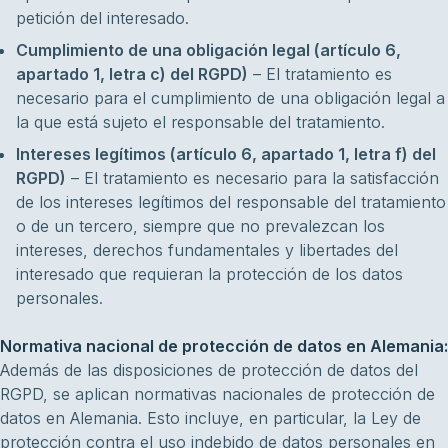
petición del interesado.
Cumplimiento de una obligación legal (artículo 6,
apartado 1, letra c) del RGPD)
– El tratamiento es
necesario para el cumplimiento de una obligación legal a
la que está sujeto el responsable del tratamiento.
Intereses legítimos (artículo 6, apartado 1, letra f) del
RGPD)
– El tratamiento es necesario para la satisfacción
de los intereses legítimos del responsable del tratamiento
o de un tercero, siempre que no prevalezcan los
intereses, derechos fundamentales y libertades del
interesado que requieran la protección de los datos
personales.
Normativa nacional de protección de datos en Alemania:
Además de las disposiciones de protección de datos del
RGPD, se aplican normativas nacionales de protección de
datos en Alemania. Esto incluye, en particular, la Ley de
protección contra el uso indebido de datos personales en