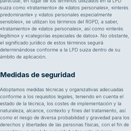
particular, en lugar de los términos utilizados en la LPD
suiza como «tratamiento» de «datos personales», «interés
predominante» y «datos personales especialmente
sensibles», se utilizan los términos del RGPD, a saber,
«tratamiento» de «datos personales», así como «interés
legítimo» y «categorías especiales de datos». No obstante,
el significado jurídico de estos términos seguirá
determinándose conforme a la LPD suiza dentro de su
ámbito de aplicación.
Medidas de seguridad
Adoptamos medidas técnicas y organizativas adecuadas
conforme a los requisitos legales, teniendo en cuenta el
estado de la técnica, los costes de implementación y la
naturaleza, alcance, contexto y fines del tratamiento, así
como el riesgo de diversa probabilidad y gravedad para los
derechos y libertades de las personas físicas, con el fin de