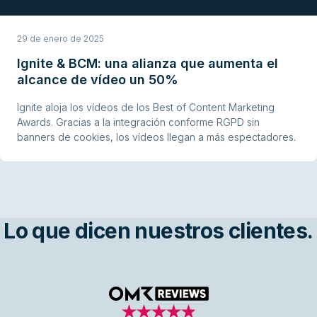
29 de enero de 2025
Ignite & BCM: una alianza que aumenta el
alcance de vídeo un 50%
Ignite aloja los vídeos de los Best of Content Marketing
Awards. Gracias a la integración conforme RGPD sin
banners de cookies, los vídeos llegan a más espectadores.
Lo que dicen nuestros clientes.
OMR Reviews