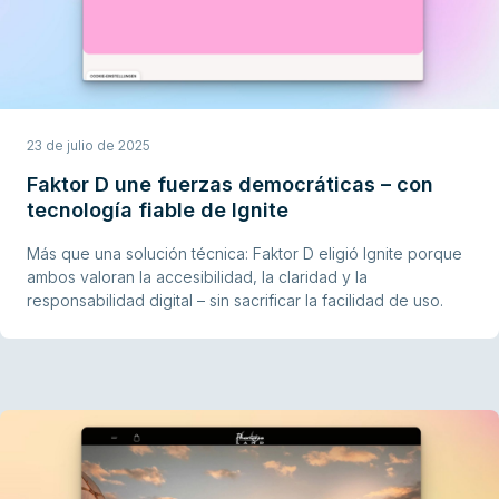
23 de julio de 2025
Faktor D une fuerzas democráticas – con
tecnología fiable de Ignite
Más que una solución técnica: Faktor D eligió Ignite porque
ambos valoran la accesibilidad, la claridad y la
responsabilidad digital – sin sacrificar la facilidad de uso.