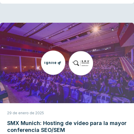
29 de enero de 2025
SMX Munich: Hosting de vídeo para la mayor
conferencia SEO/SEM