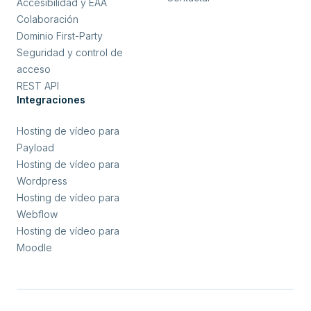
Accesibilidad y EAA
Colaboración
Dominio First-Party
Seguridad y control de
acceso
REST API
Integraciones
Hosting de vídeo para
Payload
Hosting de vídeo para
Wordpress
Hosting de vídeo para
Webflow
Hosting de vídeo para
Moodle