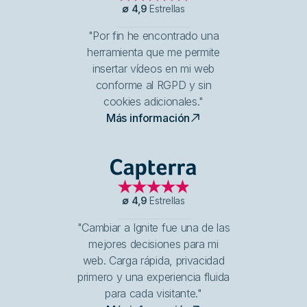
∅
4,9
Estrellas
"Por fin he encontrado una
herramienta que me permite
insertar vídeos en mi web
conforme al RGPD y sin
cookies adicionales."
Más información
Capterra
∅
4,9
Estrellas
"Cambiar a Ignite fue una de las
mejores decisiones para mi
web. Carga rápida, privacidad
primero y una experiencia fluida
para cada visitante."