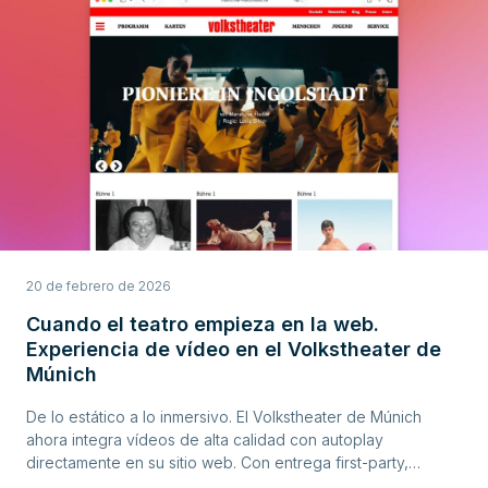
20 de febrero de 2026
Cuando el teatro empieza en la web.
Experiencia de vídeo en el Volkstheater de
Múnich
De lo estático a lo inmersivo. El Volkstheater de Múnich
ahora integra vídeos de alta calidad con autoplay
directamente en su sitio web. Con entrega first-party,
hosting respetuoso con la privacidad y una estrecha