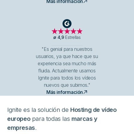
Más información
G2
∅
4,9
Estrellas
"Es genial para nuestros
usuarios, ya que hace que su
experiencia sea mucho más
fluida. Actualmente usamos
Ignite para todos los vídeos
nuevos que subimos."
Más información
Ignite es la solución de
Hosting de vídeo
europeo
para todas las
marcas y
empresas
.