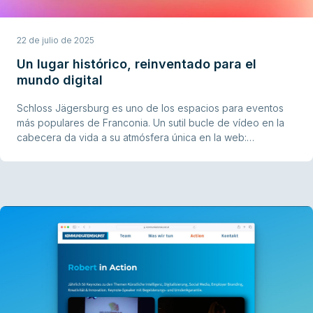
22 de julio de 2025
Un lugar histórico, reinventado para el
mundo digital
Schloss Jägersburg es uno de los espacios para eventos
más populares de Franconia. Un sutil bucle de vídeo en la
cabecera da vida a su atmósfera única en la web:
emocional, directo y convincente.