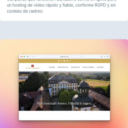
un hosting de vídeo rápido y fiable, conforme RGPD y sin
cookies de rastreo.