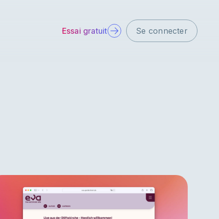
Essai gratuit
Se connecter