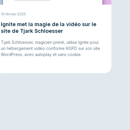
10 février 2025
Ignite met la magie de la vidéo sur le
site de Tjark Schloesser
Tjark Schloesser, magicien primé, utilise Ignite pour
un hébergement vidéo conforme RGPD sur son site
WordPress, avec autoplay et sans cookie.