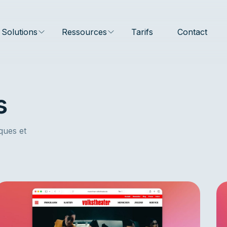
Solutions
Ressources
Tarifs
Contact
s
ques et