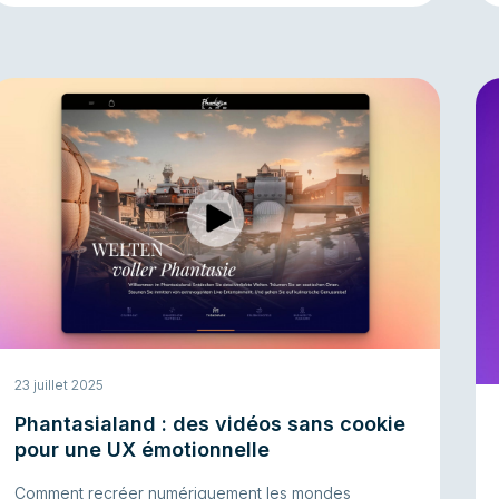
23 juillet 2025
Phantasialand : des vidéos sans cookie
pour une UX émotionnelle
Comment recréer numériquement les mondes