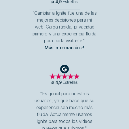
∅
4,9
Estrellas
"Cambiar a Ignite fue una de las
mejores decisiones para mi
web. Carga rápida, privacidad
primero y una experiencia fluida
para cada visitante."
Más información
G2
∅
4,9
Estrellas
"Es genial para nuestros
usuarios, ya que hace que su
experiencia sea mucho más
fluida. Actualmente usamos
Ignite para todos los vídeos
nuevos que subimos."