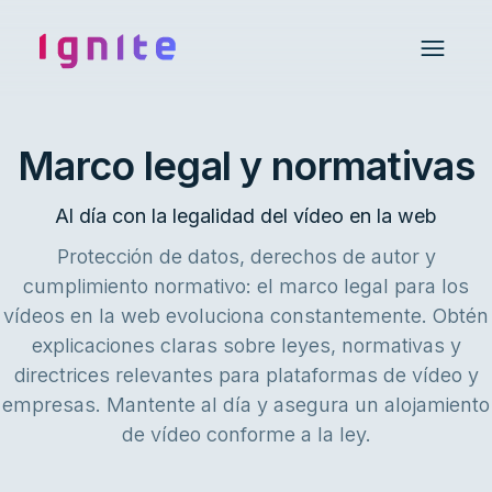
Ignite • Video Experience Cloud
Open 
Marco legal y normativas
Al día con la legalidad del vídeo en la web
Protección de datos, derechos de autor y
cumplimiento normativo: el marco legal para los
vídeos en la web evoluciona constantemente. Obtén
explicaciones claras sobre leyes, normativas y
directrices relevantes para plataformas de vídeo y
empresas. Mantente al día y asegura un alojamiento
de vídeo conforme a la ley.