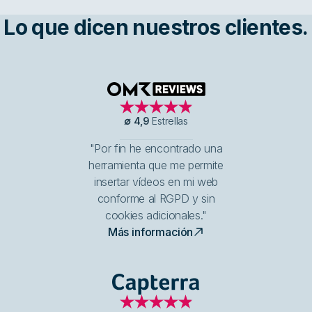
Lo que dicen nuestros clientes.
OMR Reviews
∅
4,9
Estrellas
"Por fin he encontrado una
herramienta que me permite
insertar vídeos en mi web
conforme al RGPD y sin
cookies adicionales."
Más información
Capterra