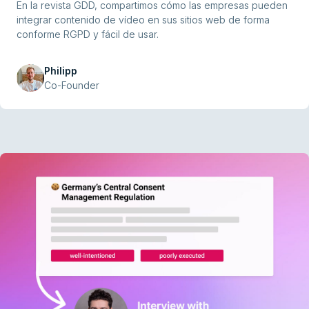
En la revista GDD, compartimos cómo las empresas pueden
integrar contenido de vídeo en sus sitios web de forma
conforme RGPD y fácil de usar.
Philipp
Co-Founder