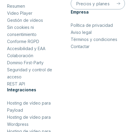
Precios y planes
Resumen
Empresa
Video Player
Gestión de vídeos
Política de privacidad
Sin cookies ni
Aviso legal
consentimiento
Términos y condiciones
Conforme RGPD
Contactar
Accesibilidad y EAA
Colaboración
Dominio First-Party
Seguridad y control de
acceso
REST API
Integraciones
Hosting de vídeo para
Payload
Hosting de vídeo para
Wordpress
Hosting de vídeo para