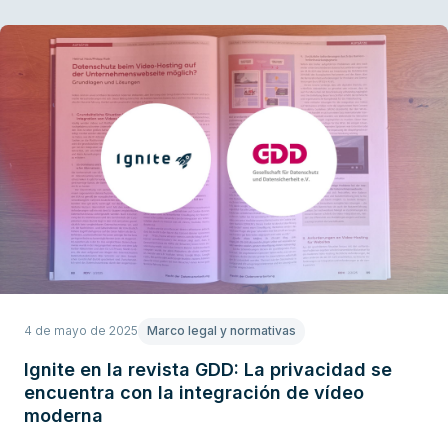
4 de mayo de 2025
Marco legal y normativas
Ignite en la revista GDD: La privacidad se
encuentra con la integración de vídeo
moderna