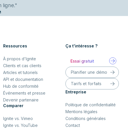
 ligne."
Ressources
Ça t'intéresse ?
À propos d'Ignite
Essai gratuit
Clients et cas clients
Planifier une démo
Articles et tutoriels
API et documentation
Tarifs et forfaits
Hub de conformité
Entreprise
Événements et presse
Devenir partenaire
Politique de confidentialité
Comparer
Mentions légales
Conditions générales
Ignite vs. Vimeo
Contact
Ignite vs. YouTube