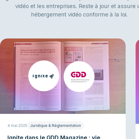
vidéo et les entreprises. Reste à jour et assure 
hébergement vidéo conforme à la loi.
4 mai 2025
Juridique & Réglementation
Ignite dans le GDD Magazine : vie