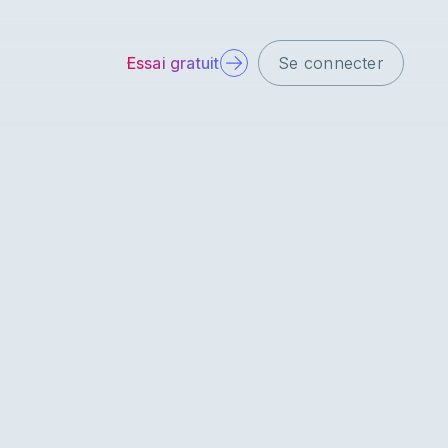
Essai gratuit
Se connecter