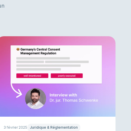
un
3 février 2025
Juridique & Réglementation