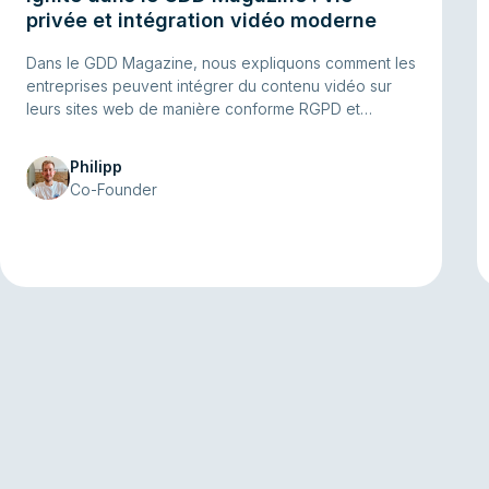
privée et intégration vidéo moderne
Dans le GDD Magazine, nous expliquons comment les
entreprises peuvent intégrer du contenu vidéo sur
leurs sites web de manière conforme RGPD et
conviviale.
Philipp
Co-Founder