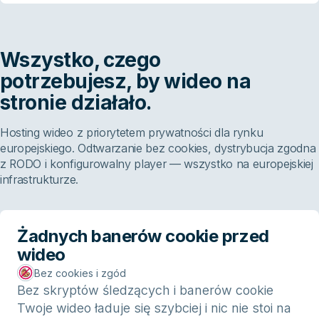
Wszystko, czego
potrzebujesz, by wideo na
stronie działało.
Hosting wideo z priorytetem prywatności dla rynku
europejskiego. Odtwarzanie bez cookies, dystrybucja zgodna
z RODO i konfigurowalny player — wszystko na europejskiej
infrastrukturze.
Żadnych banerów cookie przed
wideo
Bez cookies i zgód
Bez skryptów śledzących i banerów cookie
Twoje wideo ładuje się szybciej i nic nie stoi na