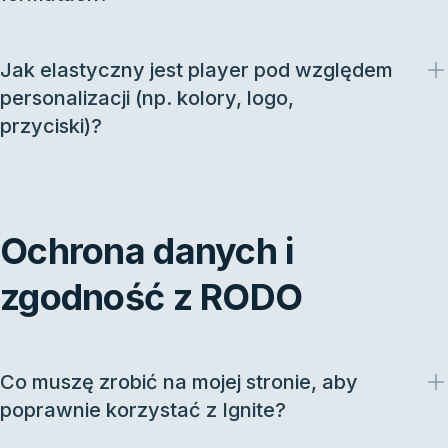
Jak elastyczny jest player pod względem
personalizacji (np. kolory, logo,
przyciski)?
Ochrona danych i
zgodność z RODO
Co muszę zrobić na mojej stronie, aby
poprawnie korzystać z Ignite?