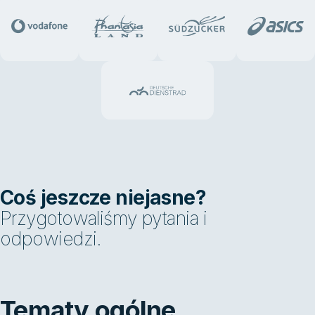
Coś jeszcze niejasne?
Przygotowaliśmy pytania i
odpowiedzi.
Tematy ogólne