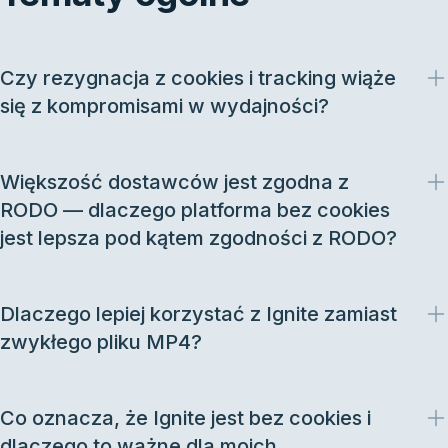
Czy rezygnacja z cookies i tracking wiąże
się z kompromisami w wydajności?
Większość dostawców jest zgodna z
RODO — dlaczego platforma bez cookies
jest lepsza pod kątem zgodności z RODO?
Dlaczego lepiej korzystać z Ignite zamiast
zwykłego pliku MP4?
Co oznacza, że Ignite jest bez cookies i
dlaczego to ważne dla moich