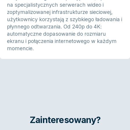
na specjalistycznych serwerach wideo i
zoptymalizowanej infrastrukturze sieciowej,
użytkownicy korzystają z szybkiego ładowania i
płynnego odtwarzania. Od 240p do 4K:
automatyczne dopasowanie do rozmiaru
ekranu i połączenia internetowego w każdym
momencie.
Zainteresowany?