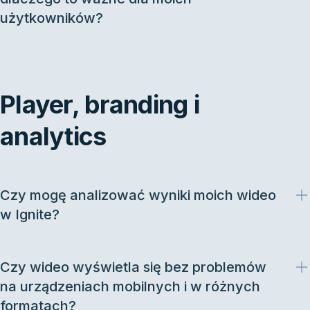
użytkowników?
Player, branding i
analytics
Czy mogę analizować wyniki moich wideo
w Ignite?
Czy wideo wyświetla się bez problemów
na urządzeniach mobilnych i w różnych
formatach?