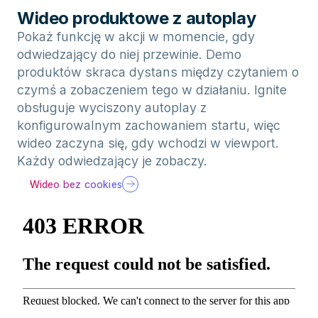
Wideo produktowe z autoplay
Pokaż funkcję w akcji w momencie, gdy
odwiedzający do niej przewinie. Demo
produktów skraca dystans między czytaniem o
czymś a zobaczeniem tego w działaniu. Ignite
obsługuje wyciszony autoplay z
konfigurowalnym zachowaniem startu, więc
wideo zaczyna się, gdy wchodzi w viewport.
Każdy odwiedzający je zobaczy.
Wideo bez cookies