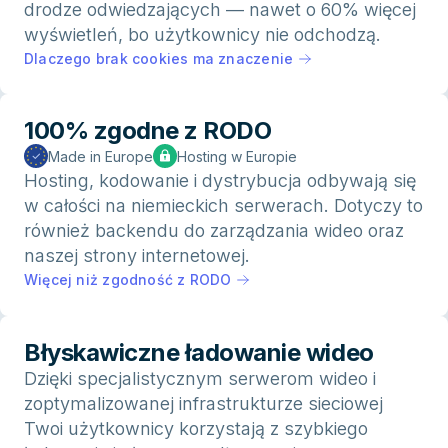
drodze odwiedzających — nawet o 60% więcej
wyświetleń, bo użytkownicy nie odchodzą.
Dlaczego brak cookies ma znaczenie
100% zgodne z RODO
Made in Europe
Hosting w Europie
Hosting, kodowanie i dystrybucja odbywają się
w całości na niemieckich serwerach. Dotyczy to
również backendu do zarządzania wideo oraz
naszej strony internetowej.
Więcej niż zgodność z RODO
Błyskawiczne ładowanie wideo
Dzięki specjalistycznym serwerom wideo i
zoptymalizowanej infrastrukturze sieciowej
Twoi użytkownicy korzystają z szybkiego