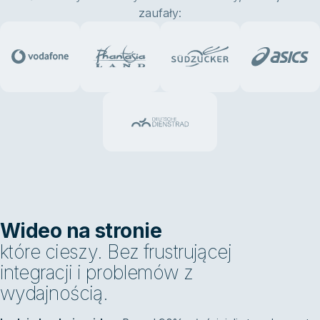
zaufały:
Wideo na stronie
które cieszy. Bez frustrującej
integracji i problemów z
wydajnością.