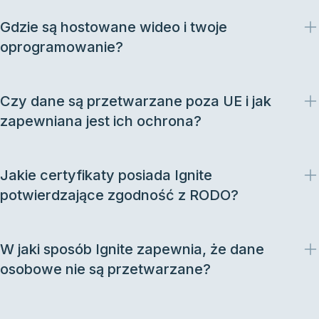
Gdzie są hostowane wideo i twoje
oprogramowanie?
Czy dane są przetwarzane poza UE i jak
zapewniana jest ich ochrona?
Jakie certyfikaty posiada Ignite
potwierdzające zgodność z RODO?
W jaki sposób Ignite zapewnia, że dane
osobowe nie są przetwarzane?