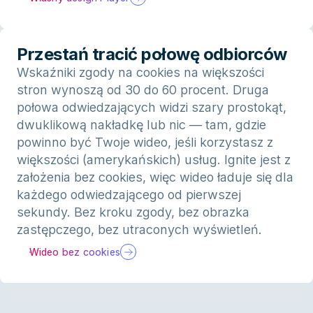
Przestań tracić połowę odbiorców
Wskaźniki zgody na cookies na większości
stron wynoszą od 30 do 60 procent. Druga
połowa odwiedzających widzi szary prostokąt,
dwuklikową nakładkę lub nic — tam, gdzie
powinno być Twoje wideo, jeśli korzystasz z
większości (amerykańskich) usług. Ignite jest z
założenia bez cookies, więc wideo ładuje się dla
każdego odwiedzającego od pierwszej
sekundy. Bez kroku zgody, bez obrazka
zastępczego, bez utraconych wyświetleń.
Wideo bez cookies