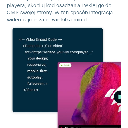
playera, skopiuj kod osadzania i wklej go do
CMS swojej strony. W ten sposób integracja
wideo zajmie zaledwie kilka minut.