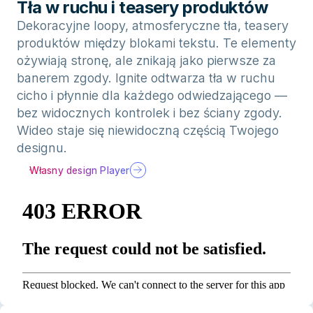
Tła w ruchu i teasery produktów
Dekoracyjne loopy, atmosferyczne tła, teasery
produktów między blokami tekstu. Te elementy
ożywiają stronę, ale znikają jako pierwsze za
banerem zgody. Ignite odtwarza tła w ruchu
cicho i płynnie dla każdego odwiedzającego —
bez widocznych kontrolek i bez ściany zgody.
Wideo staje się niewidoczną częścią Twojego
designu.
Własny design Player