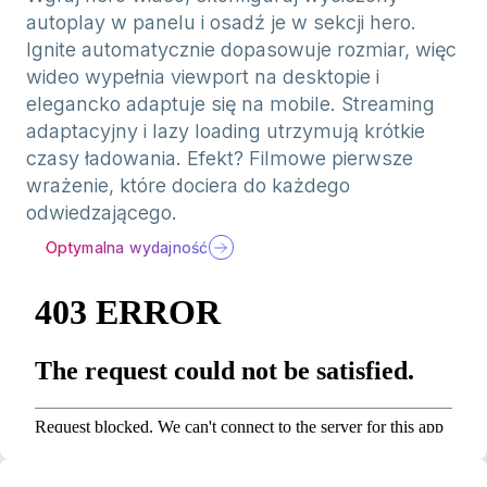
autoplay w panelu i osadź je w sekcji hero.
Ignite automatycznie dopasowuje rozmiar, więc
wideo wypełnia viewport na desktopie i
elegancko adaptuje się na mobile. Streaming
adaptacyjny i lazy loading utrzymują krótkie
czasy ładowania. Efekt? Filmowe pierwsze
wrażenie, które dociera do każdego
odwiedzającego.
Optymalna wydajność