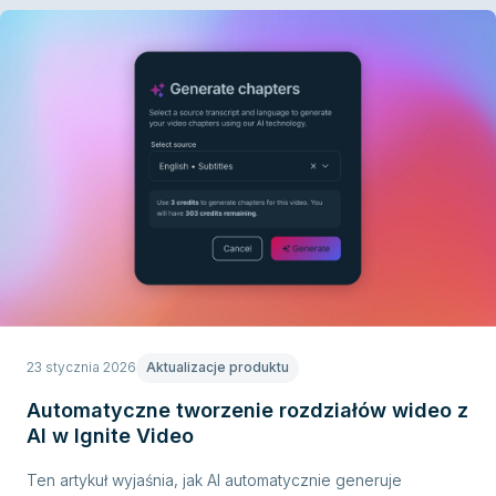
23 stycznia 2026
Aktualizacje produktu
Automatyczne tworzenie rozdziałów wideo z
AI w Ignite Video
Ten artykuł wyjaśnia, jak AI automatycznie generuje