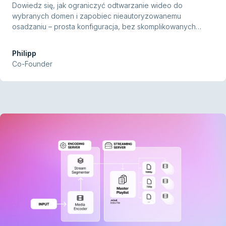
Dowiedz się, jak ograniczyć odtwarzanie wideo do
wybranych domen i zapobiec nieautoryzowanemu
osadzaniu – prosta konfiguracja, bez skomplikowanych
narzędzi.
Philipp
Co-Founder