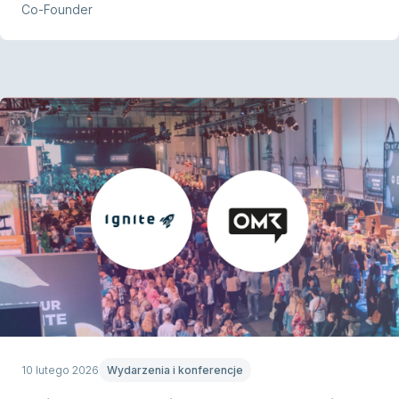
Co-Founder
10 lutego 2026
Wydarzenia i konferencje