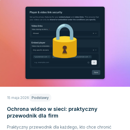
15 maja 2026
Podstawy
Ochrona wideo w sieci: praktyczny
przewodnik dla firm
Praktyczny przewodnik dla każdego, kto chce chronić