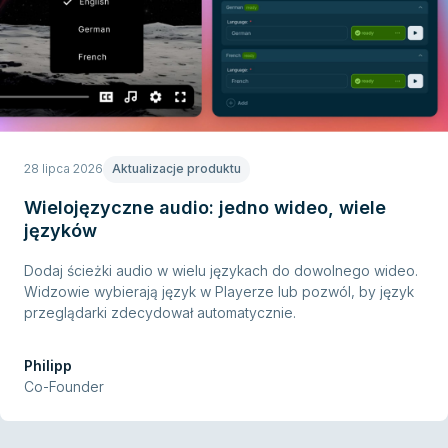
28 lipca 2026
Aktualizacje produktu
Wielojęzyczne audio: jedno wideo, wiele
języków
Dodaj ścieżki audio w wielu językach do dowolnego wideo.
Widzowie wybierają język w Playerze lub pozwól, by język
przeglądarki zdecydował automatycznie.
Philipp
Co-Founder