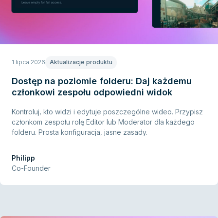
1 lipca 2026
Aktualizacje produktu
Dostęp na poziomie folderu: Daj każdemu
członkowi zespołu odpowiedni widok
Kontroluj, kto widzi i edytuje poszczególne wideo. Przypisz
członkom zespołu rolę Editor lub Moderator dla każdego
folderu. Prosta konfiguracja, jasne zasady.
Philipp
Co-Founder