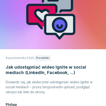
8 października 2025
Poradniki
Jak udostępniać wideo Ignite w social
mediach (LinkedIn, Facebook, ...)
Dowiedz się, jak skutecznie udostępniać wideo Ignite w
social mediach – przez bezpośredni upload, podgląd
obrazu lub linki do strony.
Philipp