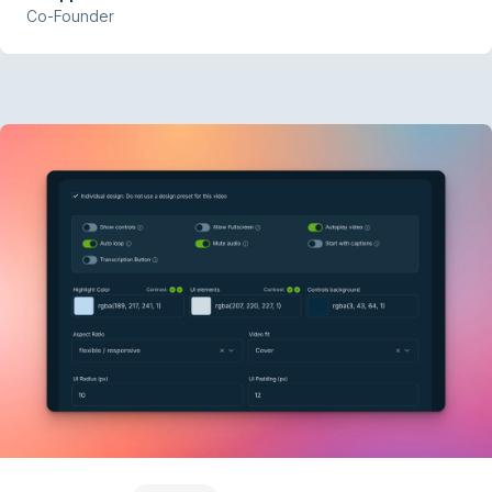
Co-Founder