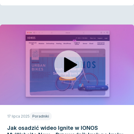
17 lipca 2025
Poradniki
Jak osadzić wideo Ignite w IONOS