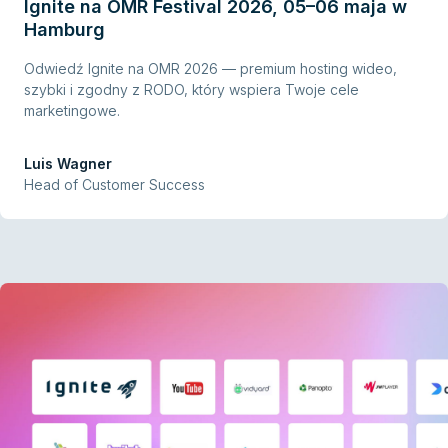
Ignite na OMR Festival 2026, 05–06 maja w
Hamburg
Odwiedź Ignite na OMR 2026 — premium hosting wideo,
szybki i zgodny z RODO, który wspiera Twoje cele
marketingowe.
Luis Wagner
Head of Customer Success