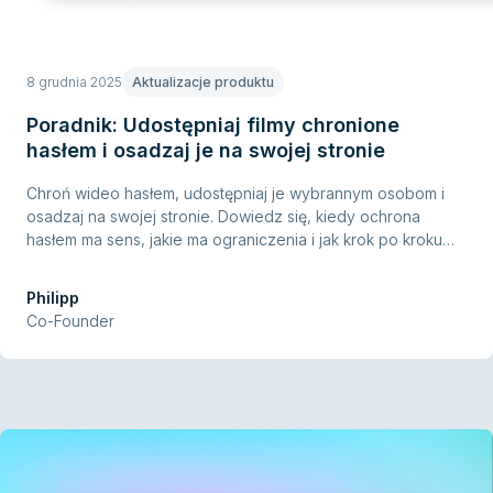
8 grudnia 2025
Aktualizacje produktu
Poradnik: Udostępniaj filmy chronione
hasłem i osadzaj je na swojej stronie
Chroń wideo hasłem, udostępniaj je wybrannym osobom i
osadzaj na swojej stronie. Dowiedz się, kiedy ochrona
hasłem ma sens, jakie ma ograniczenia i jak krok po kroku
skonfigurować ją w Ignite.
Philipp
Co-Founder