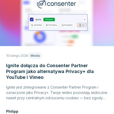
10 lutego 2026
Media
Ignite dołącza do Consenter Partner
Program jako alternatywa Privacy+ dla
YouTube i Vimeo
Ignite jest zintegrowane z Consenter Partner Program i
oznaczone jako Privacy+. Twoje wideo pozostają widoczne
nawet przy centralnym odrzuceniu cookies — bez zgody
marketingowej i bez trackingu.
Philipp