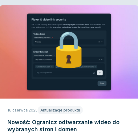
16 czerwca 2025
Aktualizacje produktu
Nowość: Ogranicz odtwarzanie wideo do
wybranych stron i domen