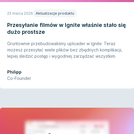
23 marca 2026
Aktualizacje produktu
Przesyłanie filmów w Ignite właśnie stało się
dużo prostsze
Gruntownie przebudowaliśmy uploader w Ignite. Teraz
możesz przesyłać wiele plików bez zbędnych komplikacji,
lepiej śledzić postęp i wygodniej zarządzać wszystkim.
Philipp
Co-Founder