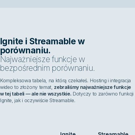
Ignite i Streamable w
porównaniu.
Najważniejsze funkcje w
bezpośrednim porównaniu.
Kompleksowa tabela, na którą czekałeś. Hosting i integracja
wideo to złożony temat,
zebraliśmy najważniejsze funkcje
w tej tabeli — ale nie wszystkie.
Dotyczy to zarówno funkcji
Ignite, jak i oczywiście Streamable.
Ignite
Streamable