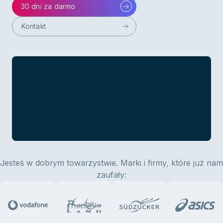
30 dni za darmo
Kontakt
Jesteś w dobrym towarzystwie. Marki i firmy, które już nam
zaufały: