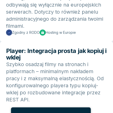
odbywają się wyłącznie na europejskich
serwerach. Dotyczy to również panelu
administracyjnego do zarządzania twoimi
filmami.
Zgodny z RODO
Hosting w Europie
Player: Integracja prosta jak kopiuj i
wklej
Szybko osadzaj filmy na stronach i
platformach – minimalnym nakładem
pracy i z maksymalną elastycznością. Od
konfigurowalnego playera typu kopiuj-
wklej po rozbudowane integracje przez
REST API.