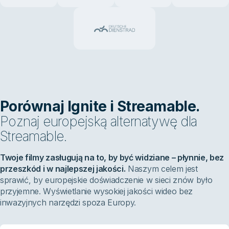
Porównaj Ignite i Streamable.
Poznaj europejską alternatywę dla
Streamable.
Twoje filmy zasługują na to, by być widziane – płynnie, bez
przeszkód i w najlepszej jakości.
Naszym celem jest
sprawić, by europejskie doświadczenie w sieci znów było
przyjemne. Wyświetlanie wysokiej jakości wideo bez
inwazyjnych narzędzi spoza Europy.