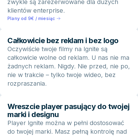
zwykle są zarezerwowane dla dużych
klientów enterprise.
Plany od 9€ / miesiąc
Całkowicie bez reklam i bez logo
Oczywiście twoje filmy na Ignite są
całkowicie wolne od reklam. U nas nie ma
żadnych reklam. Nigdy. Nie przed, nie po,
nie w trakcie – tylko twoje wideo, bez
rozpraszania.
Wreszcie player pasujący do twojej
marki i designu
Player Ignite można w pełni dostosować
do twojej marki. Masz pełną kontrolę nad