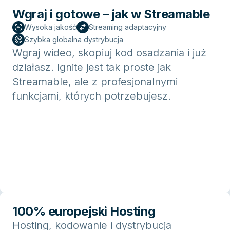
Wgraj i gotowe – jak w Streamable
Wysoka jakość
Streaming adaptacyjny
Szybka globalna dystrybucja
Wgraj wideo, skopiuj kod osadzania i już
działasz. Ignite jest tak proste jak
Streamable, ale z profesjonalnymi
funkcjami, których potrzebujesz.
100% europejski Hosting
Hosting, kodowanie i dystrybucja