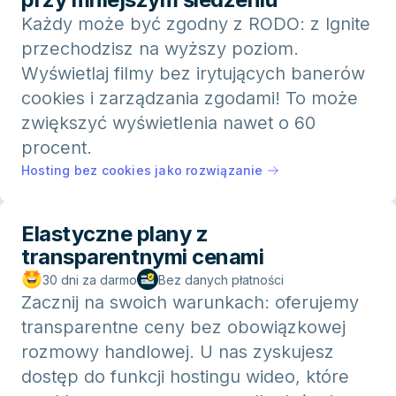
Każdy może być zgodny z RODO: z Ignite
przechodzisz na wyższy poziom.
Wyświetlaj filmy bez irytujących banerów
cookies i zarządzania zgodami! To może
zwiększyć wyświetlenia nawet o 60
procent.
Hosting bez cookies jako rozwiązanie
Elastyczne plany z
transparentnymi cenami
30 dni za darmo
Bez danych płatności
Zacznij na swoich warunkach: oferujemy
transparentne ceny bez obowiązkowej
rozmowy handlowej. U nas zyskujesz
dostęp do funkcji hostingu wideo, które