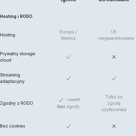
Hosting i RODO
Europa /
UE
Hosting
Niemcy
niegwarantowana
Prywatny storage
cloud
Streaming
adaptacyjny
Tylko za
- nawet
Zgodny z RODO
zgodą
bez
zgody
użytkownika
Bez cookies