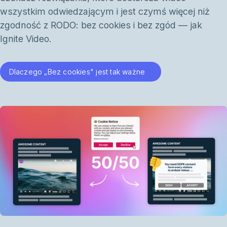
wszystkim odwiedzającym i jest czymś więcej niż
zgodność z RODO: bez cookies i bez zgód — jak
Ignite Video.
Dlaczego „Bez cookies" jest tak ważne