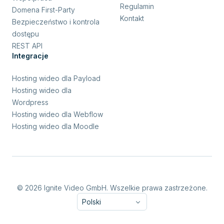
Regulamin
Domena First-Party
Kontakt
Bezpieczeństwo i kontrola
dostępu
REST API
Integracje
Hosting wideo dla Payload
Hosting wideo dla
Wordpress
Hosting wideo dla Webflow
Hosting wideo dla Moodle
© 2026 Ignite Video GmbH. Wszelkie prawa zastrzeżone.
Polski