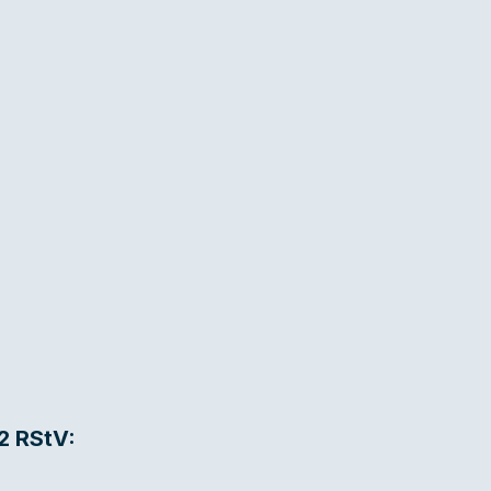
2 RStV: