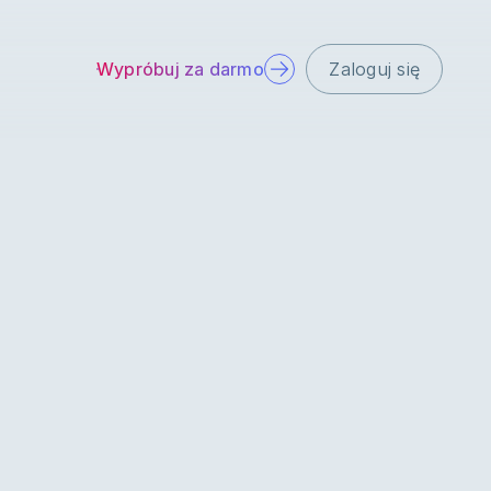
Wypróbuj za darmo
Zaloguj się