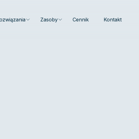
ozwiązania
Zasoby
Cennik
Kontakt