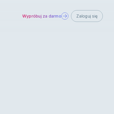
Wypróbuj za darmo
Zaloguj się