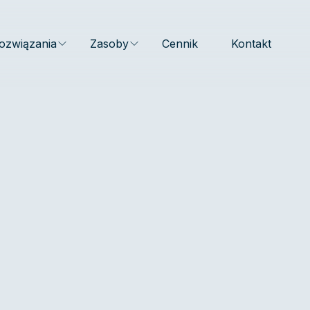
ozwiązania
Zasoby
Cennik
Kontakt