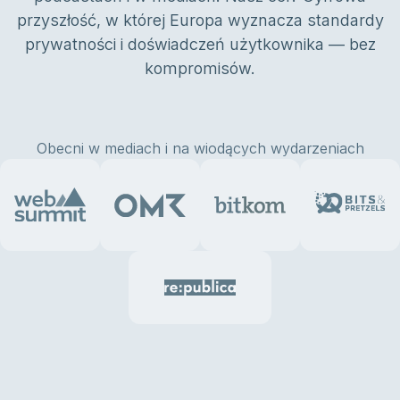
przyszłość, w której Europa wyznacza standardy
prywatności i doświadczeń użytkownika — bez
kompromisów.
Obecni w mediach i na wiodących wydarzeniach