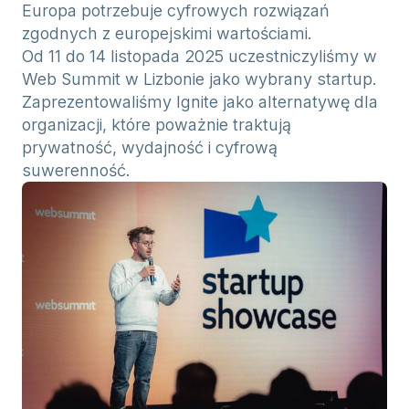
Europa potrzebuje cyfrowych rozwiązań
zgodnych z europejskimi wartościami.
Od 11 do 14 listopada 2025 uczestniczyliśmy w
Web Summit w Lizbonie jako wybrany startup.
Zaprezentowaliśmy Ignite jako alternatywę dla
organizacji, które poważnie traktują
prywatność, wydajność i cyfrową
suwerenność.