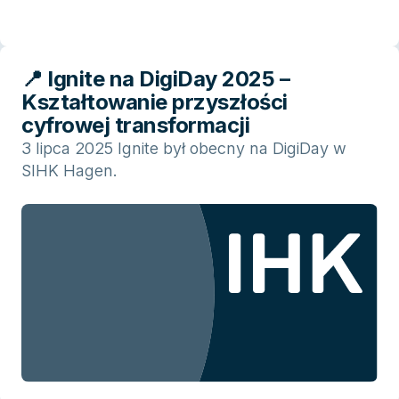
📍 Ignite na DigiDay 2025 –
Kształtowanie przyszłości
cyfrowej transformacji
3 lipca 2025 Ignite był obecny na DigiDay w
SIHK Hagen.