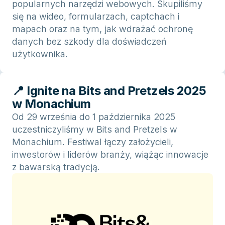
popularnych narzędzi webowych. Skupiliśmy
się na wideo, formularzach, captchach i
mapach oraz na tym, jak wdrażać ochronę
danych bez szkody dla doświadczeń
użytkownika.
📍 Ignite na Bits and Pretzels 2025
w Monachium
Od 29 września do 1 października 2025
uczestniczyliśmy w Bits and Pretzels w
Monachium. Festiwal łączy założycieli,
inwestorów i liderów branży, wiążąc innowacje
z bawarską tradycją.