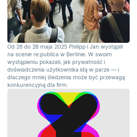
Od 26 do 28 maja 2025 Philipp i Jan wystąpili
na scenie re:publica w Berlinie. W swoim
wystąpieniu pokazali, jak prywatność i
doświadczenia użytkownika idą w parze — i
dlaczego mniej śledzenia może być przewagą
konkurencyjną dla firm.