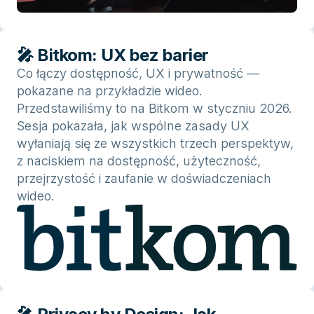
🎤 Bitkom: UX bez barier
Co łączy dostępność, UX i prywatność —
pokazane na przykładzie wideo.
Przedstawiliśmy to na Bitkom w styczniu 2026.
Sesja pokazała, jak wspólne zasady UX
wyłaniają się ze wszystkich trzech perspektyw,
z naciskiem na dostępność, użyteczność,
przejrzystość i zaufanie w doświadczeniach
wideo.