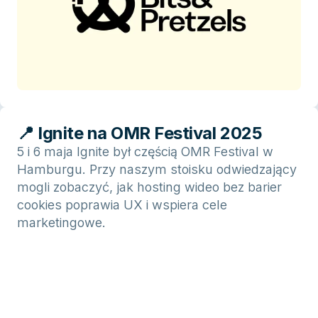
📍 Ignite na OMR Festival 2025
5 i 6 maja Ignite był częścią OMR Festival w
Hamburgu. Przy naszym stoisku odwiedzający
mogli zobaczyć, jak hosting wideo bez barier
cookies poprawia UX i wspiera cele
marketingowe.