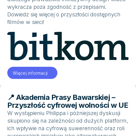
wykracza poza zgodność z przepisami.
Dowiedz się więcej o przyszłości dostępnych
filmów w sieci!
Więcej informacji
📍 Akademia Prasy Bawarskiej –
Przyszłość cyfrowej wolności w UE
W wystąpieniu Philippa i późniejszej dyskusji
skupiono się na zależności od dużych platform,
ich wpływie na cyfrową suwerenność oraz roli
europejskich inicjatyw jako alternatywnych