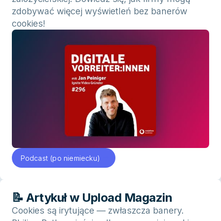
zdobywać więcej wyświetleń bez banerów
cookies!
Podcast (po niemiecku)
📝 Artykuł w Upload Magazin
Cookies są irytujące — zwłaszcza banery.