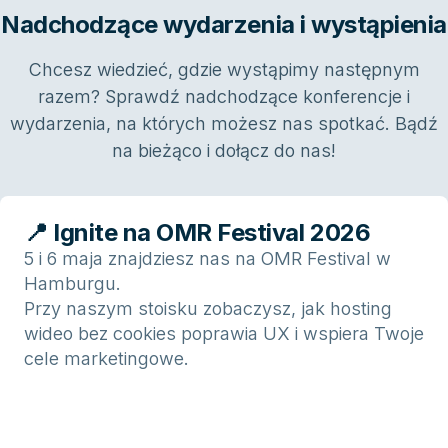
Nadchodzące wydarzenia i wystąpienia
Chcesz wiedzieć, gdzie wystąpimy następnym
razem? Sprawdź nadchodzące konferencje i
wydarzenia, na których możesz nas spotkać. Bądź
na bieżąco i dołącz do nas!
📍 Ignite na OMR Festival 2026
5 i 6 maja znajdziesz nas na OMR Festival w
Hamburgu.
Przy naszym stoisku zobaczysz, jak hosting
wideo bez cookies poprawia UX i wspiera Twoje
cele marketingowe.