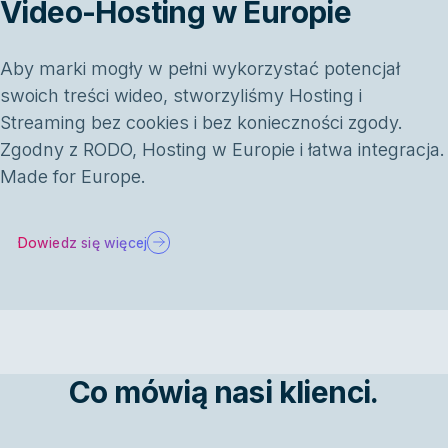
Video-Hosting w Europie
Aby marki mogły w pełni wykorzystać potencjał
swoich treści wideo, stworzyliśmy Hosting i
Streaming bez cookies i bez konieczności zgody.
Zgodny z RODO, Hosting w Europie i łatwa integracja.
Made for Europe.
Dowiedz się więcej
Co mówią nasi klienci.