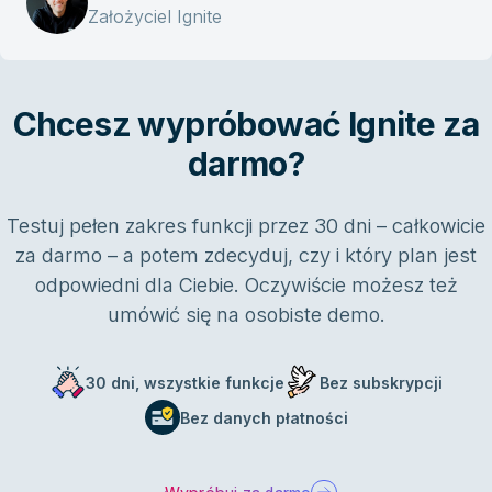
Założyciel Ignite
Chcesz wypróbować Ignite za
darmo?
Testuj pełen zakres funkcji przez 30 dni – całkowicie
za darmo – a potem zdecyduj, czy i który plan jest
odpowiedni dla Ciebie. Oczywiście możesz też
umówić się na osobiste demo.
30 dni, wszystkie funkcje
Bez subskrypcji
Bez danych płatności