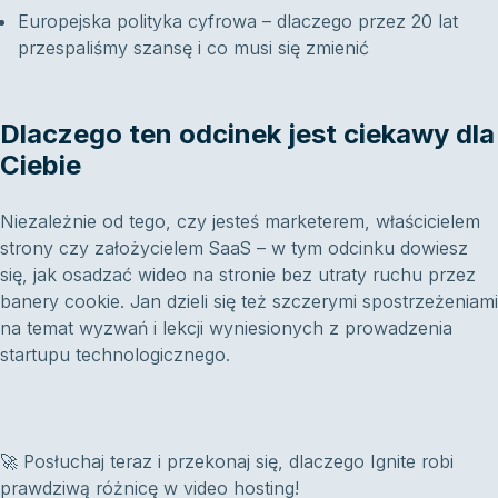
Europejska polityka cyfrowa – dlaczego przez 20 lat
przespaliśmy szansę i co musi się zmienić
Dlaczego ten odcinek jest ciekawy dla
Ciebie
Niezależnie od tego, czy jesteś marketerem, właścicielem
strony czy założycielem SaaS – w tym odcinku dowiesz
się, jak osadzać wideo na stronie bez utraty ruchu przez
banery cookie. Jan dzieli się też szczerymi spostrzeżeniami
na temat wyzwań i lekcji wyniesionych z prowadzenia
startupu technologicznego.
🚀 Posłuchaj teraz i przekonaj się, dlaczego Ignite robi
prawdziwą różnicę w video hosting!