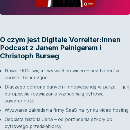
O czym jest Digitale Vorreiter:innen
Podcast z Janem Peinigerem i
Christoph Burseg
Nawet 60% więcej wyświetleń wideo – bez banerów
cookie i barier zgód
Dlaczego ochrona danych i innowacje idą w parze – i jak
europejskie rozwiązania wzmacniają cyfrową
suwerenność
Wyzwania zakładania firmy SaaS na rynku video hosting
Osobista historia Jana – od porzucenia szkoły do
cyfrowego przedsiębiorcy