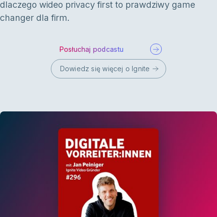
dlaczego wideo privacy first to prawdziwy game
changer dla firm.
Posłuchaj podcastu
Dowiedz się więcej o Ignite