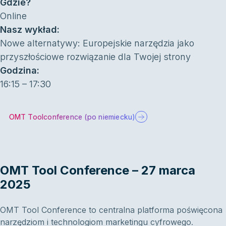
Gdzie?
Online
Nasz wykład:
Nowe alternatywy: Europejskie narzędzia jako
przyszłościowe rozwiązanie dla Twojej strony
Godzina:
16:15 – 17:30
OMT Toolconference (po niemiecku)
OMT Tool Conference – 27 marca
2025
OMT Tool Conference to centralna platforma poświęcona
narzędziom i technologiom marketingu cyfrowego.