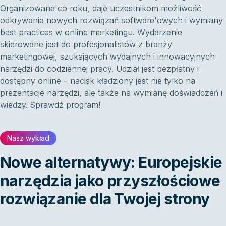
Organizowana co roku, daje uczestnikom możliwość
odkrywania nowych rozwiązań software'owych i wymiany
best practices w online marketingu. Wydarzenie
skierowane jest do profesjonalistów z branży
marketingowej, szukających wydajnych i innowacyjnych
narzędzi do codziennej pracy. Udział jest bezpłatny i
dostępny online – nacisk kładziony jest nie tylko na
prezentacje narzędzi, ale także na wymianę doświadczeń i
wiedzy. Sprawdź program!
Nasz wykład
Nowe alternatywy: Europejskie
narzędzia jako przyszłościowe
rozwiązanie dla Twojej strony