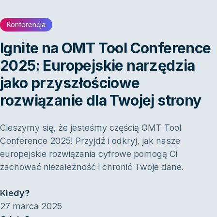
Konferencja
Ignite na OMT Tool Conference
2025: Europejskie narzędzia
jako przyszłościowe
rozwiązanie dla Twojej strony
Cieszymy się, że jesteśmy częścią OMT Tool
Conference 2025! Przyjdź i odkryj, jak nasze
europejskie rozwiązania cyfrowe pomogą Ci
zachować niezależność i chronić Twoje dane.
Kiedy?
27 marca 2025