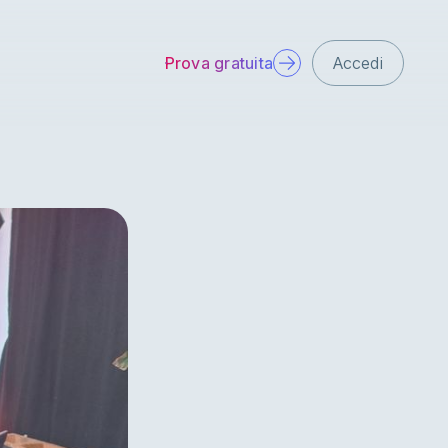
Prova gratuita
Accedi