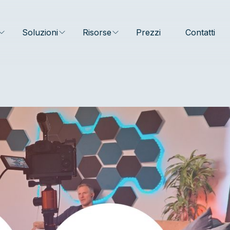
Soluzioni
Risorse
Prezzi
Contatti