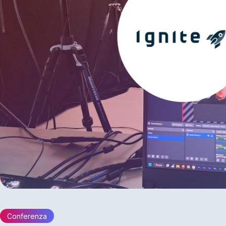
Conferenza