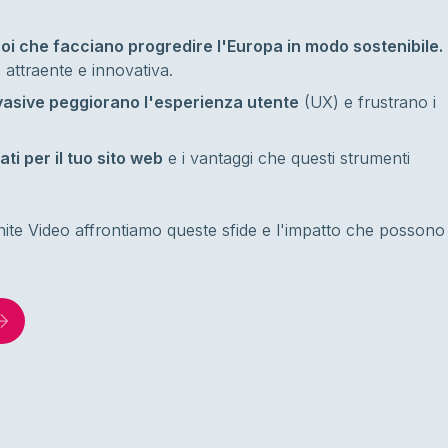
oi che facciano progredire l'Europa in modo sostenibile.
attraente e innovativa.
nvasive peggiorano l'esperienza utente
(UX) e frustrano i
ati per il tuo sito web
e i vantaggi che questi strumenti
nite Video affrontiamo queste sfide e l'impatto che possono