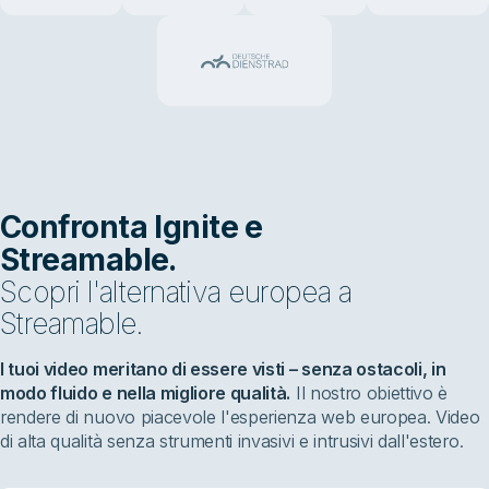
Confronta Ignite e
Streamable.
Scopri l'alternativa europea a
Streamable.
I tuoi video meritano di essere visti – senza ostacoli, in
modo fluido e nella migliore qualità.
Il nostro obiettivo è
rendere di nuovo piacevole l'esperienza web europea. Video
di alta qualità senza strumenti invasivi e intrusivi dall'estero.