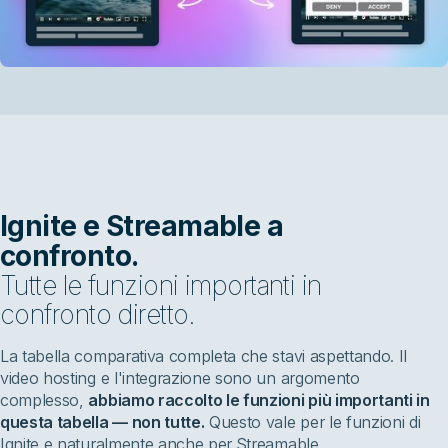
Ignite e Streamable a
confronto.
Tutte le funzioni importanti in
confronto diretto.
La tabella comparativa completa che stavi aspettando. Il
video hosting e l'integrazione sono un argomento
complesso,
abbiamo raccolto le funzioni più importanti in
questa tabella — non tutte.
Questo vale per le funzioni di
Ignite e naturalmente anche per Streamable.