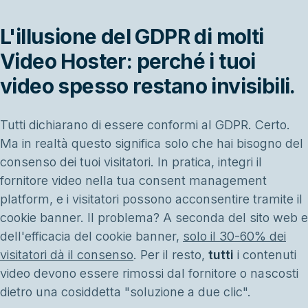
L'illusione del GDPR di molti
Video Hoster: perché i tuoi
video spesso restano invisibili.
Tutti dichiarano di essere conformi al GDPR. Certo.
Ma in realtà questo significa solo che hai bisogno del
consenso dei tuoi visitatori. In pratica, integri il
fornitore video nella tua consent management
platform, e i visitatori possono acconsentire tramite il
cookie banner. Il problema? A seconda del sito web e
dell'efficacia del cookie banner,
solo il 30-60% dei
visitatori dà il consenso
. Per il resto,
tutti
i contenuti
video devono essere rimossi dal fornitore o nascosti
dietro una cosiddetta "soluzione a due clic".