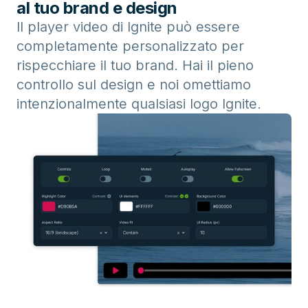
al tuo brand e design
Il player video di Ignite può essere
completamente personalizzato per
rispecchiare il tuo brand. Hai il pieno
controllo sul design e noi omettiamo
intenzionalmente qualsiasi logo Ignite.