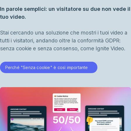
In parole semplici: un visitatore su due non vede il
tuo video.
Stai cercando una soluzione che mostri i tuoi video a
tutti i visitatori, andando oltre la conformità GDPR:
senza cookie e senza consenso, come Ignite Video.
Perché "Senza cookie" è così importante