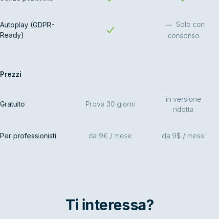
Solo con
Autoplay (GDPR-
Ready)
consenso
Prezzi
in versione
Gratuito
Prova 30 giorni
ridotta
Per professionisti
da 9€ / mese
da 9$ / mese
Ti interessa?