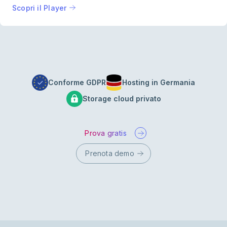
Scopri il Player
Conforme GDPR
Hosting in Germania
Storage cloud privato
Prova gratis
Prenota demo