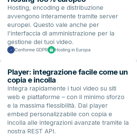
Hosting, encoding e distribuzione
avvengono interamente tramite server
europei. Questo vale anche per
l'interfaccia di amministrazione per la
gestione dei tuoi video.
Conforme GDPR
Hosting in Europa
Player: integrazione facile come un
copia e incolla
Integra rapidamente i tuoi video su siti
web e piattaforme – con il minimo sforzo
e la massima flessibilità. Dal player
embed personalizzabile con copia e
incolla alle integrazioni avanzate tramite la
nostra REST API.