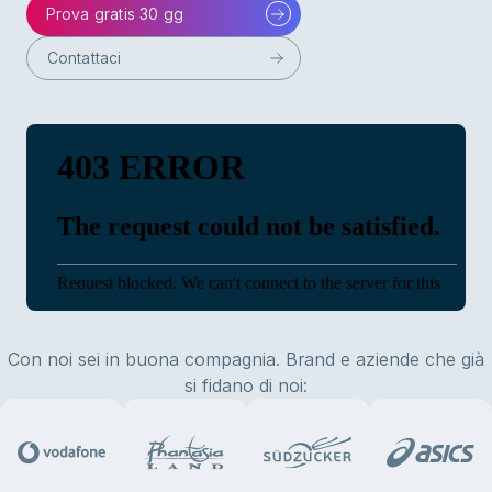
Prova gratis 30 gg
Contattaci
Con noi sei in buona compagnia. Brand e aziende che già
si fidano di noi: