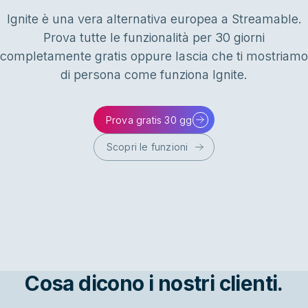
Ignite è una vera alternativa europea a Streamable.
Prova tutte le funzionalità per 30 giorni
completamente gratis oppure lascia che ti mostriamo
di persona come funziona Ignite.
Prova gratis 30 gg
Scopri le funzioni
Cosa dicono i nostri clienti.