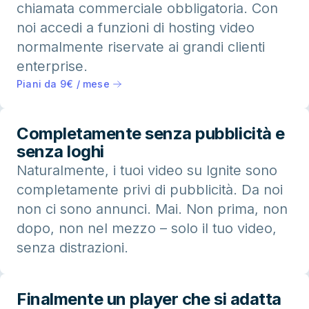
chiamata commerciale obbligatoria. Con
noi accedi a funzioni di hosting video
normalmente riservate ai grandi clienti
enterprise.
Piani da 9€ / mese
Completamente senza pubblicità e
senza loghi
Naturalmente, i tuoi video su Ignite sono
completamente privi di pubblicità. Da noi
non ci sono annunci. Mai. Non prima, non
dopo, non nel mezzo – solo il tuo video,
senza distrazioni.
Finalmente un player che si adatta