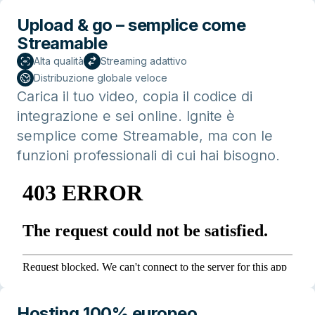
Upload & go – semplice come
Streamable
Alta qualità
Streaming adattivo
Distribuzione globale veloce
Carica il tuo video, copia il codice di
integrazione e sei online. Ignite è
semplice come Streamable, ma con le
funzioni professionali di cui hai bisogno.
Hosting 100% europeo