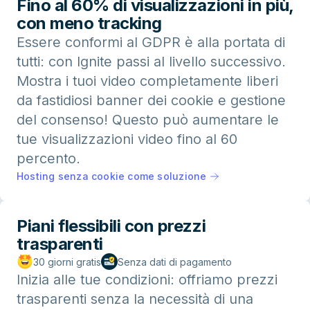
Fino al 60% di visualizzazioni in più,
con meno tracking
Essere conformi al GDPR è alla portata di
tutti: con Ignite passi al livello successivo.
Mostra i tuoi video completamente liberi
da fastidiosi banner dei cookie e gestione
del consenso! Questo può aumentare le
tue visualizzazioni video fino al 60
percento.
Hosting senza cookie come soluzione
Piani flessibili con prezzi
trasparenti
30 giorni gratis
Senza dati di pagamento
Inizia alle tue condizioni: offriamo prezzi
trasparenti senza la necessità di una