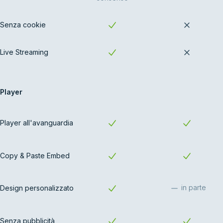
Senza cookie
Live Streaming
Player
Player all'avanguardia
Copy & Paste Embed
in parte
Design personalizzato
Senza pubblicità