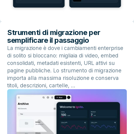
Strumenti di migrazione per
semplificare il passaggio
La migrazione è dove i cambiamenti enterprise
di solito si bloccano: migliaia di video, embed
consolidati, metadati esistenti, URL attivi su
pagine pubbliche. Lo strumento di migrazione
importa alla massima risoluzione e conserva
titoli, descrizioni, cartelle, …