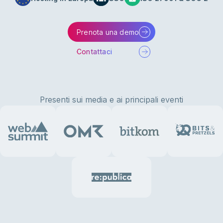
Prenota una demo
Contattaci
Presenti sui media e ai principali eventi