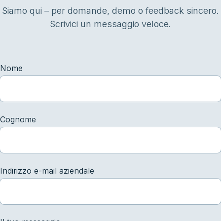
Siamo qui – per domande, demo o feedback sincero.
Scrivici un messaggio veloce.
Nome
Cognome
Indirizzo e-mail aziendale