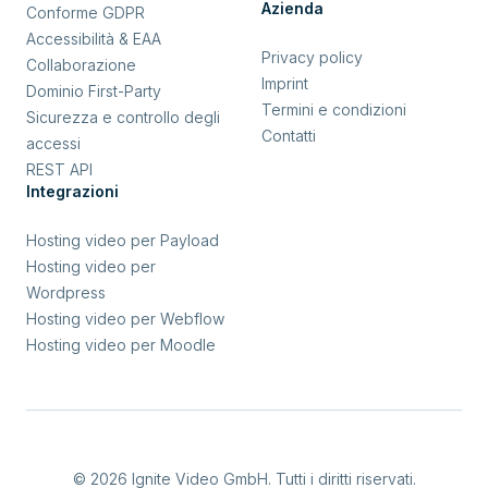
Azienda
Conforme GDPR
Accessibilità & EAA
Privacy policy
Collaborazione
Imprint
Dominio First-Party
Termini e condizioni
Sicurezza e controllo degli
Contatti
accessi
REST API
Integrazioni
Hosting video per Payload
Hosting video per
Wordpress
Hosting video per Webflow
Hosting video per Moodle
© 2026 Ignite Video GmbH. Tutti i diritti riservati.