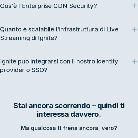
Cos'è l'Enterprise CDN Security?
Quanto è scalabile l'infrastruttura di Live
Streaming di Ignite?
Ignite può integrarsi con il nostro identity
provider o SSO?
Stai ancora scorrendo – quindi ti
interessa davvero.
Ma qualcosa ti frena ancora, vero?