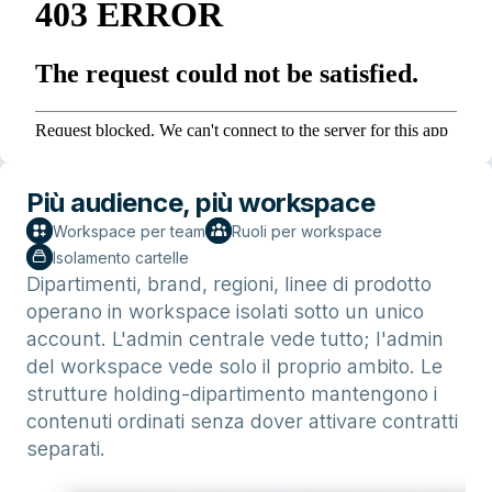
Più audience, più workspace
Workspace per team
Ruoli per workspace
Isolamento cartelle
Dipartimenti, brand, regioni, linee di prodotto
operano in workspace isolati sotto un unico
account. L'admin centrale vede tutto; l'admin
del workspace vede solo il proprio ambito. Le
strutture holding-dipartimento mantengono i
contenuti ordinati senza dover attivare contratti
separati.