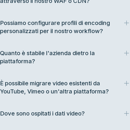
attraverso il nostro WAF o CDN?
Possiamo configurare profili di encoding
personalizzati per il nostro workflow?
Quanto è stabile l'azienda dietro la
piattaforma?
È possibile migrare video esistenti da
YouTube, Vimeo o un'altra piattaforma?
Dove sono ospitati i dati video?