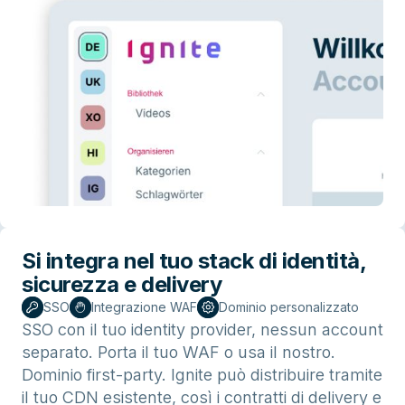
Si integra nel tuo stack di identità,
sicurezza e delivery
SSO
Integrazione WAF
Dominio personalizzato
SSO con il tuo identity provider, nessun account
separato. Porta il tuo WAF o usa il nostro.
Dominio first-party. Ignite può distribuire tramite
il tuo CDN esistente, così i contratti di delivery e