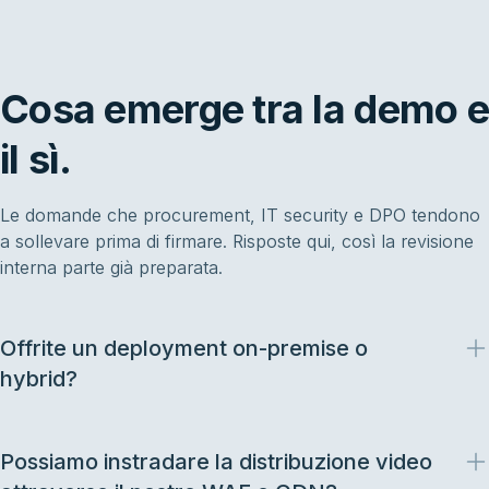
Cosa emerge tra la demo e
il sì.
Le domande che procurement, IT security e DPO tendono
a sollevare prima di firmare. Risposte qui, così la revisione
interna parte già preparata.
Offrite un deployment on-premise o
hybrid?
Possiamo instradare la distribuzione video