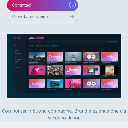
Contattaci
Prenota una demo
Con noi sei in buona compagnia. Brand e aziende che già
si fidano di noi: