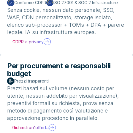
Conforme GDPR
ISO 27001 & SOC 2 Infrastructure
Senza cookie, nessun dato personale, SSO,
WAF, CDN personalizzato, storage isolato,
elenco sub-processor + TOMs + DPA + parere
legale. IA su infrastruttura europea.
GDPR e privacy
Per procurement e responsabili
budget
Prezzi trasparenti
Prezzi basati sul volume (nessun costo per
utente, nessun addebito per visualizzazione),
preventivi formali su richiesta, prova senza
metodo di pagamento così valutazione e
approvazione procedono in parallelo.
Richiedi un'offerta