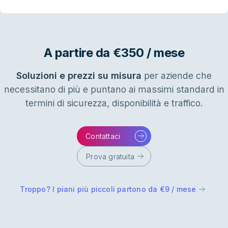
A partire da €350 / mese
Soluzioni e prezzi su misura
per aziende che
necessitano di più e puntano ai massimi standard in
termini di sicurezza, disponibilità e traffico.
Contattaci
Prova gratuita
Troppo? I piani più piccoli partono da €9 / mese