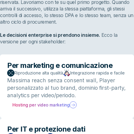
riservata. Lavoriamo con te su quel primo progetto. Quando
arriva il successivo, utilizza la stessa piattaforma, gli stessi
controlli di accesso, lo stesso DPA e lo stesso team, senza un
altro ciclo di procurement.
Le decisioni enterprise si prendono insieme.
Ecco la
versione per ogni stakeholder:
Per marketing e comunicazione
Riproduzione alta qualità
Integrazione rapida e facile
Massima reach senza consent wall, Player
personalizzato al tuo brand, dominio first-party,
analytics per video/periodo.
Hosting per video marketing
Per IT e protezione dati