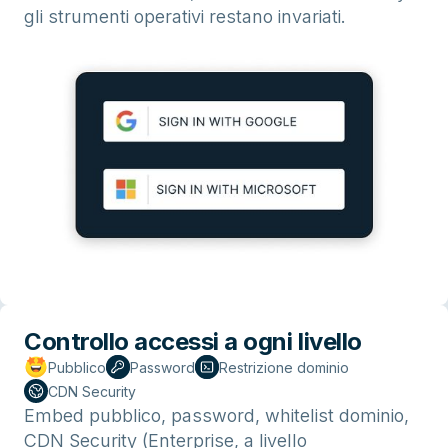
gli strumenti operativi restano invariati.
Controllo accessi a ogni livello
Pubblico
Password
Restrizione dominio
CDN Security
Embed pubblico, password, whitelist dominio,
CDN Security (Enterprise, a livello