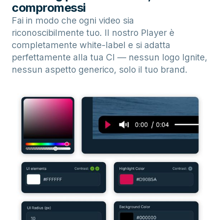
compromessi
Fai in modo che ogni video sia
riconoscibilmente tuo. Il nostro Player è
completamente white-label e si adatta
perfettamente alla tua CI — nessun logo Ignite,
nessun aspetto generico, solo il tuo brand.