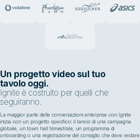
Un progetto video sul tuo
tavolo oggi.
Ignite è costruito per quelli che
seguiranno.
La maggior parte delle conversazioni enterprise con Ignite
inizia con un progetto specifico: il lancio di una campagna
globale, un town hall trimestrale, un programma di
onboarding o una registrazione del consiglio che deve restare