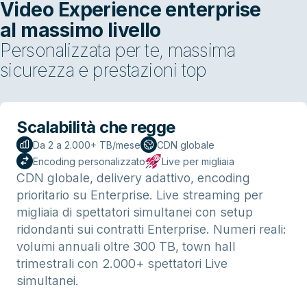
Video Experience enterprise
al massimo livello
Personalizzata per te, massima
sicurezza e prestazioni top
Scalabilità che regge
Da 2 a 2.000+ TB/mese
CDN globale
Encoding personalizzato
Live per migliaia
CDN globale, delivery adattivo, encoding
prioritario su Enterprise. Live streaming per
migliaia di spettatori simultanei con setup
ridondanti sui contratti Enterprise. Numeri reali:
volumi annuali oltre 300 TB, town hall
trimestrali con 2.000+ spettatori Live
simultanei.