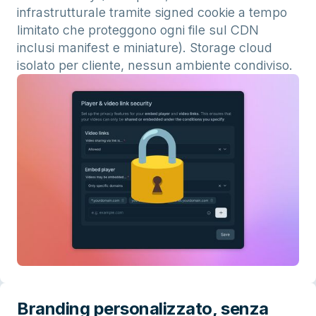
infrastrutturale tramite signed cookie a tempo
limitato che proteggono ogni file sul CDN
inclusi manifest e miniature). Storage cloud
isolato per cliente, nessun ambiente condiviso.
Branding personalizzato, senza