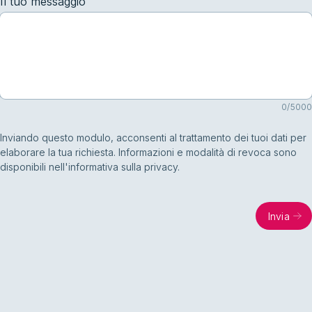
Il tuo messaggio
0
/
5000
Inviando questo modulo, acconsenti al trattamento dei tuoi dati per
elaborare la tua richiesta. Informazioni e modalità di revoca sono
disponibili nell'informativa sulla privacy.
Invia