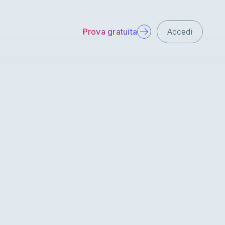
Prova gratuita
Accedi