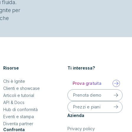
 fluida.
gnite per
o che
Risorse
Ti interessa?
Chi è Ignite
Prova gratuita
Clienti e showcase
Prenota demo
Articoli e tutorial
API & Docs
Prezzi e piani
Hub di conformità
Azienda
Eventi e stampa
Diventa partner
Privacy policy
Confronta