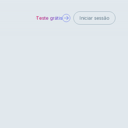
Teste grátis
Iniciar sessão