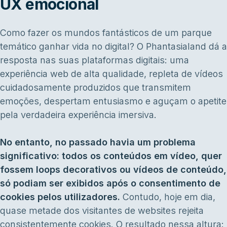
UX emocional
Como fazer os mundos fantásticos de um parque
temático ganhar vida no digital? O Phantasialand dá a
resposta nas suas plataformas digitais: uma
experiência web de alta qualidade, repleta de vídeos
cuidadosamente produzidos que transmitem
emoções, despertam entusiasmo e aguçam o apetite
pela verdadeira experiência imersiva.
No entanto, no passado havia um problema
significativo: todos os conteúdos em vídeo, quer
fossem loops decorativos ou vídeos de conteúdo,
só podiam ser exibidos após o consentimento de
cookies pelos utilizadores.
Contudo, hoje em dia,
quase metade dos visitantes de websites rejeita
consistentemente cookies. O resultado nessa altura: