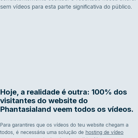
sem vídeos para esta parte significativa do público.
Hoje, a realidade é outra: 100% dos
visitantes do website do
Phantasialand veem todos os vídeos.
Para garantires que os vídeos do teu website chegam a
todos, é necessária uma solução de
hosting de vídeo