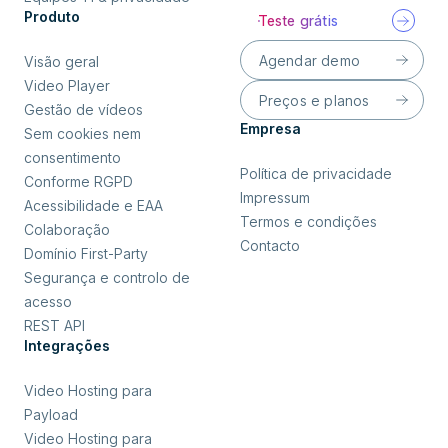
Produto
Teste grátis
Agendar demo
Visão geral
Video Player
Preços e planos
Gestão de vídeos
Empresa
Sem cookies nem
consentimento
Política de privacidade
Conforme RGPD
Impressum
Acessibilidade e EAA
Termos e condições
Colaboração
Contacto
Domínio First-Party
Segurança e controlo de
acesso
REST API
Integrações
Video Hosting para
Payload
Video Hosting para