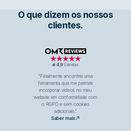
O que dizem os nossos
clientes.
OMR Reviews
∅
4,9
Estrelas
"Finalmente encontrei uma
ferramenta que me permite
incorporar vídeos no meu
website em conformidade com
o RGPD e sem cookies
adicionais."
Saber mais