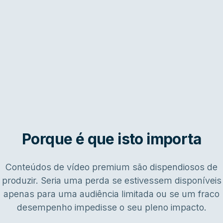
Porque é que isto importa
Conteúdos de vídeo premium são dispendiosos de
produzir. Seria uma perda se estivessem disponíveis
apenas para uma audiência limitada ou se um fraco
desempenho impedisse o seu pleno impacto.