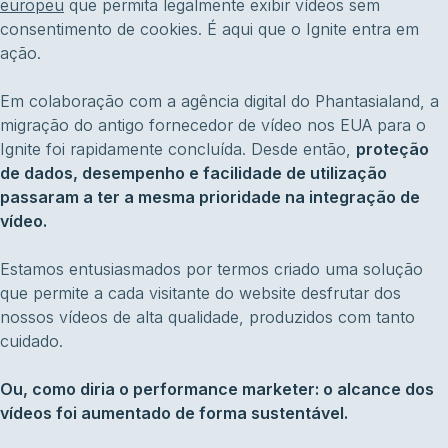
europeu
que permita legalmente exibir vídeos sem
consentimento de cookies. É aqui que o Ignite entra em
ação.
Em colaboração com a agência digital do Phantasialand, a
migração do antigo fornecedor de vídeo nos EUA para o
Ignite foi rapidamente concluída. Desde então,
proteção
de dados, desempenho e facilidade de utilização
passaram a ter a mesma prioridade na integração de
vídeo.
Estamos entusiasmados por termos criado uma solução
que permite a cada visitante do website desfrutar dos
nossos vídeos de alta qualidade, produzidos com tanto
cuidado.
Ou, como diria o performance marketer: o alcance dos
vídeos foi aumentado de forma sustentável.