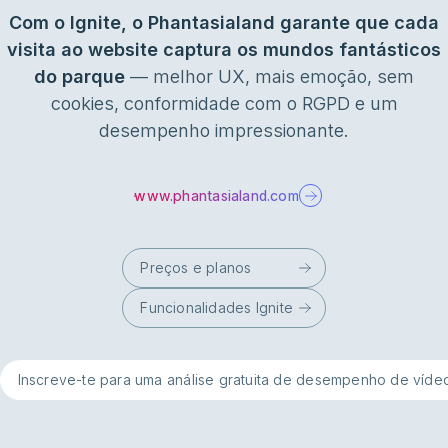
Com o Ignite, o Phantasialand garante que cada
visita ao website captura os mundos fantásticos
do parque
— melhor UX, mais emoção, sem
cookies, conformidade com o RGPD e um
desempenho impressionante.
www.phantasialand.com
Preços e planos
Funcionalidades Ignite
Inscreve-te para uma análise gratuita de desempenho de víde