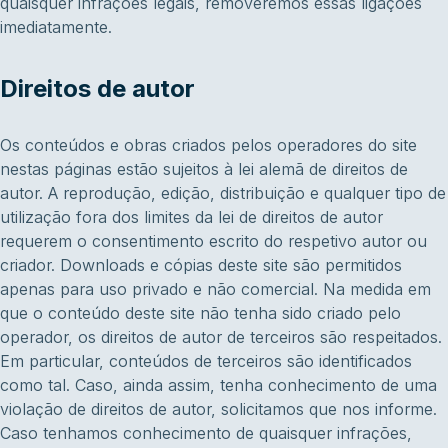
quaisquer infrações legais, removeremos essas ligações
imediatamente.
Direitos de autor
Os conteúdos e obras criados pelos operadores do site
nestas páginas estão sujeitos à lei alemã de direitos de
autor. A reprodução, edição, distribuição e qualquer tipo de
utilização fora dos limites da lei de direitos de autor
requerem o consentimento escrito do respetivo autor ou
criador. Downloads e cópias deste site são permitidos
apenas para uso privado e não comercial. Na medida em
que o conteúdo deste site não tenha sido criado pelo
operador, os direitos de autor de terceiros são respeitados.
Em particular, conteúdos de terceiros são identificados
como tal. Caso, ainda assim, tenha conhecimento de uma
violação de direitos de autor, solicitamos que nos informe.
Caso tenhamos conhecimento de quaisquer infrações,