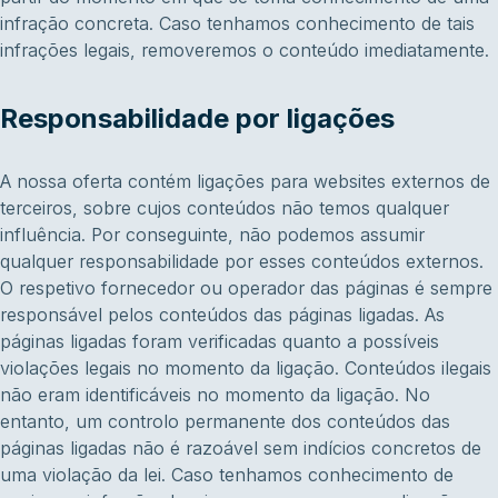
infração concreta. Caso tenhamos conhecimento de tais
infrações legais, removeremos o conteúdo imediatamente.
Responsabilidade por ligações
A nossa oferta contém ligações para websites externos de
terceiros, sobre cujos conteúdos não temos qualquer
influência. Por conseguinte, não podemos assumir
qualquer responsabilidade por esses conteúdos externos.
O respetivo fornecedor ou operador das páginas é sempre
responsável pelos conteúdos das páginas ligadas. As
páginas ligadas foram verificadas quanto a possíveis
violações legais no momento da ligação. Conteúdos ilegais
não eram identificáveis no momento da ligação. No
entanto, um controlo permanente dos conteúdos das
páginas ligadas não é razoável sem indícios concretos de
uma violação da lei. Caso tenhamos conhecimento de