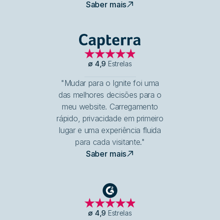
Saber mais
Capterra
∅
4,9
Estrelas
"Mudar para o Ignite foi uma
das melhores decisões para o
meu website. Carregamento
rápido, privacidade em primeiro
lugar e uma experiência fluida
para cada visitante."
Saber mais
G2
∅
4,9
Estrelas