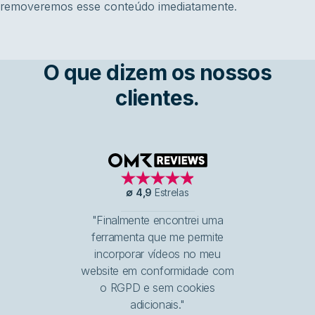
removeremos esse conteúdo imediatamente.
O que dizem os nossos
clientes.
OMR Reviews
∅
4,9
Estrelas
"Finalmente encontrei uma
ferramenta que me permite
incorporar vídeos no meu
website em conformidade com
o RGPD e sem cookies
adicionais."