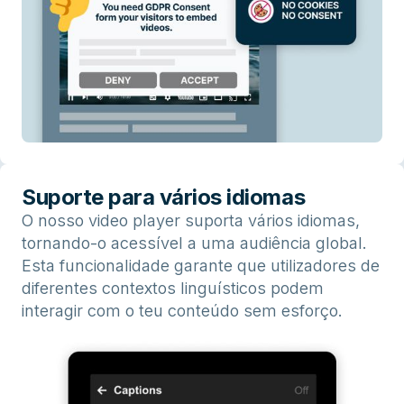
Suporte para vários idiomas
O nosso video player suporta vários idiomas,
tornando-o acessível a uma audiência global.
Esta funcionalidade garante que utilizadores de
diferentes contextos linguísticos podem
interagir com o teu conteúdo sem esforço.