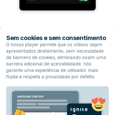
Sem cookies e sem consentimento
O nosso player permite que os vídeos sejam
apresentados diretamente, sem necessidade
de banners de cookies, eliminando assim uma
barreira adicional de acessibilidade. Isto
garante uma experiência de utilizador mais
fluida e respeita a privacidade por defeito.