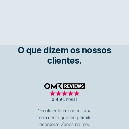
O que dizem os nossos
clientes.
OMR Reviews
∅
4,9
Estrelas
"Finalmente encontrei uma
ferramenta que me permite
incorporar vídeos no meu