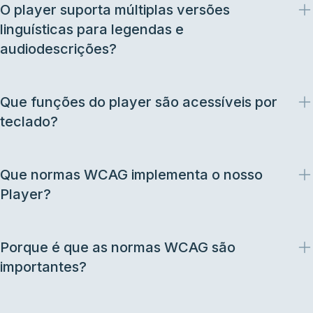
O player suporta múltiplas versões
linguísticas para legendas e
audiodescrições?
Que funções do player são acessíveis por
teclado?
Que normas WCAG implementa o nosso
Player?
Porque é que as normas WCAG são
importantes?