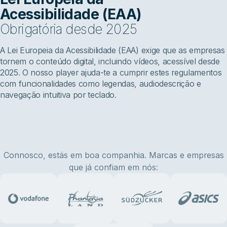
Acessibilidade (EAA)
Obrigatória desde 2025
A Lei Europeia da Acessibilidade (EAA) exige que as empresas
tornem o conteúdo digital, incluindo vídeos, acessível desde
2025. O nosso player ajuda-te a cumprir estes regulamentos
com funcionalidades como legendas, audiodescrição e
navegação intuitiva por teclado.
Connosco, estás em boa companhia. Marcas e empresas
que já confiam em nós: