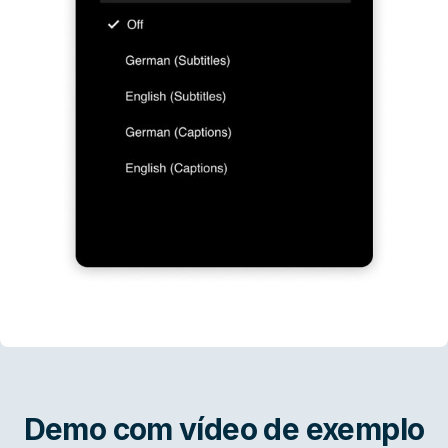
Demo com vídeo de exemplo