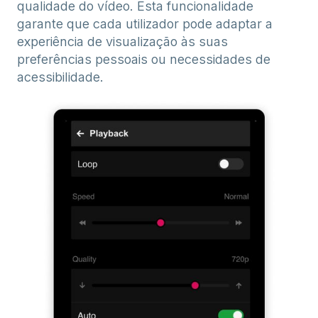
qualidade do vídeo. Esta funcionalidade
garante que cada utilizador pode adaptar a
experiência de visualização às suas
preferências pessoais ou necessidades de
acessibilidade.