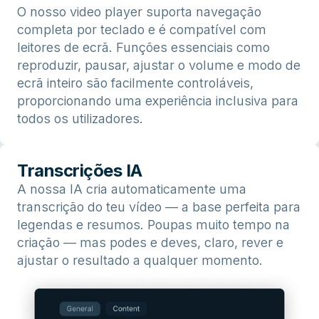
O nosso video player suporta navegação
completa por teclado e é compatível com
leitores de ecrã. Funções essenciais como
reproduzir, pausar, ajustar o volume e modo de
ecrã inteiro são facilmente controláveis,
proporcionando uma experiência inclusiva para
todos os utilizadores.
Transcrições IA
A nossa IA cria automaticamente uma
transcrição do teu vídeo — a base perfeita para
legendas e resumos. Poupas muito tempo na
criação — mas podes e deves, claro, rever e
ajustar o resultado a qualquer momento.