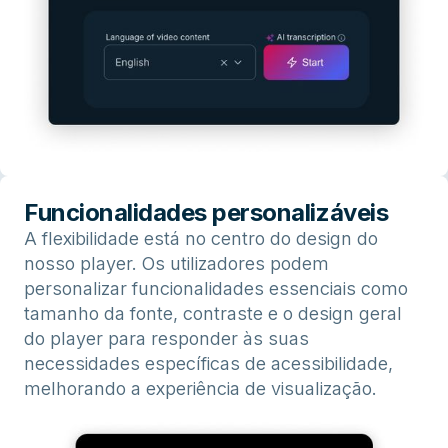
Funcionalidades personalizáveis
A flexibilidade está no centro do design do
nosso player. Os utilizadores podem
personalizar funcionalidades essenciais como
tamanho da fonte, contraste e o design geral
do player para responder às suas
necessidades específicas de acessibilidade,
melhorando a experiência de visualização.