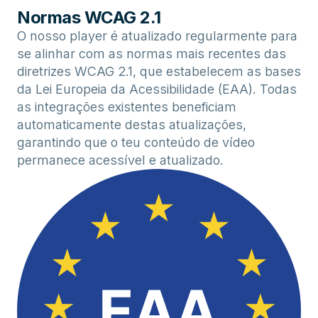
Normas WCAG 2.1
O nosso player é atualizado regularmente para
se alinhar com as normas mais recentes das
diretrizes WCAG 2.1, que estabelecem as bases
da Lei Europeia da Acessibilidade (EAA). Todas
as integrações existentes beneficiam
automaticamente destas atualizações,
garantindo que o teu conteúdo de vídeo
permanece acessível e atualizado.