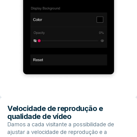
Velocidade de reprodução e
qualidade de vídeo
Damos a cada visitante a possibilidade de
ajustar a velocidade de reprodução e a