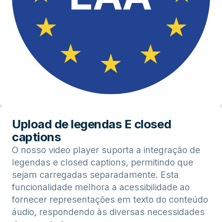
Upload de legendas E closed
captions
O nosso video player suporta a integração de
legendas e closed captions, permitindo que
sejam carregadas separadamente. Esta
funcionalidade melhora a acessibilidade ao
fornecer representações em texto do conteúdo
áudio, respondendo às diversas necessidades