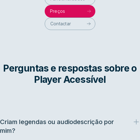
Preços
Contactar
Perguntas e respostas sobre o
Player Acessível
Criam legendas ou audiodescrição por
mim?