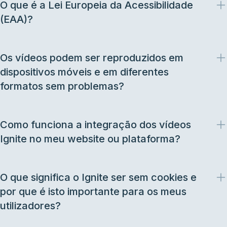
O que é a Lei Europeia da Acessibilidade
(EAA)?
Os vídeos podem ser reproduzidos em
dispositivos móveis e em diferentes
formatos sem problemas?
Como funciona a integração dos vídeos
Ignite no meu website ou plataforma?
O que significa o Ignite ser sem cookies e
por que é isto importante para os meus
utilizadores?