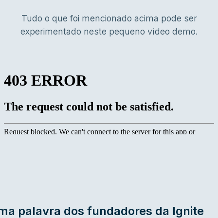
Tudo o que foi mencionado acima pode ser
experimentado neste pequeno vídeo demo.
ma palavra dos fundadores da Ignite