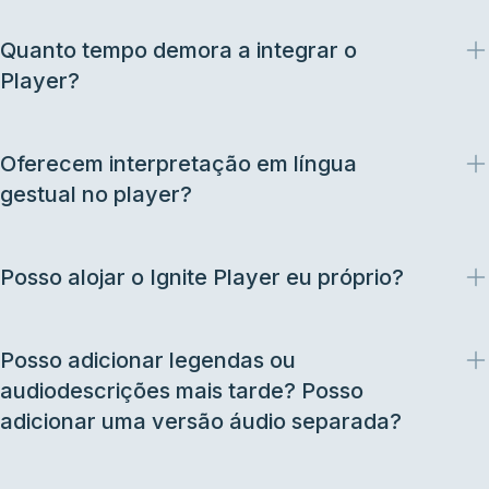
Quanto tempo demora a integrar o
Player?
Oferecem interpretação em língua
gestual no player?
Posso alojar o Ignite Player eu próprio?
Posso adicionar legendas ou
audiodescrições mais tarde? Posso
adicionar uma versão áudio separada?