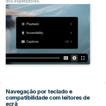
dos espetadores.
Navegação por teclado e
compatibilidade com leitores de
ecrã