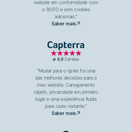
website em conformidade com
o RGPD e sem cookies
adicionais."
Saber mais
Capterra
∅
4,9
Estrelas
"Mudar para o Ignite foi uma
das melhores decisões para o
meu website. Carregamento
rápido, privacidade em primeiro
lugar e uma experiência fluida
para cada visitante."
Saber mais