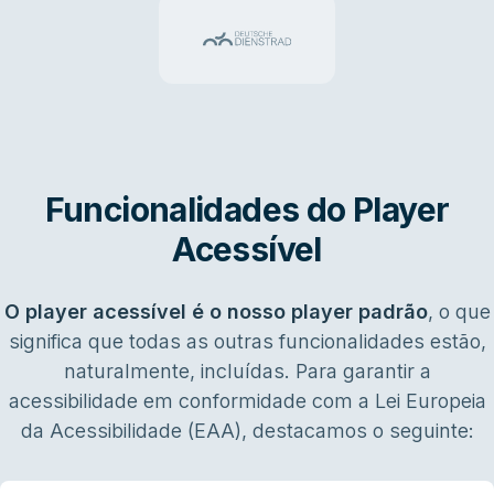
Funcionalidades do Player
Acessível
O player acessível é o nosso player padrão
, o que
significa que todas as outras funcionalidades estão,
naturalmente, incluídas. Para garantir a
acessibilidade em conformidade com a Lei Europeia
da Acessibilidade (EAA), destacamos o seguinte: