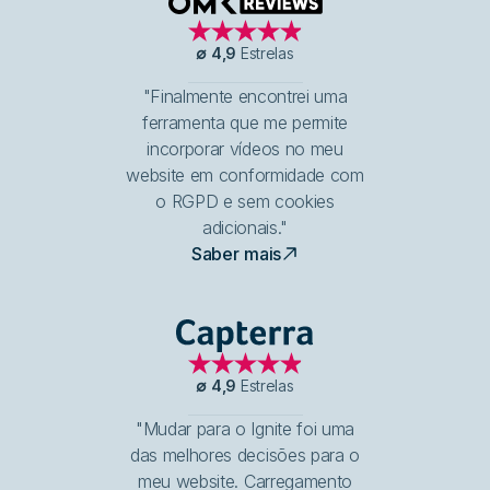
OMR Reviews
∅
4,9
Estrelas
"Finalmente encontrei uma
ferramenta que me permite
incorporar vídeos no meu
website em conformidade com
o RGPD e sem cookies
adicionais."
Saber mais
Capterra
∅
4,9
Estrelas
"Mudar para o Ignite foi uma
das melhores decisões para o
meu website. Carregamento