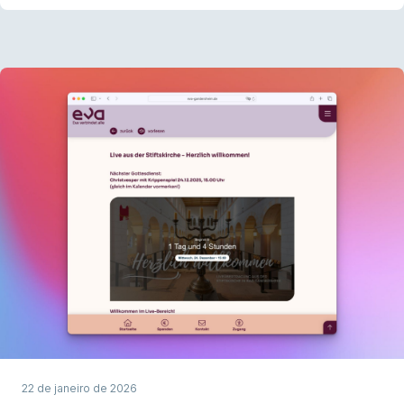
parte da experiência digital do palco.
22 de janeiro de 2026