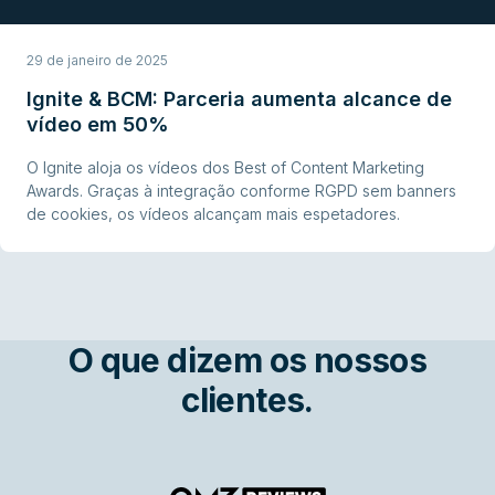
29 de janeiro de 2025
Ignite & BCM: Parceria aumenta alcance de
vídeo em 50%
O Ignite aloja os vídeos dos Best of Content Marketing
Awards. Graças à integração conforme RGPD sem banners
de cookies, os vídeos alcançam mais espetadores.
O que dizem os nossos
clientes.