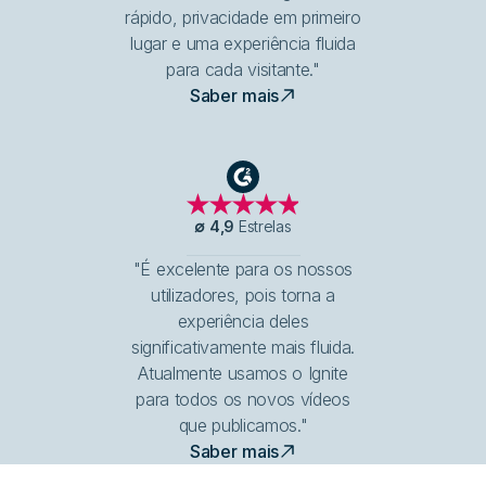
rápido, privacidade em primeiro
lugar e uma experiência fluida
para cada visitante."
Saber mais
G2
∅
4,9
Estrelas
"É excelente para os nossos
utilizadores, pois torna a
experiência deles
significativamente mais fluida.
Atualmente usamos o Ignite
para todos os novos vídeos
que publicamos."
Saber mais