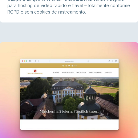
para hosting de vídeo rápido e fiável – totalmente conforme
RGPD e sem cookies de rastreamento.