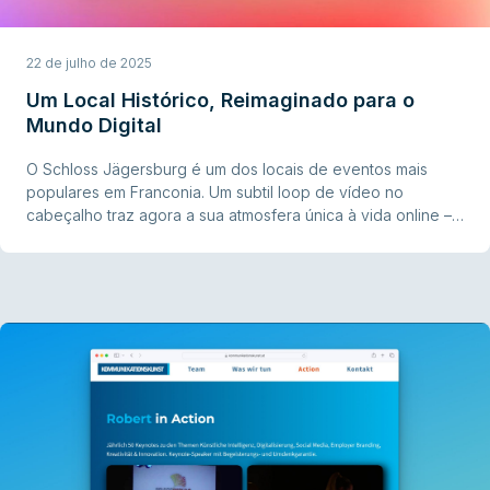
22 de julho de 2025
Um Local Histórico, Reimaginado para o
Mundo Digital
O Schloss Jägersburg é um dos locais de eventos mais
populares em Franconia. Um subtil loop de vídeo no
cabeçalho traz agora a sua atmosfera única à vida online –
emocional, direto e convincente.