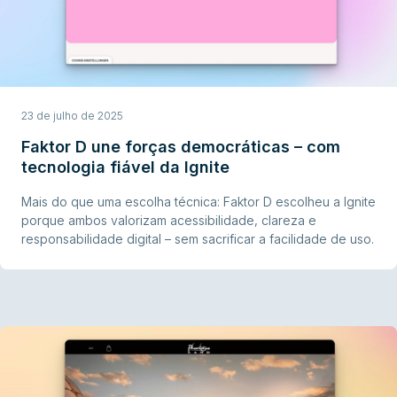
23 de julho de 2025
Faktor D une forças democráticas – com
tecnologia fiável da Ignite
Mais do que uma escolha técnica: Faktor D escolheu a Ignite
porque ambos valorizam acessibilidade, clareza e
responsabilidade digital – sem sacrificar a facilidade de uso.