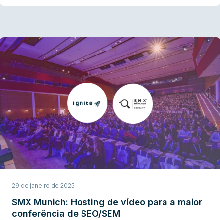
29 de janeiro de 2025
SMX Munich: Hosting de vídeo para a maior
conferência de SEO/SEM