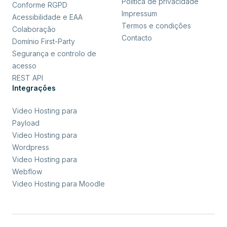
Política de privacidade
Conforme RGPD
Impressum
Acessibilidade e EAA
Termos e condições
Colaboração
Contacto
Domínio First-Party
Segurança e controlo de
acesso
REST API
Integrações
Video Hosting para
Payload
Video Hosting para
Wordpress
Video Hosting para
Webflow
Video Hosting para Moodle