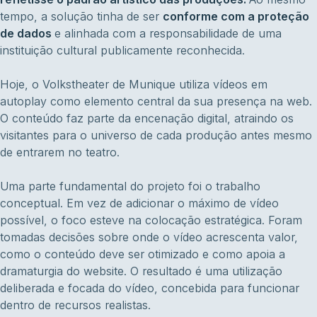
tempo, a solução tinha de ser
conforme com a proteção
de dados
e alinhada com a responsabilidade de uma
instituição cultural publicamente reconhecida.
Hoje, o Volkstheater de Munique utiliza vídeos em
autoplay como elemento central da sua presença na web.
O conteúdo faz parte da encenação digital, atraindo os
visitantes para o universo de cada produção antes mesmo
de entrarem no teatro.
Uma parte fundamental do projeto foi o trabalho
conceptual. Em vez de adicionar o máximo de vídeo
possível, o foco esteve na colocação estratégica. Foram
tomadas decisões sobre onde o vídeo acrescenta valor,
como o conteúdo deve ser otimizado e como apoia a
dramaturgia do website. O resultado é uma utilização
deliberada e focada do vídeo, concebida para funcionar
dentro de recursos realistas.