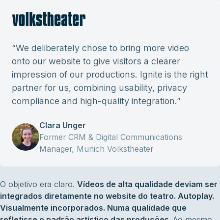
“
We deliberately chose to bring more video
onto our website to give visitors a clearer
impression of our productions. Ignite is the right
partner for us, combining usability, privacy
compliance and high-quality integration.
”
Clara Unger
Former CRM & Digital Communications
Manager, Munich Volkstheater
O objetivo era claro.
Vídeos de alta qualidade deviam ser
integrados diretamente no website do teatro. Autoplay.
Visualmente incorporados. Numa qualidade que
refletisse o padrão artístico das produções.
Ao mesmo