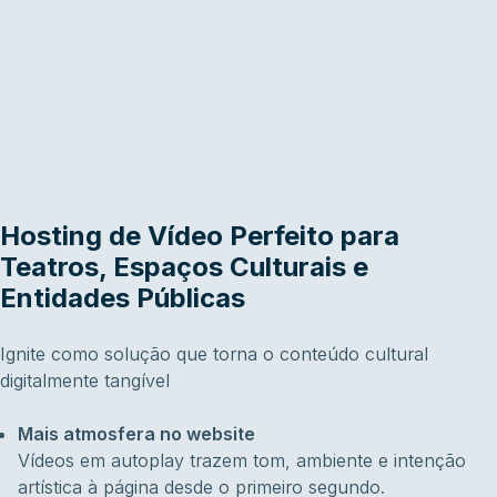
Hosting de Vídeo Perfeito para
Teatros, Espaços Culturais e
Entidades Públicas
Ignite como solução que torna o conteúdo cultural
digitalmente tangível
Mais atmosfera no website
Vídeos em autoplay trazem tom, ambiente e intenção
artística à página desde o primeiro segundo.