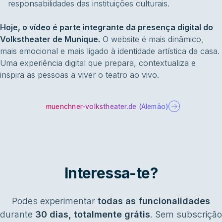
responsabilidades das instituições culturais.
Hoje, o vídeo é parte integrante da presença digital do
Volkstheater de Munique.
O website é mais dinâmico,
mais emocional e mais ligado à identidade artística da casa.
Uma experiência digital que prepara, contextualiza e
inspira as pessoas a viver o teatro ao vivo.
muenchner-volkstheater.de (Alemão)
Interessa-te?
Podes experimentar
todas as funcionalidades
durante
30 dias, totalmente grátis
. Sem subscrição