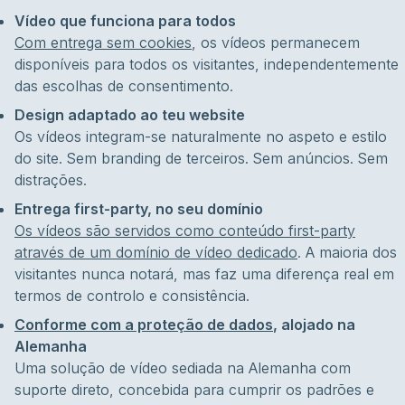
Vídeo que funciona para todos
Com entrega sem cookies
, os vídeos permanecem
disponíveis para todos os visitantes, independentemente
das escolhas de consentimento.
Design adaptado ao teu website
Os vídeos integram-se naturalmente no aspeto e estilo
do site. Sem branding de terceiros. Sem anúncios. Sem
distrações.
Entrega first-party, no seu domínio
Os vídeos são servidos como conteúdo first-party
através de um domínio de vídeo dedicado
. A maioria dos
visitantes nunca notará, mas faz uma diferença real em
termos de controlo e consistência.
Conforme com a proteção de dados
, alojado na
Alemanha
Uma solução de vídeo sediada na Alemanha com
suporte direto, concebida para cumprir os padrões e