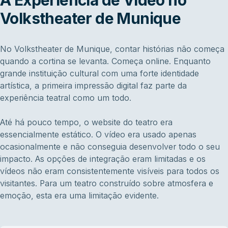
A Experiência de Vídeo no
Volkstheater de Munique
No Volkstheater de Munique, contar histórias não começa
quando a cortina se levanta. Começa online. Enquanto
grande instituição cultural com uma forte identidade
artística, a primeira impressão digital faz parte da
experiência teatral como um todo.
Até há pouco tempo, o website do teatro era
essencialmente estático. O vídeo era usado apenas
ocasionalmente e não conseguia desenvolver todo o seu
impacto. As opções de integração eram limitadas e os
vídeos não eram consistentemente visíveis para todos os
visitantes. Para um teatro construído sobre atmosfera e
emoção, esta era uma limitação evidente.