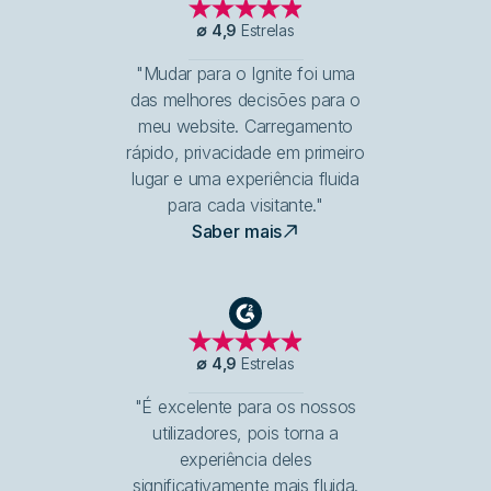
∅
4,9
Estrelas
"Mudar para o Ignite foi uma
das melhores decisões para o
meu website. Carregamento
rápido, privacidade em primeiro
lugar e uma experiência fluida
para cada visitante."
Saber mais
G2
∅
4,9
Estrelas
"É excelente para os nossos
utilizadores, pois torna a
experiência deles
significativamente mais fluida.