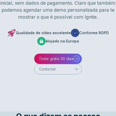
inicial, sem dados de pagamento. Claro que também
podemos agendar uma demo personalizada para te
mostrar o que é possível com Ignite.
Qualidade de vídeo excelente
Conforme RGPD
Alojado na Europa
Teste grátis 30 dias
Contactar