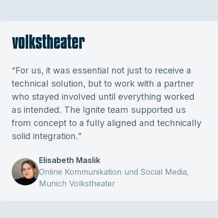
“
For us, it was essential not just to receive a
technical solution, but to work with a partner
who stayed involved until everything worked
as intended. The Ignite team supported us
from concept to a fully aligned and technically
solid integration.
”
Elisabeth Maslik
Online Kommunikation und Social Media,
Munich Volkstheater