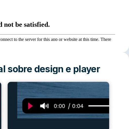
al sobre design e player