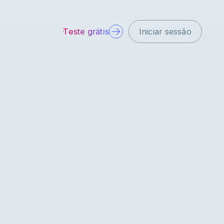
Teste grátis
Iniciar sessão