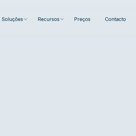
Soluções
Recursos
Preços
Contacto