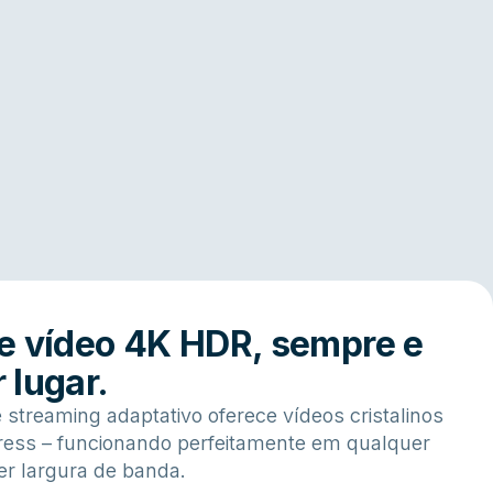
e vídeo 4K HDR, sempre e
 lugar.
 streaming adaptativo oferece vídeos cristalinos
Press – funcionando perfeitamente em qualquer
uer largura de banda.