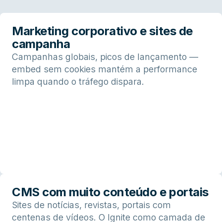
Marketing corporativo e sites de
campanha
Campanhas globais, picos de lançamento —
embed sem cookies mantém a performance
limpa quando o tráfego dispara.
CMS com muito conteúdo e portais
Sites de notícias, revistas, portais com
centenas de vídeos. O Ignite como camada de