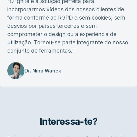
“
O Ignite é a solução perfeita para
incorporarmos vídeos dos nossos clientes de
forma conforme ao RGPD e sem cookies, sem
desvios por países terceiros e sem
comprometer o design ou a experiência de
utilização. Tornou-se parte integrante do nosso
conjunto de ferramentas.
”
Dr. Nina Wanek
Interessa-te?