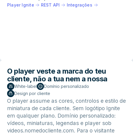
Player Ignite
REST API
Integrações
O player veste a marca do teu
cliente, não a tua nem a nossa
White-label
Domínio personalizado
Design por cliente
O player assume as cores, controlos e estilo de
miniatura de cada cliente. Sem logótipo Ignite
em qualquer plano. Domínio personalizado:
vídeos, miniaturas, legendas e player sob
videos.nomedocliente.com. Para o visitante