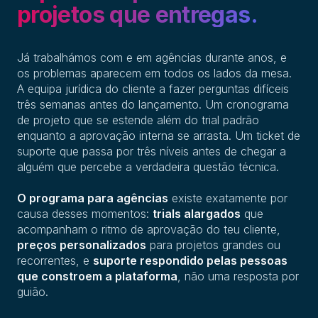
projetos que entregas.
Já trabalhámos com e em agências durante anos, e
os problemas aparecem em todos os lados da mesa.
A equipa jurídica do cliente a fazer perguntas difíceis
três semanas antes do lançamento. Um cronograma
de projeto que se estende além do trial padrão
enquanto a aprovação interna se arrasta. Um ticket de
suporte que passa por três níveis antes de chegar a
alguém que percebe a verdadeira questão técnica.
O programa para agências
existe exatamente por
causa desses momentos:
trials alargados
que
acompanham o ritmo de aprovação do teu cliente,
preços personalizados
para projetos grandes ou
recorrentes, e
suporte respondido pelas pessoas
que constroem a plataforma
, não uma resposta por
guião.