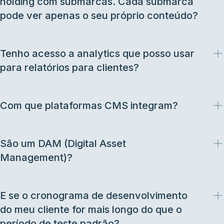
holding com submarcas. Cada submarca
pode ver apenas o seu próprio conteúdo?
Tenho acesso a analytics que posso usar
para relatórios para clientes?
Com que plataformas CMS integram?
São um DAM (Digital Asset
Management)?
E se o cronograma de desenvolvimento
do meu cliente for mais longo do que o
período de teste padrão?