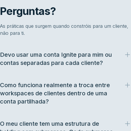
Perguntas?
As práticas que surgem quando constróis para um cliente,
não para ti.
Devo usar uma conta Ignite para mim ou
contas separadas para cada cliente?
Como funciona realmente a troca entre
workspaces de clientes dentro de uma
conta partilhada?
O meu cliente tem uma estrutura de