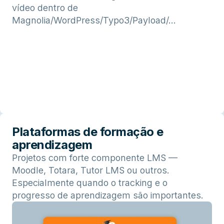
vídeo dentro de
Magnolia/WordPress/Typo3/Payload/...
Plataformas de formação e
aprendizagem
Projetos com forte componente LMS —
Moodle, Totara, Tutor LMS ou outros.
Especialmente quando o tracking e o
progresso de aprendizagem são importantes.