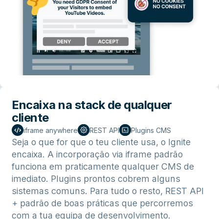
Encaixa na stack de qualquer
cliente
iframe anywhere
REST API
Plugins CMS
Seja o que for que o teu cliente usa, o Ignite
encaixa. A incorporação via iframe padrão
funciona em praticamente qualquer CMS de
imediato. Plugins prontos cobrem alguns
sistemas comuns. Para tudo o resto, REST API
+ padrão de boas práticas que percorremos
com a tua equipa de desenvolvimento.