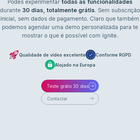
Podes experimentar
todas as funcionalidades
durante
30 dias, totalmente grátis
. Sem subscrição
inicial, sem dados de pagamento. Claro que também
podemos agendar uma demo personalizada para te
mostrar o que é possível com Ignite.
Qualidade de vídeo excelente
Conforme RGPD
Alojado na Europa
Teste grátis 30 dias
Contactar