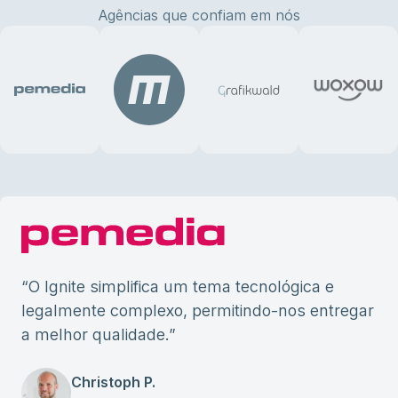
Agências que confiam em nós
“
O Ignite simplifica um tema tecnológica e
legalmente complexo, permitindo-nos entregar
a melhor qualidade.
”
Christoph P.