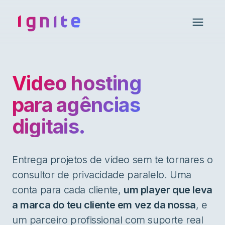
Ignite • Video Experience Cloud
Open 
Video hosting
para agências
digitais.
Entrega projetos de vídeo sem te tornares o
consultor de privacidade paralelo. Uma
conta para cada cliente,
um player que leva
a marca do teu cliente em vez da nossa
, e
um parceiro profissional com suporte real