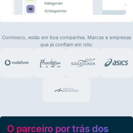
Connosco, estás em boa companhia. Marcas e empresas
que já confiam em nós:
O parceiro por trás dos