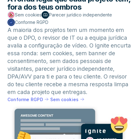
fora dos teus ombros
Sem cookies
Parecer jurídico independente
Conforme RGPD
A maioria dos projetos tem um momento em
que o DPO, o revisor de IT ou a equipa jurídica
avalia a configuração de vídeo. O Ignite encurta
essa ronda: sem cookies, sem banner de
consentimento, sem dados pessoais de
visitantes, parecer jurídico independente,
DPA/AVV para ti e para o teu cliente. O revisor
do teu cliente recebe a mesma resposta limpa
em cada projeto que entregas.
Conforme RGPD
Sem cookies