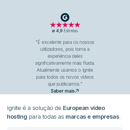
G2
∅
4,9
Estrelas
"É excelente para os nossos
utilizadores, pois torna a
experiência deles
significativamente mais fluida.
Atualmente usamos o Ignite
para todos os novos vídeos
que publicamos."
Saber mais
Ignite é a solução de
European video
hosting
para todas as
marcas e empresas
.