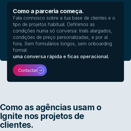
Como a parceria começa.
Fala connosco sobre a tua base de clientes e o
tipo de projetos habitual. Definimos as
condições numa só conversa: trials alargados,
condições de preço personalizadas, e por aí
fora. Sem formulários longos, sem onboarding
formal:
uma conversa rápida e ficas operacional.
Contactar
Como as agências usam o
Ignite nos projetos de
clientes.