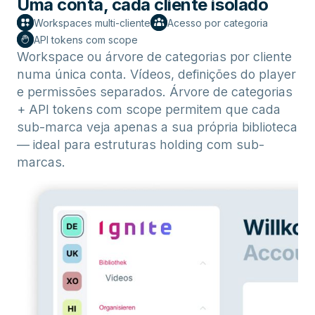
Uma conta, cada cliente isolado
Workspaces multi-cliente
Acesso por categoria
API tokens com scope
Workspace ou árvore de categorias por cliente
numa única conta. Vídeos, definições do player
e permissões separados. Árvore de categorias
+ API tokens com scope permitem que cada
sub-marca veja apenas a sua própria biblioteca
— ideal para estruturas holding com sub-
marcas.