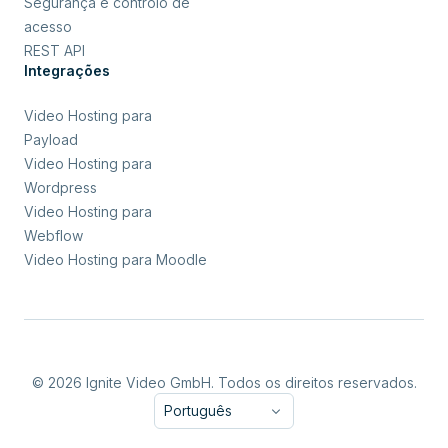
Segurança e controlo de
acesso
REST API
Integrações
Video Hosting para
Payload
Video Hosting para
Wordpress
Video Hosting para
Webflow
Video Hosting para Moodle
© 2026 Ignite Video GmbH. Todos os direitos reservados.
Português