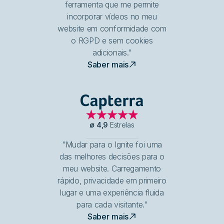
ferramenta que me permite
incorporar vídeos no meu
website em conformidade com
o RGPD e sem cookies
adicionais."
Saber mais
Capterra
∅
4,9
Estrelas
"Mudar para o Ignite foi uma
das melhores decisões para o
meu website. Carregamento
rápido, privacidade em primeiro
lugar e uma experiência fluida
para cada visitante."
Saber mais