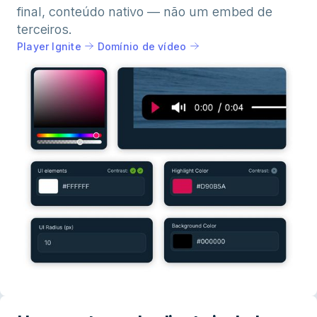
final, conteúdo nativo — não um embed de
terceiros.
Player Ignite
Domínio de vídeo