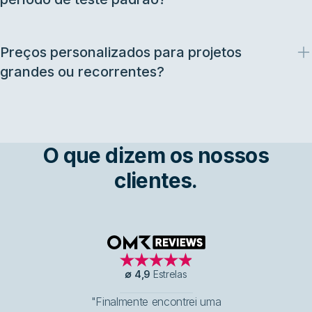
Preços personalizados para projetos
grandes ou recorrentes?
O que dizem os nossos
clientes.
OMR Reviews
∅
4,9
Estrelas
"Finalmente encontrei uma