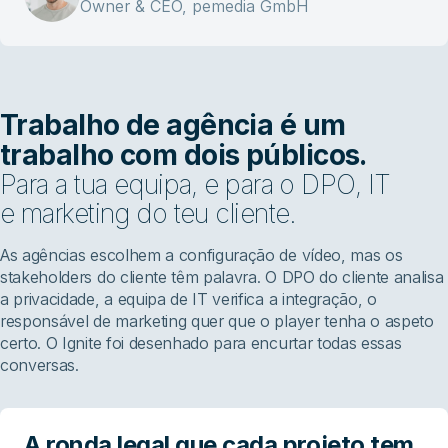
Owner & CEO, pemedia GmbH
Trabalho de agência é um
trabalho com dois públicos.
Para a tua equipa, e para o DPO, IT
e marketing do teu cliente.
As agências escolhem a configuração de vídeo, mas os
stakeholders do cliente têm palavra. O DPO do cliente analisa
a privacidade, a equipa de IT verifica a integração, o
responsável de marketing quer que o player tenha o aspeto
certo. O Ignite foi desenhado para encurtar todas essas
conversas.
A ronda legal que cada projeto tem,