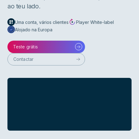
ao teu lado.
Uma conta, vários clientes
Player White-label
Alojado na Europa
Teste grátis
Contactar