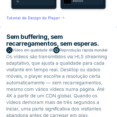
Tutorial de Design do Player
Sem buffering, sem
recarregamentos, sem esperas.
Vídeo em qualidade 4K
Reprodução rápida mundial
Os vídeos são transmitidos via HLS streaming
adaptativo, que ajusta a qualidade para cada
visitante em tempo real. Desktop ou dados
móveis, o player escolhe a resolução certa
automaticamente — sem recarregamentos,
mesmo com vários vídeos numa página. Até
4K a partir de um CDN global. Quando os
vídeos demoram mais de três segundos a
iniciar, uma parte significativa dos visitantes
abandona antes de carregar em play.