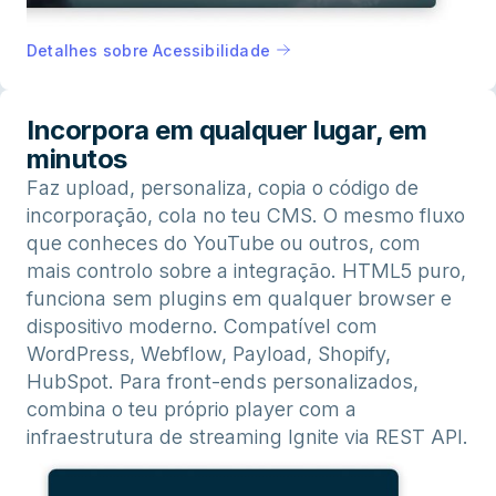
Detalhes sobre Acessibilidade
Incorpora em qualquer lugar, em
minutos
Faz upload, personaliza, copia o código de
incorporação, cola no teu CMS. O mesmo fluxo
que conheces do YouTube ou outros, com
mais controlo sobre a integração. HTML5 puro,
funciona sem plugins em qualquer browser e
dispositivo moderno. Compatível com
WordPress, Webflow, Payload, Shopify,
HubSpot. Para front-ends personalizados,
combina o teu próprio player com a
infraestrutura de streaming Ignite via REST API.