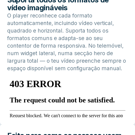
vídeo imagináveis
O player reconhece cada formato
automaticamente, incluindo vídeo vertical,
quadrado e horizontal. Suporta todos os
formatos comuns e adapta-se ao seu
contentor de forma responsiva. No telemóvel,
num widget lateral, numa secção hero de
largura total — o teu vídeo preenche sempre o
espaço disponível sem configuração manual.