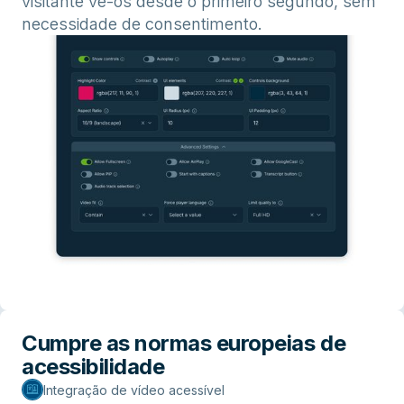
visitante vê-os desde o primeiro segundo, sem
necessidade de consentimento.
Cumpre as normas europeias de
acessibilidade
Integração de vídeo acessível