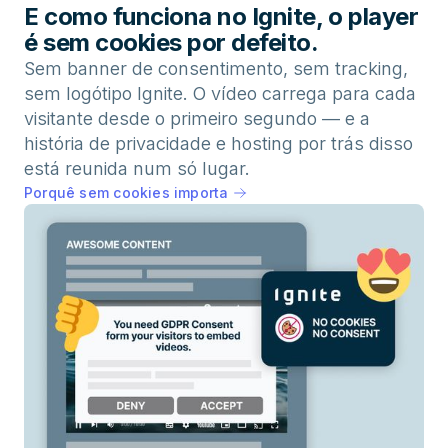
E como funciona no Ignite, o player
é sem cookies por defeito.
Sem banner de consentimento, sem tracking,
sem logótipo Ignite. O vídeo carrega para cada
visitante desde o primeiro segundo — e a
história de privacidade e hosting por trás disso
está reunida num só lugar.
Porquê sem cookies importa