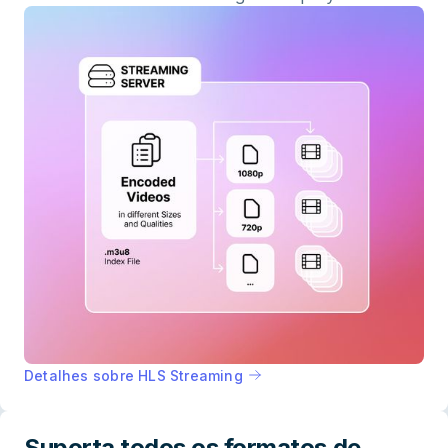
Detalhes sobre HLS Streaming
Suporta todos os formatos de