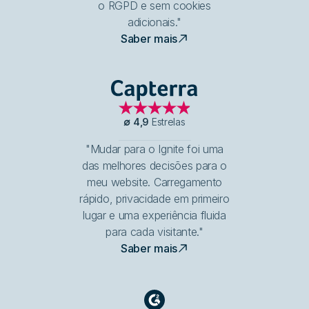
o RGPD e sem cookies
adicionais."
Saber mais
Capterra
∅
4,9
Estrelas
"Mudar para o Ignite foi uma
das melhores decisões para o
meu website. Carregamento
rápido, privacidade em primeiro
lugar e uma experiência fluida
para cada visitante."
Saber mais
G2