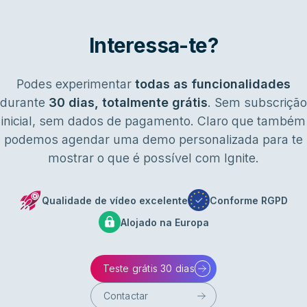
Interessa-te?
Podes experimentar
todas as funcionalidades
durante
30 dias, totalmente grátis
. Sem subscrição
inicial, sem dados de pagamento. Claro que também
podemos agendar uma demo personalizada para te
mostrar o que é possível com Ignite.
Qualidade de vídeo excelente
Conforme RGPD
Alojado na Europa
Teste grátis 30 dias
Contactar