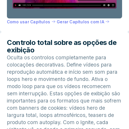
Como usar Capítulos
Gerar Capítulos com IA
Controlo total sobre as opções de
exibição
Oculta os controlos completamente para
colocações decorativas. Define vídeos para
reprodução automática e início sem som para
loops hero e movimento de fundo. Ativa o
modo loop para que os vídeos recomecem
sem interrupção. Estas opções de exibição são
importantes para os formatos que mais sofrem
com banners de cookies: vídeos hero de
largura total, loops atmosféricos, teasers de
produto com autoplay. Com o Ignite, cada