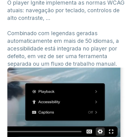
O player Ignite implementa as normas WCAG
atuais: navegação por teclado, controlos de
alto contraste, ...
Combinado com legendas geradas
automaticamente em mais de 50 idiomas, a
acessibilidade está integrada no player por
defeito, em vez de ser uma ferramenta
separada ou um fluxo de trabalho manual.