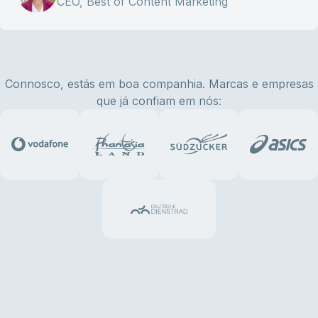
CEO, Best of Content Marketing
Connosco, estás em boa companhia. Marcas e empresas
que já confiam em nós: