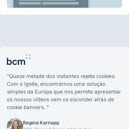
“
Quase metade dos visitantes rejeita cookies.
Com o Ignite, encontrámos uma solução
simples da Europa que nos permite apresentar
os nossos vídeos sem os esconder atrás de
cookie banners.
”
Regina Karnapp