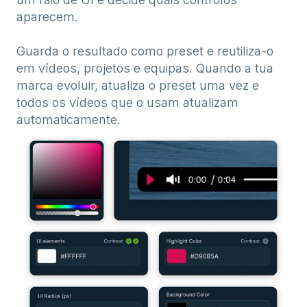
aparecem.
Guarda o resultado como preset e reutiliza-o
em vídeos, projetos e equipas. Quando a tua
marca evoluir, atualiza o preset uma vez e
todos os vídeos que o usam atualizam
automaticamente.