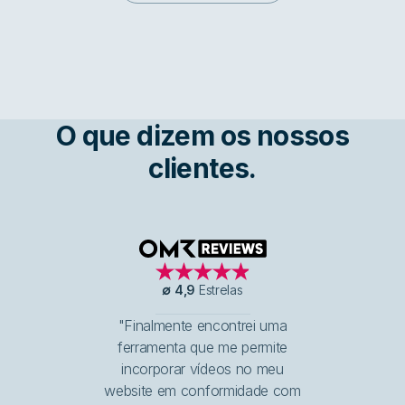
O que dizem os nossos
clientes.
OMR Reviews
∅
4,9
Estrelas
"Finalmente encontrei uma
ferramenta que me permite
incorporar vídeos no meu
website em conformidade com