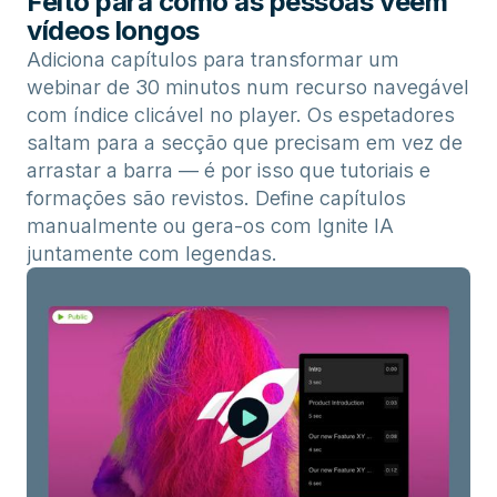
Feito para como as pessoas veem
vídeos longos
Adiciona capítulos para transformar um
webinar de 30 minutos num recurso navegável
com índice clicável no player. Os espetadores
saltam para a secção que precisam em vez de
arrastar a barra — é por isso que tutoriais e
formações são revistos. Define capítulos
manualmente ou gera-os com Ignite IA
juntamente com legendas.