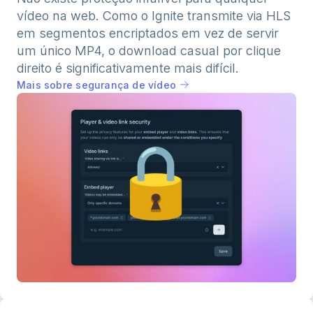
vídeo na web. Como o Ignite transmite via HLS
em segmentos encriptados em vez de servir
um único MP4, o download casual por clique
direito é significativamente mais difícil.
Mais sobre segurança de vídeo