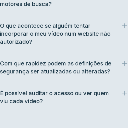
motores de busca?
O que acontece se alguém tentar
incorporar o meu vídeo num website não
autorizado?
Com que rapidez podem as definições de
segurança ser atualizadas ou alteradas?
É possível auditar o acesso ou ver quem
viu cada vídeo?