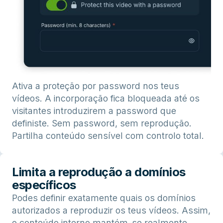
Ativa a proteção por password nos teus
vídeos. A incorporação fica bloqueada até os
visitantes introduzirem a password que
definiste. Sem password, sem reprodução.
Partilha conteúdo sensível com controlo total.
Limita a reprodução a domínios
específicos
Podes definir exatamente quais os domínios
autorizados a reproduzir os teus vídeos. Assim,
o conteúdo interno mantém-se realmente