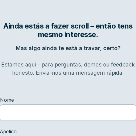
Ainda estás a fazer scroll – então tens
mesmo interesse.
Mas algo ainda te está a travar, certo?
Estamos aqui – para perguntas, demos ou feedback
honesto. Envia-nos uma mensagem rápida.
Nome
Apelido