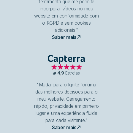
ferramenta que me permite
incorporar vídeos no meu
website em conformidade com
o RGPD e sem cookies
adicionais."
Saber mais
Capterra
∅
4,9
Estrelas
"Mudar para o Ignite foi uma
das melhores decisões para o
meu website. Carregamento
rápido, privacidade em primeiro
lugar e uma experiência fluida
para cada visitante."
Saber mais