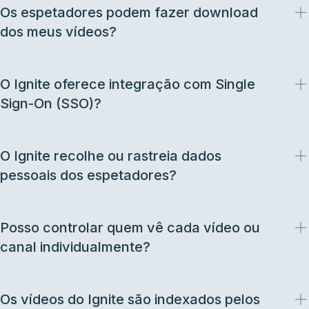
Os espetadores podem fazer download
dos meus vídeos?
O Ignite oferece integração com Single
Sign-On (SSO)?
O Ignite recolhe ou rastreia dados
pessoais dos espetadores?
Posso controlar quem vê cada vídeo ou
canal individualmente?
Os vídeos do Ignite são indexados pelos