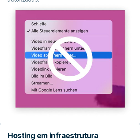
Hosting em infraestrutura