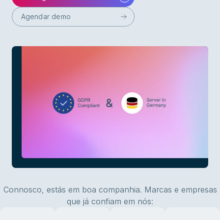
Agendar demo
Connosco, estás em boa companhia. Marcas e empresas
que já confiam em nós: