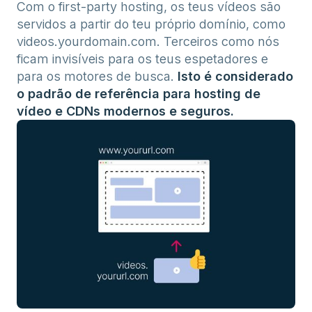
Com o first-party hosting, os teus vídeos são
servidos a partir do teu próprio domínio, como
videos.yourdomain.com. Terceiros como nós
ficam invisíveis para os teus espetadores e
para os motores de busca.
Isto é considerado
o padrão de referência para hosting de
vídeo e CDNs modernos e seguros.