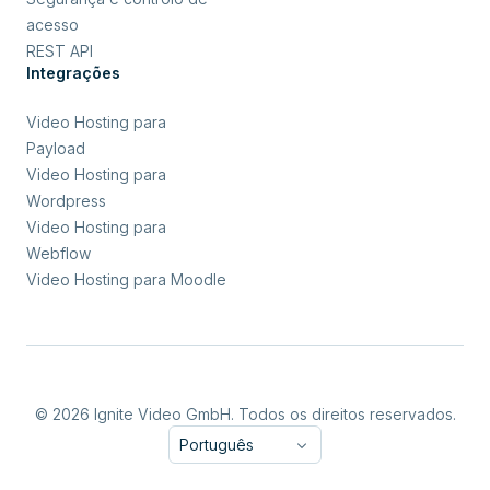
acesso
REST API
Integrações
Video Hosting para
Payload
Video Hosting para
Wordpress
Video Hosting para
Webflow
Video Hosting para Moodle
© 2026 Ignite Video GmbH. Todos os direitos reservados.
Português