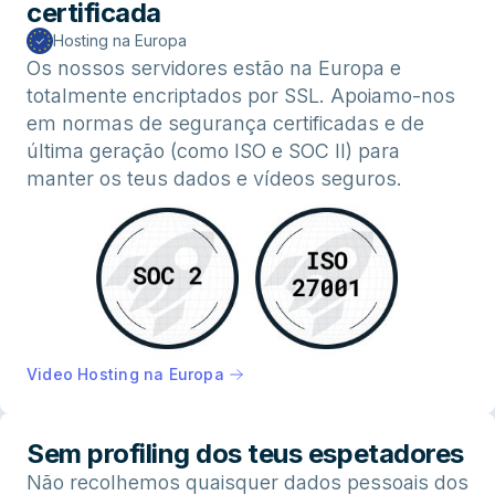
certificada
Hosting na Europa
Os nossos servidores estão na Europa e
totalmente encriptados por SSL. Apoiamo-nos
em normas de segurança certificadas e de
última geração (como ISO e SOC II) para
manter os teus dados e vídeos seguros.
Video Hosting na Europa
Sem profiling dos teus espetadores
Não recolhemos quaisquer dados pessoais dos