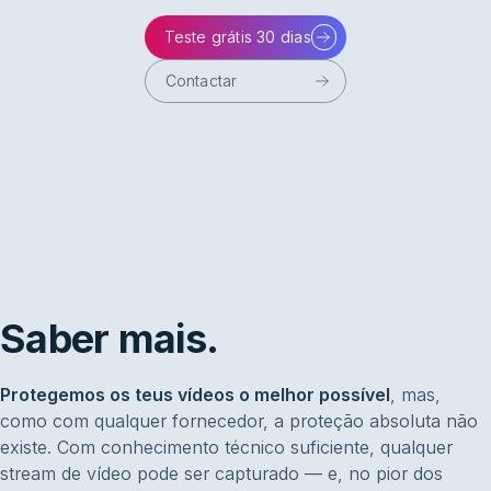
Teste grátis 30 dias
Contactar
Saber mais.
Protegemos os teus vídeos o melhor possível
, mas,
como com qualquer fornecedor, a proteção absoluta não
existe. Com conhecimento técnico suficiente, qualquer
stream de vídeo pode ser capturado — e, no pior dos