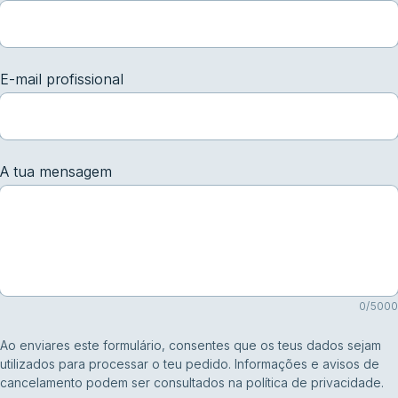
E-mail profissional
A tua mensagem
0
/
5000
Ao enviares este formulário, consentes que os teus dados sejam
utilizados para processar o teu pedido. Informações e avisos de
cancelamento podem ser consultados na política de privacidade.