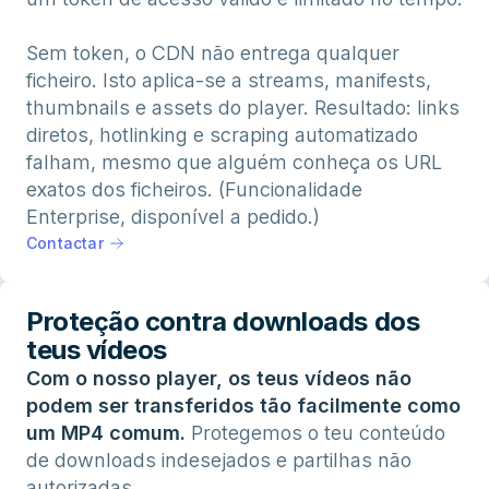
Sem token, o CDN não entrega qualquer
ficheiro. Isto aplica-se a streams, manifests,
thumbnails e assets do player. Resultado: links
diretos, hotlinking e scraping automatizado
falham, mesmo que alguém conheça os URL
exatos dos ficheiros. (Funcionalidade
Enterprise, disponível a pedido.)
Contactar
Proteção contra downloads dos
teus vídeos
Com o nosso player, os teus vídeos não
podem ser transferidos tão facilmente como
um MP4 comum.
Protegemos o teu conteúdo
de downloads indesejados e partilhas não
autorizadas.