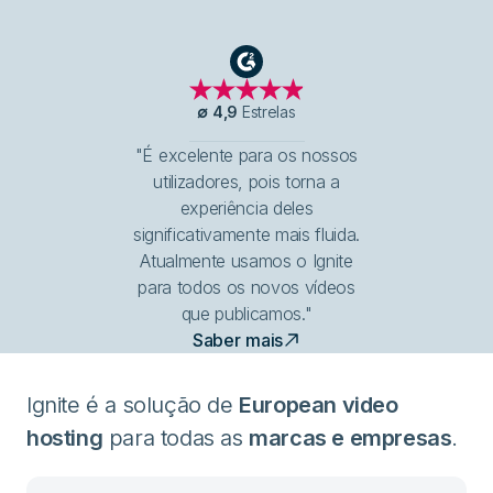
G2
∅
4,9
Estrelas
"É excelente para os nossos
utilizadores, pois torna a
experiência deles
significativamente mais fluida.
Atualmente usamos o Ignite
para todos os novos vídeos
que publicamos."
Saber mais
Ignite é a solução de
European video
hosting
para todas as
marcas e empresas
.