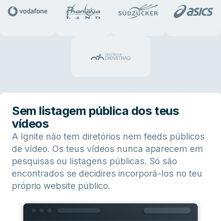
Sem listagem pública dos teus
vídeos
A Ignite não tem diretórios nem feeds públicos
de vídeo. Os teus vídeos nunca aparecem em
pesquisas ou listagens públicas. Só são
encontrados se decidires incorporá-los no teu
próprio website público.