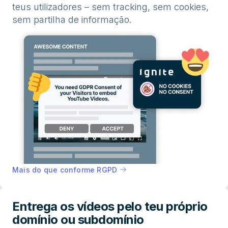
teus utilizadores – sem tracking, sem cookies,
sem partilha de informação.
Mais do que conforme RGPD
Entrega os vídeos pelo teu próprio
domínio ou subdomínio