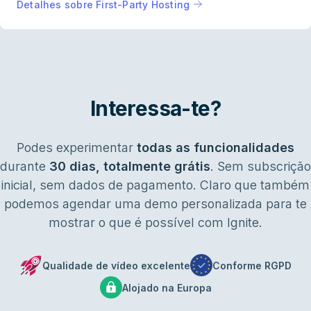
Detalhes sobre First-Party Hosting
Interessa-te?
Podes experimentar
todas as funcionalidades
durante
30 dias, totalmente grátis
. Sem subscrição
inicial, sem dados de pagamento. Claro que também
podemos agendar uma demo personalizada para te
mostrar o que é possível com Ignite.
Qualidade de vídeo excelente
Conforme RGPD
Alojado na Europa