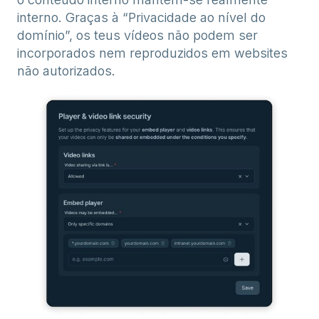
interno. Graças à “Privacidade ao nível do
domínio”, os teus vídeos não podem ser
incorporados nem reproduzidos em websites
não autorizados.