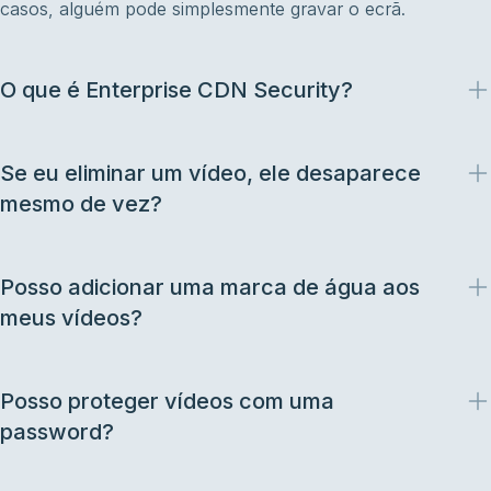
casos, alguém pode simplesmente gravar o ecrã.
O que é Enterprise CDN Security?
Se eu eliminar um vídeo, ele desaparece
mesmo de vez?
Posso adicionar uma marca de água aos
meus vídeos?
Posso proteger vídeos com uma
password?