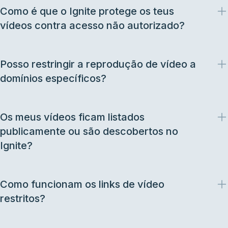
Como é que o Ignite protege os teus
vídeos contra acesso não autorizado?
Posso restringir a reprodução de vídeo a
domínios específicos?
Os meus vídeos ficam listados
publicamente ou são descobertos no
Ignite?
Como funcionam os links de vídeo
restritos?