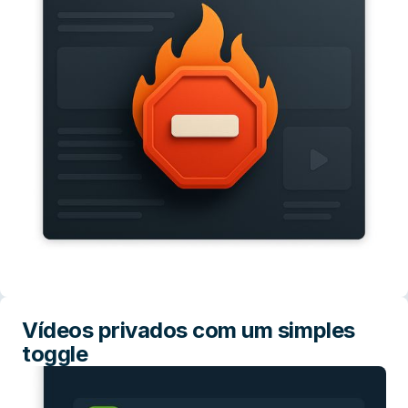
Vídeos privados com um simples
toggle