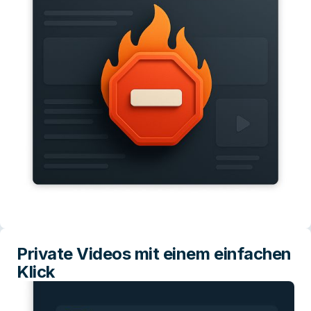
Private Videos mit einem einfachen
Klick