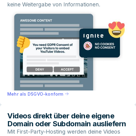
keine Weitergabe von Informationen.
Mehr als DSGVO-konform
Videos direkt über deine eigene
Domain oder Subdomain ausliefern
Mit First-Party-Hosting werden deine Videos