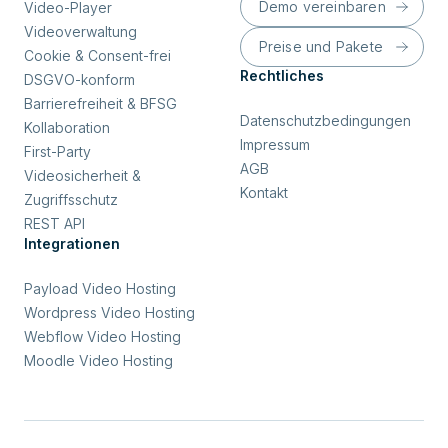
Demo vereinbaren
Video-Player
Videoverwaltung
Preise und Pakete
Cookie & Consent-frei
Rechtliches
DSGVO-konform
Barrierefreiheit & BFSG
Datenschutzbedingungen
Kollaboration
Impressum
First-Party
AGB
Videosicherheit &
Kontakt
Zugriffsschutz
REST API
Integrationen
Payload Video Hosting
Wordpress Video Hosting
Webflow Video Hosting
Moodle Video Hosting