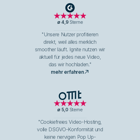
G2
∅
4,9
Sterne
"Unsere Nutzer profitieren
direkt, weil alles merklich
smoother läuft. Ignite nutzen wir
aktuell für jedes neue Video,
das wir hochladen."
mehr erfahren
OMT Logo
∅
5,0
Sterne
"Cookiefreies Video-Hosting,
volle DSGVO-Konformität und
keine nervigen Pop Up-