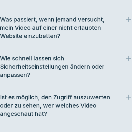
Was passiert, wenn jemand versucht,
mein Video auf einer nicht erlaubten
Website einzubetten?
Wie schnell lassen sich
Sicherheitseinstellungen ändern oder
anpassen?
Ist es möglich, den Zugriff auszuwerten
oder zu sehen, wer welches Video
angeschaut hat?