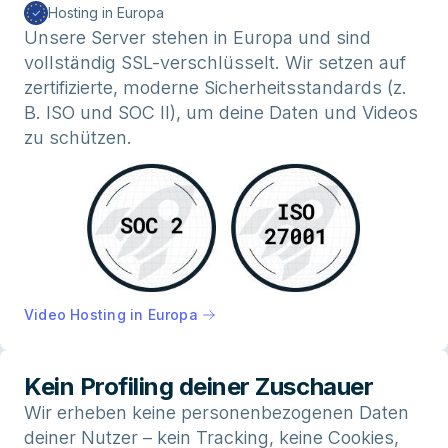
Hosting in Europa
Unsere Server stehen in Europa und sind
vollständig SSL-verschlüsselt. Wir setzen auf
zertifizierte, moderne Sicherheitsstandards (z.
B. ISO und SOC II), um deine Daten und Videos
zu schützen.
Video Hosting in Europa
Kein Profiling deiner Zuschauer
Wir erheben keine personenbezogenen Daten
deiner Nutzer – kein Tracking, keine Cookies,