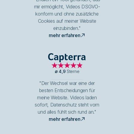
mir ermöglicht, Videos DSGVO-
konform und ohne zusätzliche
Cookies auf meiner Website
einzubinden."
mehr erfahren
Capterra
∅
4,9
Sterne
"Der Wechsel war eine der
besten Entscheidungen für
meine Website. Videos laden
sofort, Datenschutz steht vorn
und alles fühlt sich rund an."
mehr erfahren