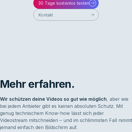
30 Tage kostenlos testen
Kontakt
Mehr erfahren.
Wir schützen deine Videos so gut wie möglich
, aber wie
bei jedem Anbieter gibt es keinen absoluten Schutz. Mit
genug technischem Know-how lässt sich jeder
Videostream mitschneiden – und im schlimmsten Fall nimmt
jemand einfach den Bildschirm auf.