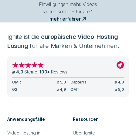
Einwilligungen mehr. Videos
laufen sofort – für alle."
mehr erfahren
Ignite ist die
europäische Video-Hosting
Lösung
für alle Marken & Unternehmen.
∅
4,9
Sterne
,
100
+
Reviews
OMR
∅
5,0
Capterra
∅
4,9
G2
∅
4,9
OMT
∅
5,0
Anwendungsfälle
Ressourcen
Video Hosting in
Über Ignite