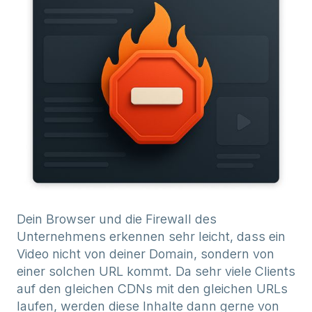
Dein Browser und die Firewall des
Unternehmens erkennen sehr leicht, dass ein
Video nicht von deiner Domain, sondern von
einer solchen URL kommt. Da sehr viele Clients
auf den gleichen CDNs mit den gleichen URLs
laufen, werden diese Inhalte dann gerne von