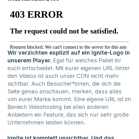
Wir verzichten explizit auf ein Ignite-Logo in
unserem Player.
Egal für welches Paket ihr
euch entscheidet. Mit eurer eigenen URL hinter
den Videos ist auch unser CDN nicht mehr
sichtbar. Auch Besucher*innen, die sich die
Seite genau anschauen, merken, dass alles
von eurer Marke kommt. Eine eigene URL ist im
Bereich Videohosting bei allen anderen
Anbietern ein Feature, das sich nur sehr große
Unternehmen leisten können.
Ignite ist komplett unsichtbar. Und das