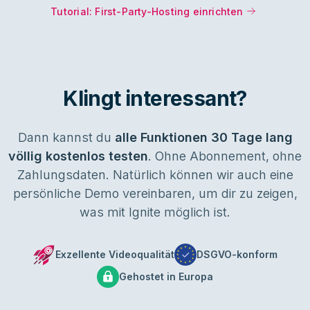
Tutorial: First-Party-Hosting einrichten
Klingt interessant?
Dann kannst du
alle Funktionen
30 Tage lang
völlig kostenlos testen
. Ohne Abonnement, ohne
Zahlungsdaten. Natürlich können wir auch eine
persönliche Demo vereinbaren, um dir zu zeigen,
was mit Ignite möglich ist.
Exzellente Videoqualität
DSGVO-konform
Gehostet in Europa