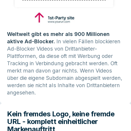
Weltweit gibt es mehr als 900 Millionen
aktive Ad-Blocker.
In vielen Fällen blockieren
Ad-Blocker Videos von Drittanbieter-
Plattformen, da diese oft mit Werbung oder
Tracking in Verbindung gebracht werden. Oft
merkt man davon gar nichts. Wenn Videos
über die eigene Subdomain abgespielt werden,
werden sie nicht als Inhalte von Drittanbietern
angesehen.
Kein fremdes Logo, keine fremde
URL - komplett einheitlicher
Markenauftritt