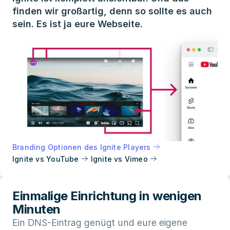
finden wir großartig, denn so sollte es auch
sein. Es ist ja eure Webseite.
Branding Optionen des Ignite Players
Ignite vs YouTube
Ignite vs Vimeo
Einmalige Einrichtung in wenigen
Minuten
Ein DNS-Eintrag genügt und eure eigene