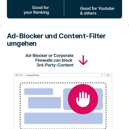
Ad-Blocker und Content-Filter
umgehen