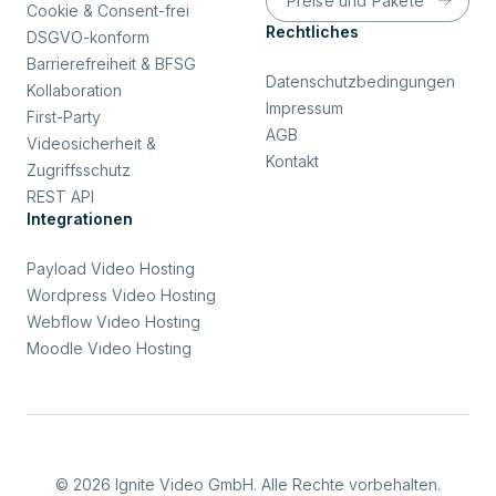
Preise und Pakete
Cookie & Consent-frei
Rechtliches
DSGVO-konform
Barrierefreiheit & BFSG
Datenschutzbedingungen
Kollaboration
Impressum
First-Party
AGB
Videosicherheit &
Kontakt
Zugriffsschutz
REST API
Integrationen
Payload Video Hosting
Wordpress Video Hosting
Webflow Video Hosting
Moodle Video Hosting
© 2026 Ignite Video GmbH. Alle Rechte vorbehalten.