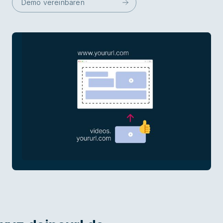
Demo vereinbaren