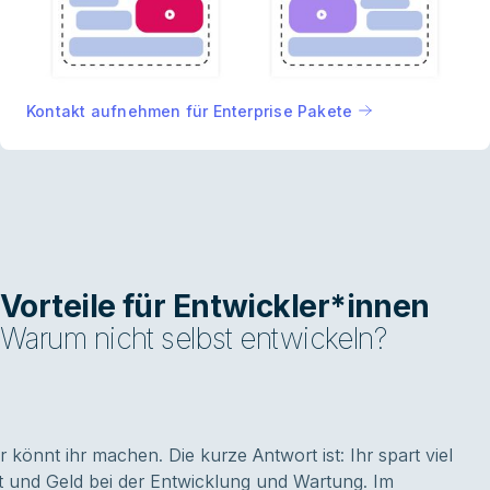
Kontakt aufnehmen für Enterprise Pakete
Vorteile für Entwickler*innen
Warum nicht selbst entwickeln?
r könnt ihr machen. Die kurze Antwort ist: Ihr spart viel
t und Geld bei der Entwicklung und Wartung. Im