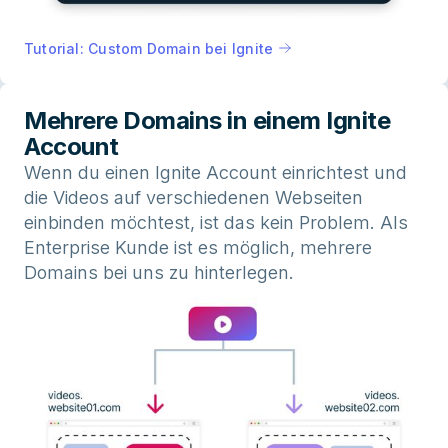
Tutorial: Custom Domain bei Ignite
Mehrere Domains in einem Ignite
Account
Wenn du einen Ignite Account einrichtest und
die Videos auf verschiedenen Webseiten
einbinden möchtest, ist das kein Problem. Als
Enterprise Kunde ist es möglich, mehrere
Domains bei uns zu hinterlegen.