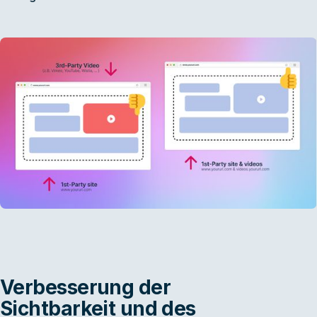
Verbesserung der
Sichtbarkeit und des