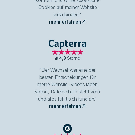
Cookies auf meiner Website
einzubinden."
mehr erfahren
Capterra
∅
4,9
Sterne
"Der Wechsel war eine der
besten Entscheidungen für
meine Website. Videos laden
sofort, Datenschutz steht vorn
und alles fühlt sich rund an."
mehr erfahren
G2