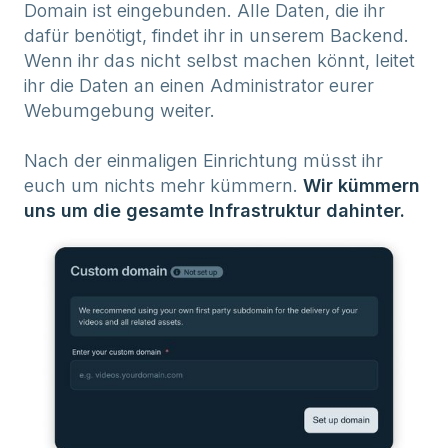
Domain ist eingebunden. Alle Daten, die ihr
dafür benötigt, findet ihr in unserem Backend.
Wenn ihr das nicht selbst machen könnt, leitet
ihr die Daten an einen Administrator eurer
Webumgebung weiter.
Nach der einmaligen Einrichtung müsst ihr
euch um nichts mehr kümmern.
Wir kümmern
uns um die gesamte Infrastruktur dahinter.