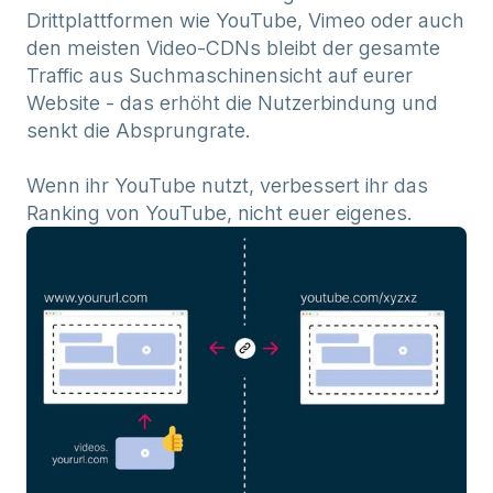
Drittplattformen wie YouTube, Vimeo oder auch
den meisten Video-CDNs bleibt der gesamte
Traffic aus Suchmaschinensicht auf eurer
Website - das erhöht die Nutzerbindung und
senkt die Absprungrate.
Wenn ihr YouTube nutzt, verbessert ihr das
Ranking von YouTube, nicht euer eigenes.