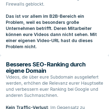
Firewalls geblockt.
Das ist vor allem im B2B-Bereich ein
Problem, weil es besonders große
Unternehmen betrifft. Deren Mitarbeiter
können eure Videos dann nicht sehen. Mit
einer eigenen Video-URL hast du dieses
Problem nicht.
Besseres SEO-Ranking durch
eigene Domain
Videos, die über eure Subdomain ausgeliefert
werden, erhöhen die Relevanz eurer Hauptseite
und verbessern euer Ranking bei Google und
anderen Suchmaschinen.
Kein Traffic-Verlust
: Im Gegensatz zu