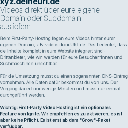
xyz.deineurl.de
Videos direkt über eure eigene
Domain oder Subdomain
ausliefern
Beim First-Party-Hosting liegen eure Videos hinter eurer
eigenen Domain, z.B. videos.deineURL.de. Das bedeutet, dass
die Inhalte komplett in eure Website integriert sind -
Drittanbieter, wie wir, werden für eure Besucher*innen und
Suchmaschinen unsichtbar.
Für die Umsetzung musst du einen sogenannten DNS-Eintrag
vornehmen. Alle Daten dafür bekommst du von uns. Der
Vorgang dauert nur wenige Minuten und muss nur einmal
durchgeführt werden.
Wichtig: First-Party Video Hosting ist ein optionales
Feature von Ignite. Wir empfehlen es zu aktivieren, es ist
aber keine Pflicht. Es ist erst ab dem "Grow"-Paket
verfügbar.