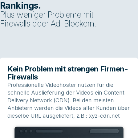
Rankings.
Plus weniger Probleme mit
Firewalls oder Ad-Blockern.
Kein Problem mit strengen Firmen-
Firewalls
Professionelle Videohoster nutzen für die
schnelle Auslieferung der Videos ein Content
Delivery Network (CDN). Bei den meisten
Anbietern werden die Videos aller Kunden über
dieselbe URL ausgeliefert, z.B.: xyz-cdn.net