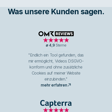
Was unsere Kunden sagen.
OMR Reviews
∅
4,9
Sterne
"Endlich ein Tool gefunden, das
mir ermöglicht, Videos DSGVO-
konform und ohne zusätzliche
Cookies auf meiner Website
einzubinden."
mehr erfahren
Capterra