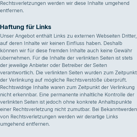
Rechtsverletzungen werden wir diese Inhalte umgehend
entfernen.
Haftung für Links
Unser Angebot enthält Links zu externen Webseiten Dritter,
auf deren Inhalte wir keinen Einfluss haben. Deshalb
können wir für diese fremden Inhalte auch keine Gewähr
übernehmen. Für die Inhalte der verlinkten Seiten ist stets
der jeweilige Anbieter oder Betreiber der Seiten
verantwortlich. Die verlinkten Seiten wurden zum Zeitpunkt
der Verlinkung auf mögliche Rechtsverstöße überprüft.
Rechtswidrige Inhalte waren zum Zeitpunkt der Verlinkung
nicht erkennbar. Eine permanente inhaltliche Kontrolle der
verlinkten Seiten ist jedoch ohne konkrete Anhaltspunkte
einer Rechtsverletzung nicht zumutbar. Bei Bekanntwerden
von Rechtsverletzungen werden wir derartige Links
umgehend entfernen.