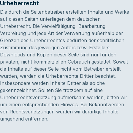
Urheberrecht
Die durch die Seitenbetreiber erstellten Inhalte und Werke
auf diesen Seiten unterliegen dem deutschen
Urheberrecht. Die Vervielfältigung, Bearbeitung,
Verbreitung und jede Art der Verwertung außerhalb der
Grenzen des Urheberrechtes bedürfen der schriftlichen
Zustimmung des jeweiligen Autors bzw. Erstellers.
Downloads und Kopien dieser Seite sind nur für den
privaten, nicht kommerziellen Gebrauch gestattet. Soweit
die Inhalte auf dieser Seite nicht vom Betreiber erstellt
wurden, werden die Urheberrechte Dritter beachtet.
Insbesondere werden Inhalte Dritter als solche
gekennzeichnet. Sollten Sie trotzdem auf eine
Urheberrechtsverletzung aufmerksam werden, bitten wir
um einen entsprechenden Hinweis. Bei Bekanntwerden
von Rechtsverletzungen werden wir derartige Inhalte
umgehend entfernen.