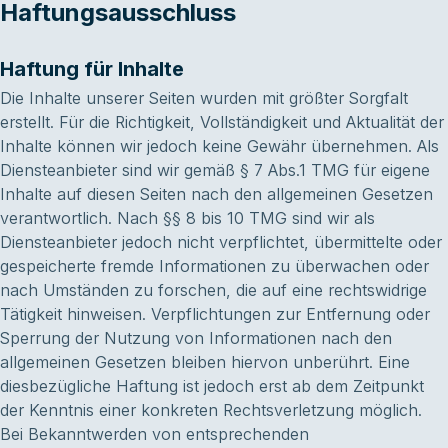
Haftungsausschluss
Haftung für Inhalte
Die Inhalte unserer Seiten wurden mit größter Sorgfalt
erstellt. Für die Richtigkeit, Vollständigkeit und Aktualität der
Inhalte können wir jedoch keine Gewähr übernehmen. Als
Diensteanbieter sind wir gemäß § 7 Abs.1 TMG für eigene
Inhalte auf diesen Seiten nach den allgemeinen Gesetzen
verantwortlich. Nach §§ 8 bis 10 TMG sind wir als
Diensteanbieter jedoch nicht verpflichtet, übermittelte oder
gespeicherte fremde Informationen zu überwachen oder
nach Umständen zu forschen, die auf eine rechtswidrige
Tätigkeit hinweisen. Verpflichtungen zur Entfernung oder
Sperrung der Nutzung von Informationen nach den
allgemeinen Gesetzen bleiben hiervon unberührt. Eine
diesbezügliche Haftung ist jedoch erst ab dem Zeitpunkt
der Kenntnis einer konkreten Rechtsverletzung möglich.
Bei Bekanntwerden von entsprechenden