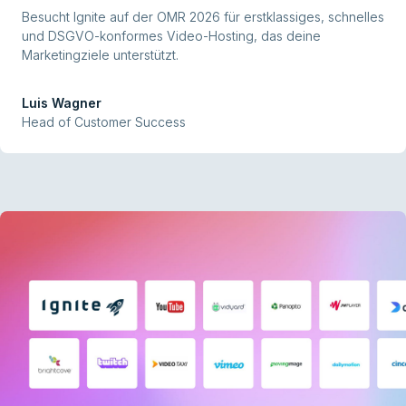
Besucht Ignite auf der OMR 2026 für erstklassiges, schnelles
und DSGVO-konformes Video-Hosting, das deine
Marketingziele unterstützt.
Luis Wagner
Head of Customer Success