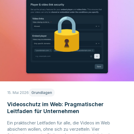
15. Mai 2026
Grundlagen
Videoschutz im Web: Pragmatischer
Leitfaden für Unternehmen
Ein praktischer Leitfaden für alle, die Videos im Web
absichern wollen, ohne sich zu verzetteln. Vier