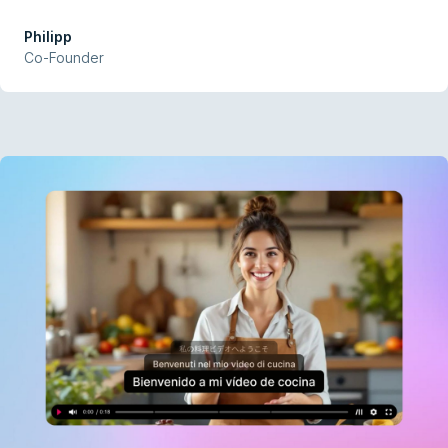
Übersetzung und effiziente Nutzung.
Philipp
Co-Founder