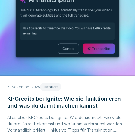
6. November 2025
Tutorials
KI-Credits bei Ignite: Wie sie funktionieren
und was du damit machen kannst
Alles über KI-Credits bei Ignite: Wie du sie nutzt, wie viele
du pro Paket bekommst und wofür sie verbraucht werden.
Verständlich erklärt – inklusive Tipps für Transkription,