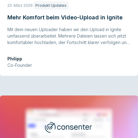
23. März 2026
Produkt Updates
Mehr Komfort beim Video-Upload in Ignite
Mit dem neuen Uploader haben wir den Upload in Ignite
umfassend überarbeitet. Mehrere Dateien lassen sich jetzt
komfortabler hochladen, der Fortschritt klarer verfolgen und
insgesamt besser verwalten.
Philipp
Co-Founder