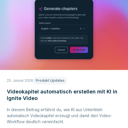
23. Januar 2026
Produkt Updates
Videokapitel automatisch erstellen mit KI in
Ignite Video
In diesem Beitrag erfährst du, wie KI aus Untertiteln
automatisch Videokapitel erzeugt und damit den Video-
Workflow deutlich vereinfacht.