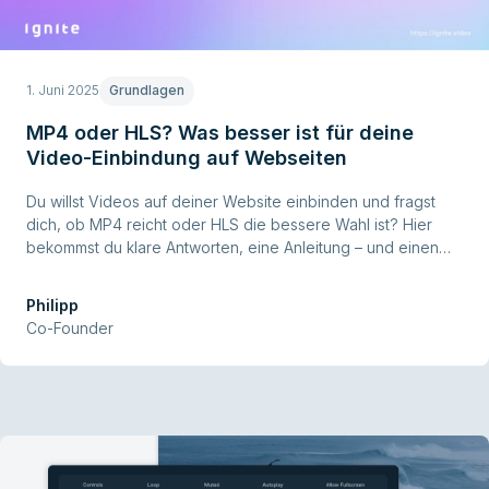
1. Juni 2025
Grundlagen
MP4 oder HLS? Was besser ist für deine
Video-Einbindung auf Webseiten
Du willst Videos auf deiner Website einbinden und fragst
dich, ob MP4 reicht oder HLS die bessere Wahl ist? Hier
bekommst du klare Antworten, eine Anleitung – und einen
Workflow, mit dem du dir viel Arbeit sparst.
Philipp
Co-Founder