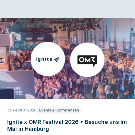
10. Februar 2026
Events & Konferenzen
Ignite x OMR Festival 2026 • Besuche uns im
Mai in Hamburg