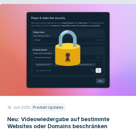
16. Juni 2025
Produkt Updates
Neu: Videowiedergabe auf bestimmte
Websites oder Domains beschränken