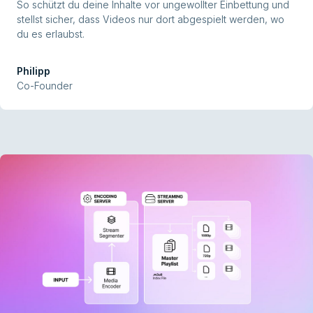
So schützt du deine Inhalte vor ungewollter Einbettung und
stellst sicher, dass Videos nur dort abgespielt werden, wo
du es erlaubst.
Philipp
Co-Founder