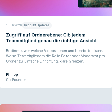
1. Juli 2026
Produkt Updates
Zugriff auf Ordnerebene: Gib jedem
Teammitglied genau die richtige Ansicht
Bestimme, wer welche Videos sehen und bearbeiten kann.
Weise Teammitgliedern die Rolle Editor oder Moderator pro
Ordner zu. Einfache Einrichtung, klare Grenzen.
Philipp
Co-Founder