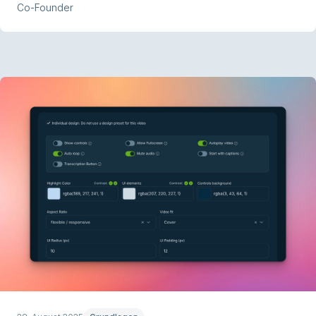
Co-Founder