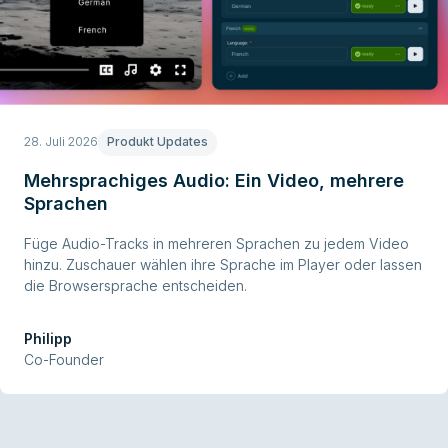
28. Juli 2026
Produkt Updates
Mehrsprachiges Audio: Ein Video, mehrere
Sprachen
Füge Audio-Tracks in mehreren Sprachen zu jedem Video
hinzu. Zuschauer wählen ihre Sprache im Player oder lassen
die Browsersprache entscheiden.
Philipp
Co-Founder