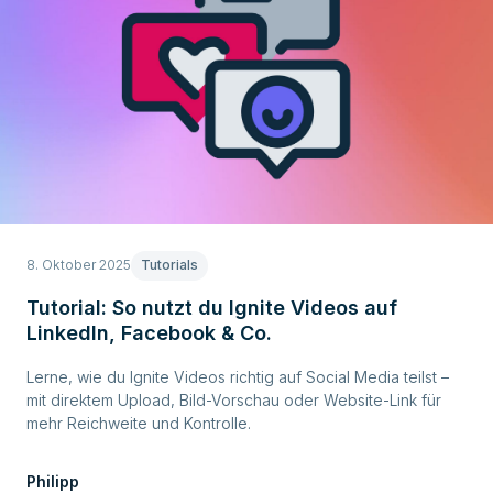
8. Oktober 2025
Tutorials
Tutorial: So nutzt du Ignite Videos auf
LinkedIn, Facebook & Co.
Lerne, wie du Ignite Videos richtig auf Social Media teilst –
mit direktem Upload, Bild-Vorschau oder Website-Link für
mehr Reichweite und Kontrolle.
Philipp