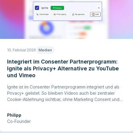
10. Februar 2026
Medien
Integriert im Consenter Partnerprogramm:
Ignite als Privacy+ Alternative zu YouTube
und Vimeo
Ignite ist im Consenter Partnerprogramm integriert und als
Privacy+ gelistet. So bleiben Videos auch bei zentraler
Cookie-Ablehnung sichtbar, ohne Marketing Consent und
ohne Tracking.
Philipp
Co-Founder