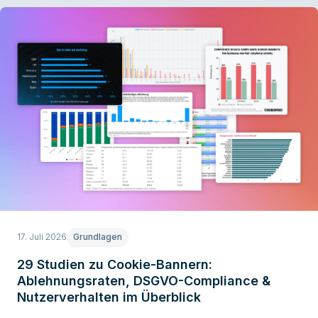
17. Juli 2026
Grundlagen
29 Studien zu Cookie-Bannern:
Ablehnungsraten, DSGVO-Compliance &
Nutzerverhalten im Überblick