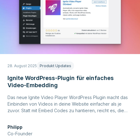
28. August 2025
Produkt Updates
Ignite WordPress-Plugin für einfaches
Video-Embedding
Das neue Ignite Video Player WordPress Plugin macht das
Einbinden von Videos in deine Website einfacher als je
zuvor. Statt mit Embed Codes zu hantieren, reicht es, die
Ignite Video URL direkt in deinen Content einzufügen.
Philipp
Co-Founder