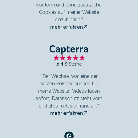
konform und ohne zusätzliche
Cookies auf meiner Website
einzubinden."
mehr erfahren
Capterra
∅
4,9
Sterne
"Der Wechsel war eine der
besten Entscheidungen für
meine Website. Videos laden
sofort, Datenschutz steht vorn
und alles fühlt sich rund an."
mehr erfahren