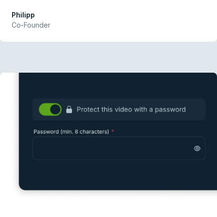
Philipp
Co-Founder