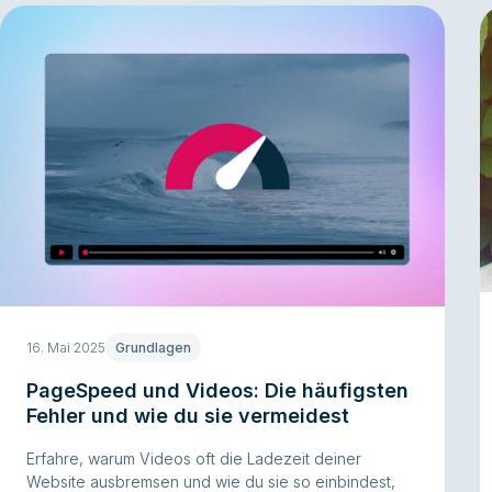
16. Mai 2025
Grundlagen
PageSpeed und Videos: Die häufigsten
Fehler und wie du sie vermeidest
Erfahre, warum Videos oft die Ladezeit deiner
Website ausbremsen und wie du sie so einbindest,