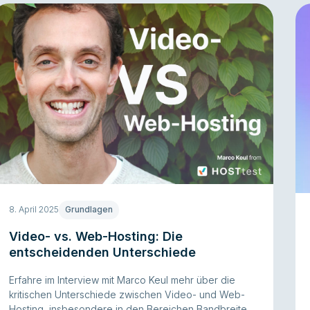
8. April 2025
Grundlagen
Video- vs. Web-Hosting: Die
entscheidenden Unterschiede
Erfahre im Interview mit Marco Keul mehr über die
kritischen Unterschiede zwischen Video- und Web-
Hosting, insbesondere in den Bereichen Bandbreite,