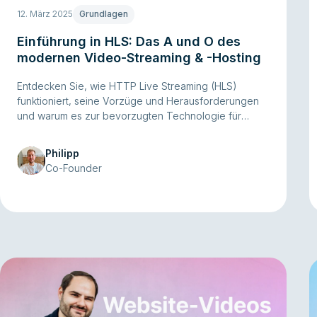
12. März 2025
Grundlagen
Einführung in HLS: Das A und O des
modernen Video-Streaming & -Hosting
Entdecken Sie, wie HTTP Live Streaming (HLS)
funktioniert, seine Vorzüge und Herausforderungen
und warum es zur bevorzugten Technologie für
modernes Videostreaming geworden ist.
Philipp
Co-Founder