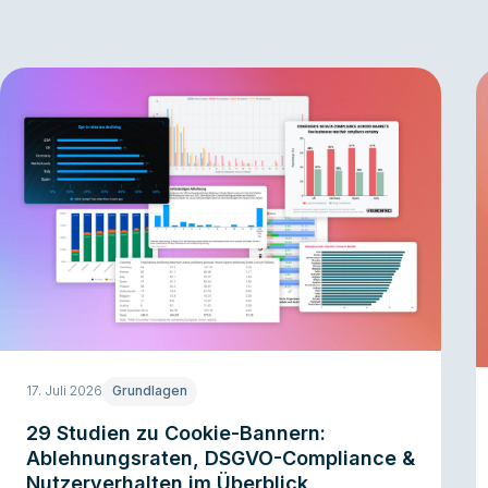
17. Juli 2026
Grundlagen
29 Studien zu Cookie-Bannern:
Ablehnungsraten, DSGVO-Compliance &
Nutzerverhalten im Überblick