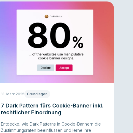
13. März 2025
Grundlagen
7 Dark Pattern fürs Cookie-Banner inkl.
rechtlicher Einordnung
Entdecke, wie Dark Patterns in Cookie-Bannern die
Zustimmungsraten beeinflussen und lerne ihre