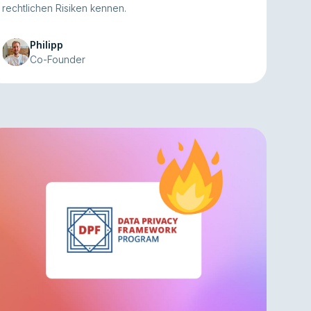
rechtlichen Risiken kennen.
Philipp
Co-Founder