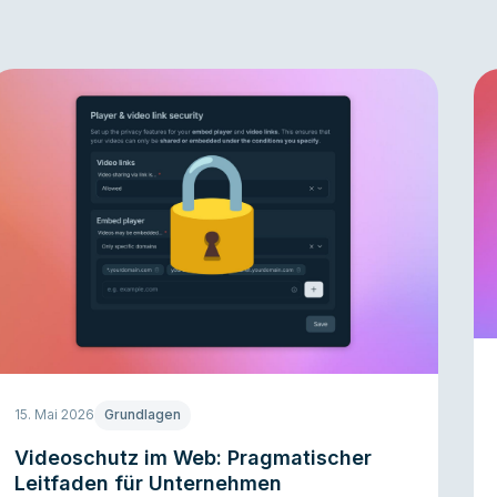
15. Mai 2026
Grundlagen
Videoschutz im Web: Pragmatischer
Leitfaden für Unternehmen