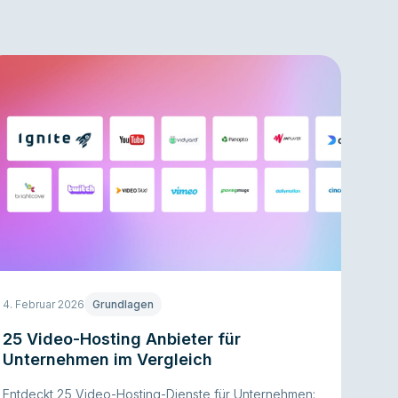
4. Februar 2026
Grundlagen
25 Video-Hosting Anbieter für
Unternehmen im Vergleich
Entdeckt 25 Video-Hosting-Dienste für Unternehmen: