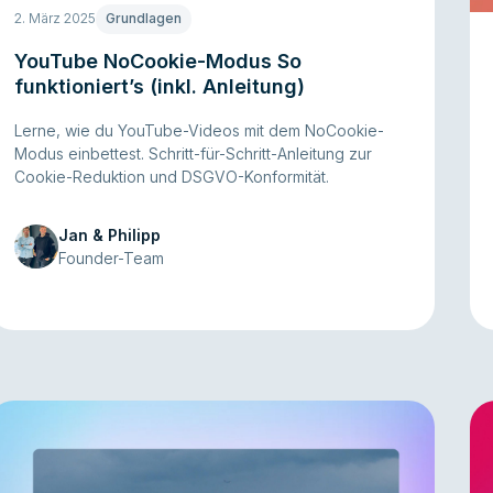
2. März 2025
Grundlagen
YouTube NoCookie-Modus So
funktioniert’s (inkl. Anleitung)
Lerne, wie du YouTube-Videos mit dem NoCookie-
Modus einbettest. Schritt-für-Schritt-Anleitung zur
Cookie-Reduktion und DSGVO-Konformität.
Jan & Philipp
Founder-Team