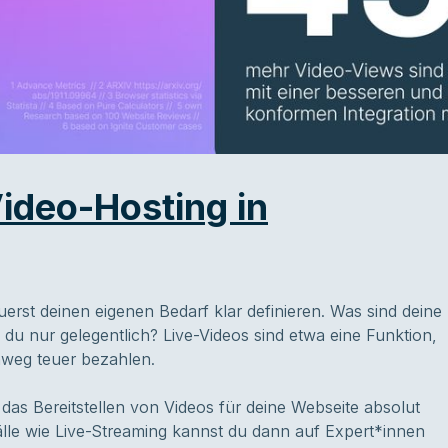
ideo-Hosting in
zuerst deinen eigenen Bedarf klar definieren. Was sind deine
u nur gelegentlich? Live-Videos sind etwa eine Funktion,
nweg teuer bezahlen.
e das Bereitstellen von Videos für deine Webseite absolut
fälle wie Live-Streaming kannst du dann auf Expert*innen