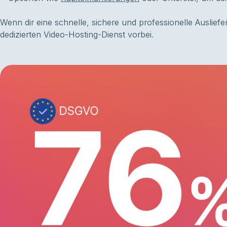
Wenn dir eine schnelle, sichere und professionelle Ausliefe
dedizierten Video-Hosting-Dienst vorbei.