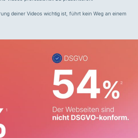
rung deiner Videos wichtig ist, führt kein Weg an einem