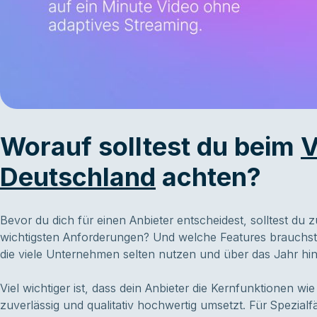
Worauf solltest du beim
V
Deutschland
achten?
Bevor du dich für einen Anbieter entscheidest, solltest du 
wichtigsten Anforderungen? Und welche Features brauchst d
die viele Unternehmen selten nutzen und über das Jahr hi
Viel wichtiger ist, dass dein Anbieter die Kernfunktionen wi
zuverlässig und qualitativ hochwertig umsetzt. Für Spezial