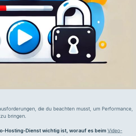
rausforderungen, die du beachten musst, um Performance,
zu bringen.
eo-Hosting-Dienst wichtig ist, worauf es beim
Video-