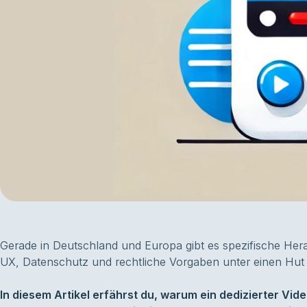
Gerade in Deutschland und Europa gibt es spezifische He
UX, Datenschutz und rechtliche Vorgaben unter einen Hut 
In diesem Artikel erfährst du, warum ein dedizierter Vid