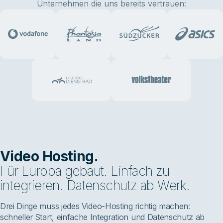
Unternehmen die uns bereits vertrauen:
Video Hosting.
Für Europa gebaut. Einfach zu
integrieren. Datenschutz ab Werk.
Drei Dinge muss jedes Video-Hosting richtig machen:
schneller Start, einfache Integration und Datenschutz ab