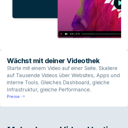
Wächst mit deiner Videothek
Starte mit einem Video auf einer Seite. Skaliere
auf Tausende Videos über Websites, Apps und
interne Tools. Gleiches Dashboard, gleiche
Infrastruktur, gleiche Performance.
Preise