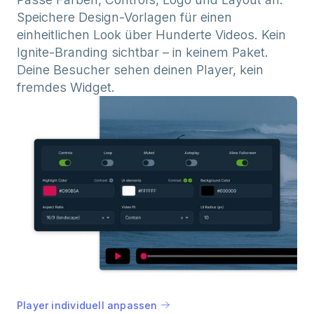
Speichere Design-Vorlagen für einen
einheitlichen Look über Hunderte Videos. Kein
Ignite-Branding sichtbar – in keinem Paket.
Deine Besucher sehen deinen Player, kein
fremdes Widget.
Player individuell anpassen