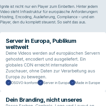
Ignite ist nicht nur ein Player zum Einbetten. Hinter jedem
Video steht Infrastruktur für europäische Anforderungen:
Hosting, Encoding, Auslieferung, Compliance – und ein
Player, den du komplett steuerst. So sieht das aus.
Server in Europa, Publikum
weltweit
Deine Videos werden auf europäischen Servern
gehostet, encodiert und ausgeliefert. Ein
globales CDN erreicht internationale
Zuschauer, ohne Daten zur Verarbeitung aus
Europa zu bewegen.
DSGVO-konform
Server in Europa
Made in Europe
Dein Branding, nicht unseres
Passe Farben, Controls, Logo und Layout an.