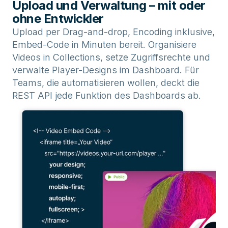
Upload und Verwaltung – mit oder
ohne Entwickler
Upload per Drag-and-drop, Encoding inklusive,
Embed-Code in Minuten bereit. Organisiere
Videos in Collections, setze Zugriffsrechte und
verwalte Player-Designs im Dashboard. Für
Teams, die automatisieren wollen, deckt die
REST API jede Funktion des Dashboards ab.