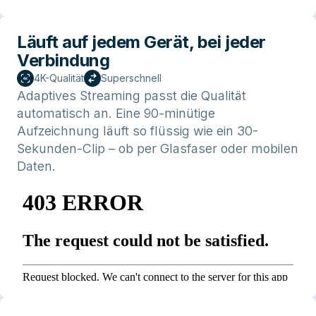
Läuft auf jedem Gerät, bei jeder
Verbindung
4K-Qualität
Superschnell
Adaptives Streaming passt die Qualität
automatisch an. Eine 90-minütige
Aufzeichnung läuft so flüssig wie ein 30-
Sekunden-Clip – ob per Glasfaser oder mobilen
Daten.