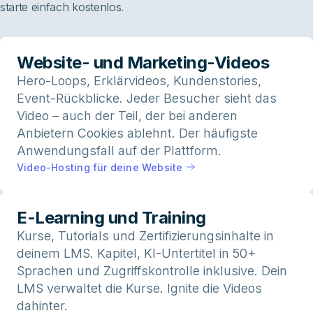
starte einfach kostenlos.
Website- und Marketing-Videos
Hero-Loops, Erklärvideos, Kundenstories,
Event-Rückblicke. Jeder Besucher sieht das
Video – auch der Teil, der bei anderen
Anbietern Cookies ablehnt. Der häufigste
Anwendungsfall auf der Plattform.
Video-Hosting für deine Website
E-Learning und Training
Kurse, Tutorials und Zertifizierungsinhalte in
deinem LMS. Kapitel, KI-Untertitel in 50+
Sprachen und Zugriffskontrolle inklusive. Dein
LMS verwaltet die Kurse. Ignite die Videos
dahinter.