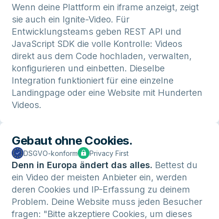
Wenn deine Plattform ein iframe anzeigt, zeigt
sie auch ein Ignite-Video. Für
Entwicklungsteams geben REST API und
JavaScript SDK die volle Kontrolle: Videos
direkt aus dem Code hochladen, verwalten,
konfigurieren und einbetten. Dieselbe
Integration funktioniert für eine einzelne
Landingpage oder eine Website mit Hunderten
Videos.
Gebaut ohne Cookies.
DSGVO-konform
Privacy First
Denn in Europa ändert das alles.
Bettest du
ein Video der meisten Anbieter ein, werden
deren Cookies und IP-Erfassung zu deinem
Problem. Deine Website muss jeden Besucher
fragen: "Bitte akzeptiere Cookies, um dieses