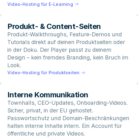
Video-Hosting für E-Learning
Produkt- & Content-Seiten
Produkt-Walkthroughs, Feature-Demos und
Tutorials direkt auf deinen Produktseiten oder
in der Doku. Der Player passt zu deinem
Design – kein fremdes Branding, kein Bruch im
Look.
Video-Hosting für Produktseiten
Interne Kommunikation
Townhalls, CEO-Updates, Onboarding-Videos.
Sicher, privat, in der EU gehostet.
Passwortschutz und Domain-Beschränkungen
halten interne Inhalte intern. Ein Account für
öffentliche und private Videos.