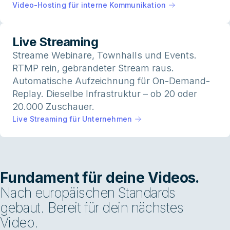
Video-Hosting für interne Kommunikation
Live Streaming
Streame Webinare, Townhalls und Events.
RTMP rein, gebrandeter Stream raus.
Automatische Aufzeichnung für On-Demand-
Replay. Dieselbe Infrastruktur – ob 20 oder
20.000 Zuschauer.
Live Streaming für Unternehmen
Fundament für deine Videos.
Nach europäischen Standards
gebaut. Bereit für dein nächstes
Video.