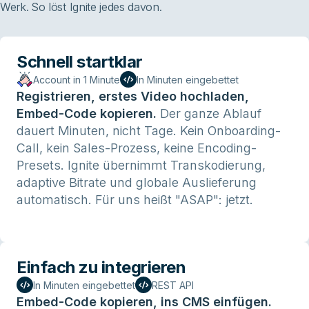
Werk. So löst Ignite jedes davon.
Schnell startklar
Account in 1 Minute
In Minuten eingebettet
Registrieren, erstes Video hochladen,
Embed-Code kopieren.
Der ganze Ablauf
dauert Minuten, nicht Tage. Kein Onboarding-
Call, kein Sales-Prozess, keine Encoding-
Presets. Ignite übernimmt Transkodierung,
adaptive Bitrate und globale Auslieferung
automatisch. Für uns heißt "ASAP": jetzt.
Einfach zu integrieren
In Minuten eingebettet
REST API
Embed-Code kopieren, ins CMS einfügen.