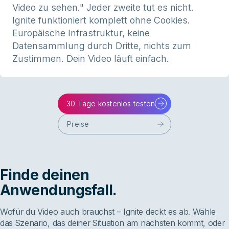
Video zu sehen." Jeder zweite tut es nicht.
Ignite funktioniert komplett ohne Cookies.
Europäische Infrastruktur, keine
Datensammlung durch Dritte, nichts zum
Zustimmen. Dein Video läuft einfach.
30 Tage kostenlos testen
Preise
Finde deinen
Anwendungsfall.
Wofür du Video auch brauchst – Ignite deckt es ab. Wähle
das Szenario, das deiner Situation am nächsten kommt, oder