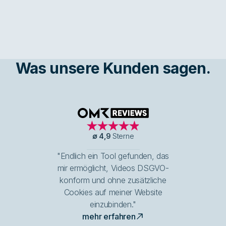
Was unsere Kunden sagen.
OMR Reviews
∅
4,9
Sterne
"Endlich ein Tool gefunden, das
mir ermöglicht, Videos DSGVO-
konform und ohne zusätzliche
Cookies auf meiner Website
einzubinden."
mehr erfahren