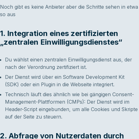
Noch gibt es keine Anbieter aber die Schritte sehen in etwa
so aus
1. Integration eines zertifizierten
„zentralen Einwilligungsdienstes“
Du wählst einen zentralen Einwilligungsdienst aus, der
nach der Verordnung zertifiziert ist.
Der Dienst wird über ein Software Development Kit
(SDK) oder ein Plugin in die Webseite integriert.
Technisch läuft dies ähnlich wie bei gängigen Consent-
Management-Plattformen (CMPs): Der Dienst wird im
Header-Script eingebunden, um alle Cookies und Skripte
auf der Seite zu steuern.
2. Abfrage von Nutzerdaten durch