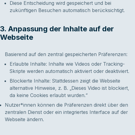
Diese Entscheidung wird gespeichert und bei
zukünftigen Besuchen automatisch berücksichtigt.
3. Anpassung der Inhalte auf der
Webseite
Basierend auf den zentral gespeicherten Präferenzen:
Erlaubte Inhalte: Inhalte wie Videos oder Tracking-
Skripte werden automatisch aktiviert oder deaktiviert.
Blockierte Inhalte: Stattdessen zeigt die Webseite
alternative Hinweise, z. B. „Dieses Video ist blockiert,
da keine Cookies erlaubt wurden.“
Nutzer*innen können die Präferenzen direkt über den
zentralen Dienst oder ein integriertes Interface auf der
Webseite ändern.