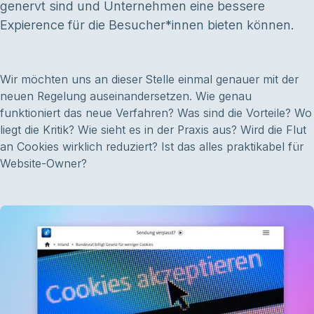
genervt sind und Unternehmen eine bessere
Expierence für die Besucher*innen bieten können.
Wir möchten uns an dieser Stelle einmal genauer mit der
neuen Regelung auseinandersetzen. Wie genau
funktioniert das neue Verfahren? Was sind die Vorteile? Wo
liegt die Kritik? Wie sieht es in der Praxis aus? Wird die Flut
an Cookies wirklich reduziert? Ist das alles praktikabel für
Website-Owner?