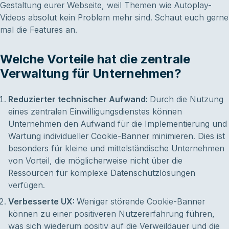
Gestaltung eurer Webseite, weil Themen wie Autoplay-
Videos absolut kein Problem mehr sind. Schaut euch gerne
mal die Features an.
Welche Vorteile hat die zentrale
Verwaltung für Unternehmen?
Reduzierter technischer Aufwand:
Durch die Nutzung
eines zentralen Einwilligungsdienstes können
Unternehmen den Aufwand für die Implementierung und
Wartung individueller Cookie-Banner minimieren. Dies ist
besonders für kleine und mittelständische Unternehmen
von Vorteil, die möglicherweise nicht über die
Ressourcen für komplexe Datenschutzlösungen
verfügen.
Verbesserte UX:
Weniger störende Cookie-Banner
können zu einer positiveren Nutzererfahrung führen,
was sich wiederum positiv auf die Verweildauer und die