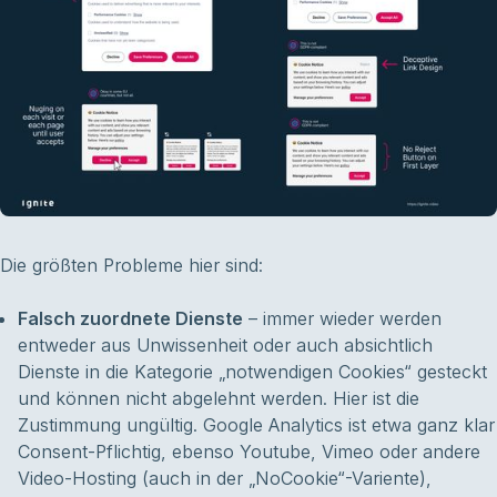
Die größten Probleme hier sind:
Falsch zuordnete Dienste
– immer wieder werden
entweder aus Unwissenheit oder auch absichtlich
Dienste in die Kategorie „notwendigen Cookies“ gesteckt
und können nicht abgelehnt werden. Hier ist die
Zustimmung ungültig. Google Analytics ist etwa ganz klar
Consent-Pflichtig, ebenso Youtube, Vimeo oder andere
Video-Hosting (auch in der „NoCookie“-Variente),