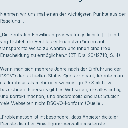
Nehmen wir uns mal einen der wichtigsten Punkte aus der
Regelung …
„Die zentralen Einwilligungsverwaltungsdienste [...] sind
verpflichtet, die Rechte der Endnutzer*innen auf
transparente Weise zu wahren und ihnen eine freie
Entscheidung zu ermöglichen.“ (
BT-Drs. 20/12718, S. 4
)
Wenn man sich mehrere Jahre nach der Einführung der
DSGVO den aktuellen Status-Quo anschaut, könnte man
es durchaus als mehr oder weniger große Shitshow
bezeichnen. Einerseits gibt es Webseiten, die alles richtig
und korrekt machen, und andererseits sind laut Studien
viele Webseiten nicht DSGVO-konform (
Quelle
).
„Problematisch ist insbesondere, dass Anbieter digitaler
Dienste die über Einwilligungsverwaltungsdienste