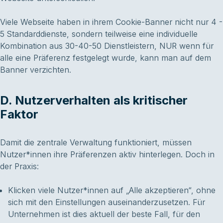
Viele Webseite haben in ihrem Cookie-Banner nicht nur 4 -
5 Standarddienste, sondern teilweise eine individuelle
Kombination aus 30-40-50 Dienstleistern, NUR wenn für
alle eine Präferenz festgelegt wurde, kann man auf dem
Banner verzichten.
D. Nutzerverhalten als kritischer
Faktor
Damit die zentrale Verwaltung funktioniert, müssen
Nutzer*innen ihre Präferenzen aktiv hinterlegen. Doch in
der Praxis:
Klicken viele Nutzer*innen auf „Alle akzeptieren“, ohne
sich mit den Einstellungen auseinanderzusetzen. Für
Unternehmen ist dies aktuell der beste Fall, für den