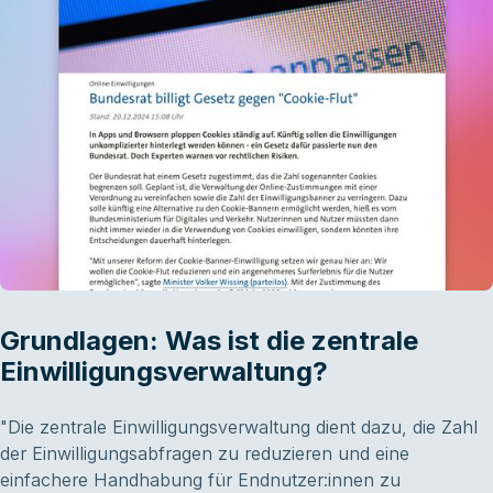
Grundlagen: Was ist die zentrale
Einwilligungsverwaltung?
"Die zentrale Einwilligungsverwaltung dient dazu, die Zahl
der Einwilligungsabfragen zu reduzieren und eine
einfachere Handhabung für Endnutzer:innen zu