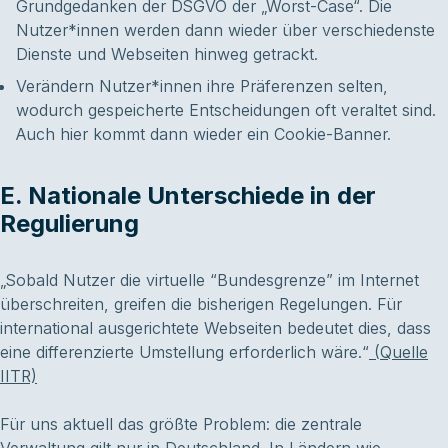
Grundgedanken der DSGVO der „Worst-Case“. Die
Nutzer*innen werden dann wieder über verschiedenste
Dienste und Webseiten hinweg getrackt.
Verändern Nutzer*innen ihre Präferenzen selten,
wodurch gespeicherte Entscheidungen oft veraltet sind.
Auch hier kommt dann wieder ein Cookie-Banner.
E. Nationale Unterschiede in der
Regulierung
„Sobald Nutzer die virtuelle “Bundesgrenze” im Internet
überschreiten, greifen die bisherigen Regelungen. Für
international ausgerichtete Webseiten bedeutet dies, dass
eine differenzierte Umstellung erforderlich wäre.“
(Quelle
IITR)
Für uns aktuell das größte Problem: die zentrale