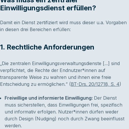
Einwilligungsdienst erfüllen?
Damit ein Dienst zertifiziert wird muss dieser u.a. Vorgaben
in diesen drei Bereichen erfüllen:
1. Rechtliche Anforderungen
„Die zentralen Einwilligungsverwaltungsdienste [...] sind
verpflichtet, die Rechte der Endnutzer*innen auf
transparente Weise zu wahren und ihnen eine freie
Entscheidung zu ermöglichen.“ (
BT-Drs. 20/12718, S. 4
)
Freiwillige und informierte Einwilligung:
Der Dienst
muss sicherstellen, dass Einwilligungen frei, spezifisch
und informativ erfolgen. Nutzer*innen dürfen weder
durch Design (Nudging) noch durch Zwang beeinflusst
werden.