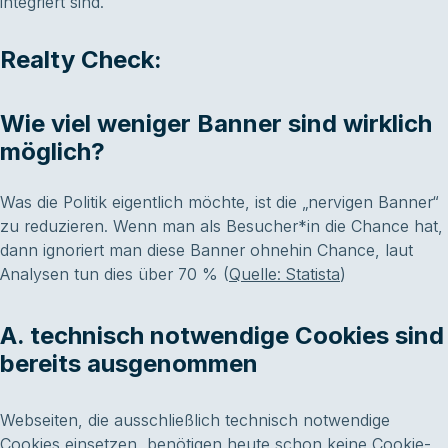
integriert sind.
Realty Check:
Wie viel weniger Banner sind wirklich
möglich?
Was die Politik eigentlich möchte, ist die „nervigen Banner“
zu reduzieren. Wenn man als Besucher*in die Chance hat,
dann ignoriert man diese Banner ohnehin Chance, laut
Analysen tun dies über 70 % (
Quelle: Statista
)
A. technisch notwendige Cookies sind
bereits ausgenommen
Webseiten, die ausschließlich technisch notwendige
Cookies einsetzen, benötigen heute schon keine Cookie-