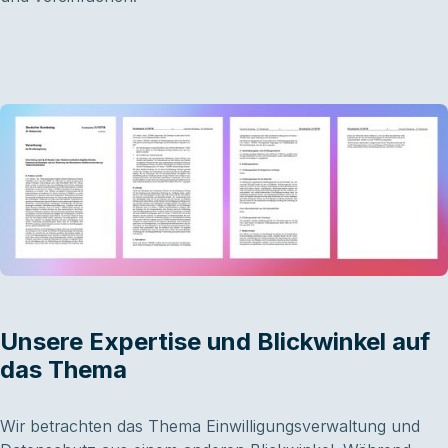
Unsere Expertise und Blickwinkel auf
das Thema
Wir betrachten das Thema Einwilligungsverwaltung und