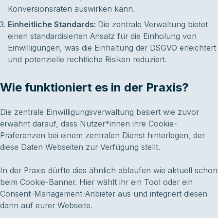
Konversionsraten auswirken kann.
Einheitliche Standards:
Die zentrale Verwaltung bietet
einen standardisierten Ansatz für die Einholung von
Einwilligungen, was die Einhaltung der DSGVO erleichtert
und potenzielle rechtliche Risiken reduziert.
Wie funktioniert es in der Praxis?
Die zentrale Einwilligungsverwaltung basiert wie zuvor
erwähnt darauf, dass Nutzer*innen ihre Cookie-
Präferenzen bei einem zentralen Dienst hinterlegen, der
diese Daten Webseiten zur Verfügung stellt.
In der Praxis dürfte dies ähnlich ablaufen wie aktuell schon
beim Cookie-Banner. Hier wählt ihr ein Tool oder ein
Consent-Management-Anbieter aus und integriert diesen
dann auf eurer Webseite.