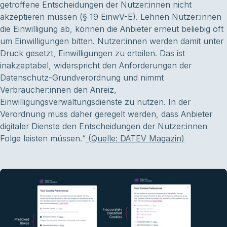
getroffene Entscheidungen der Nutzer:innen nicht
akzeptieren müssen (§ 19 EinwV-E). Lehnen Nutzer:innen
die Einwilligung ab, können die Anbieter erneut beliebig oft
um Einwilligungen bitten. Nutzer:innen werden damit unter
Druck gesetzt, Einwilligungen zu erteilen. Das ist
inakzeptabel, widerspricht den Anforderungen der
Datenschutz-Grundverordnung und nimmt
Verbraucher:innen den Anreiz,
Einwilligungsverwaltungsdienste zu nutzen. In der
Verordnung muss daher geregelt werden, dass Anbieter
digitaler Dienste den Entscheidungen der Nutzer:innen
Folge leisten müssen.“
(Quelle: DATEV Magazin)