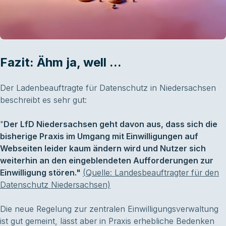
Fazit: Ähm ja, well ...
Der Ladenbeauftragte für Datenschutz in Niedersachsen
beschreibt es sehr gut:
"
Der LfD Niedersachsen geht davon aus, dass sich die
bisherige Praxis im Umgang mit Einwilligungen auf
Webseiten leider kaum ändern wird und Nutzer sich
weiterhin an den eingeblendeten Aufforderungen zur
Einwilligung stören."
(Quelle: Landesbeauftragter für den
Datenschutz Niedersachsen)
Die neue Regelung zur zentralen Einwilligungsverwaltung
ist gut gemeint, lässt aber in Praxis erhebliche Bedenken