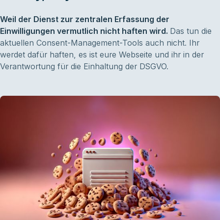
Weil der Dienst zur zentralen Erfassung der
Einwilligungen vermutlich nicht haften wird.
Das tun die
aktuellen Consent-Management-Tools auch nicht. Ihr
werdet dafür haften, es ist eure Webseite und ihr in der
Verantwortung für die Einhaltung der DSGVO.