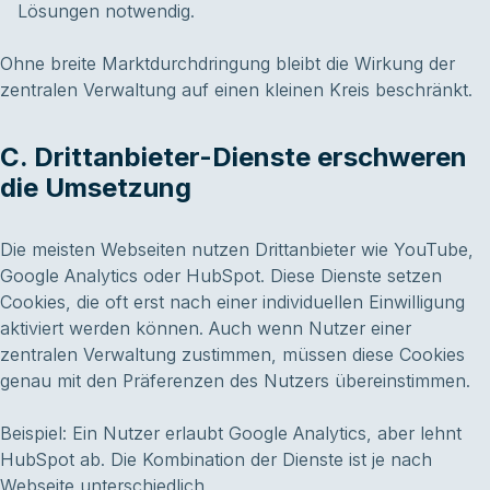
Lösungen notwendig.
Ohne breite Marktdurchdringung bleibt die Wirkung der
zentralen Verwaltung auf einen kleinen Kreis beschränkt.
C. Drittanbieter-Dienste erschweren
die Umsetzung
Die meisten Webseiten nutzen Drittanbieter wie YouTube,
Google Analytics oder HubSpot. Diese Dienste setzen
Cookies, die oft erst nach einer individuellen Einwilligung
aktiviert werden können. Auch wenn Nutzer einer
zentralen Verwaltung zustimmen, müssen diese Cookies
genau mit den Präferenzen des Nutzers übereinstimmen.
Beispiel: Ein Nutzer erlaubt Google Analytics, aber lehnt
HubSpot ab. Die Kombination der Dienste ist je nach
Webseite unterschiedlich.