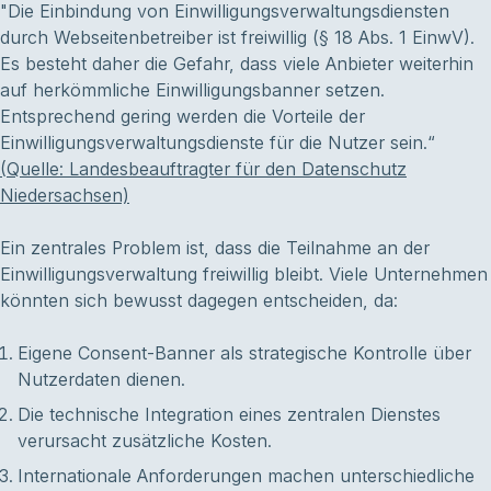
"Die Einbindung von Einwilligungsverwaltungsdiensten
durch Webseitenbetreiber ist freiwillig (§ 18 Abs. 1 EinwV).
Es besteht daher die Gefahr, dass viele Anbieter weiterhin
auf herkömmliche Einwilligungsbanner setzen.
Entsprechend gering werden die Vorteile der
Einwilligungsverwaltungsdienste für die Nutzer sein.“
(Quelle: Landesbeauftragter für den Datenschutz
Niedersachsen)
Ein zentrales Problem ist, dass die Teilnahme an der
Einwilligungsverwaltung freiwillig bleibt. Viele Unternehmen
könnten sich bewusst dagegen entscheiden, da:
Eigene Consent-Banner als strategische Kontrolle über
Nutzerdaten dienen.
Die technische Integration eines zentralen Dienstes
verursacht zusätzliche Kosten.
Internationale Anforderungen machen unterschiedliche