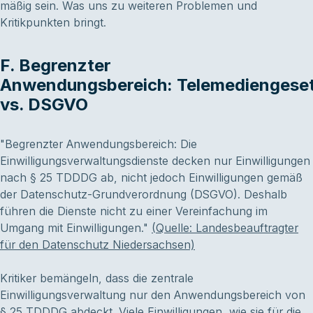
mäßig sein. Was uns zu weiteren Problemen und
Kritikpunkten bringt.
F. Begrenzter
Anwendungsbereich: Telemediengese
vs. DSGVO
"Begrenzter Anwendungsbereich: Die
Einwilligungsverwaltungsdienste decken nur Einwilligungen
nach § 25 TDDDG ab, nicht jedoch Einwilligungen gemäß
der Datenschutz-Grundverordnung (DSGVO). Deshalb
führen die Dienste nicht zu einer Vereinfachung im
Umgang mit Einwilligungen."
(Quelle: Landesbeauftragter
für den Datenschutz Niedersachsen)
Kritiker bemängeln, dass die zentrale
Einwilligungsverwaltung nur den Anwendungsbereich von
§ 25 TDDDG abdeckt. Viele Einwilligungen, wie sie für die