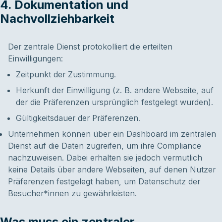
4. Dokumentation und
Nachvollziehbarkeit
Der zentrale Dienst protokolliert die erteilten
Einwilligungen:
Zeitpunkt der Zustimmung.
Herkunft der Einwilligung (z. B. andere Webseite, auf
der die Präferenzen ursprünglich festgelegt wurden).
Gültigkeitsdauer der Präferenzen.
Unternehmen können über ein Dashboard im zentralen
Dienst auf die Daten zugreifen, um ihre Compliance
nachzuweisen. Dabei erhalten sie jedoch vermutlich
keine Details über andere Webseiten, auf denen Nutzer
Präferenzen festgelegt haben, um Datenschutz der
Besucher*innen zu gewährleisten.
Was muss ein zentraler