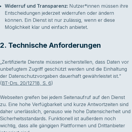
Widerruf und Transparenz:
Nutzer*innen müssen ihre
Entscheidungen jederzeit widerrufen oder ändern
können. Ein Dienst ist nur zulässig, wenn er diese
Möglichkeit klar und einfach anbietet.
2. Technische Anforderungen
„Zertifizierte Dienste müssen sicherstellen, dass Daten vor
unbefugtem Zugriff geschützt werden und die Einhaltung
der Datenschutzvorgaben dauerhaft gewährleistet ist.“
(
BT-Drs. 20/12718, S. 6
)
Webseiten greifen bei jedem Seitenaufruf auf den Dienst
zu. Eine hohe Verfügbarkeit und kurze Antwortzeiten sind
daher unerlässlich, genauso wie hohe Datensicherheit und
Sicherheitsstandards. Funktionell ist außerdem noch
wichtig, dass alle gängigen Plattformen und Drittanbieter