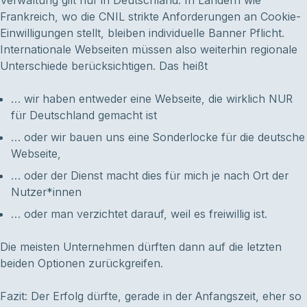
Verwaltung gilt nur in Deutschland. In Ländern wie
Frankreich, wo die CNIL strikte Anforderungen an Cookie-
Einwilligungen stellt, bleiben individuelle Banner Pflicht.
Internationale Webseiten müssen also weiterhin regionale
Unterschiede berücksichtigen. Das heißt
… wir haben entweder eine Webseite, die wirklich NUR
für Deutschland gemacht ist
… oder wir bauen uns eine Sonderlocke für die deutsche
Webseite,
… oder der Dienst macht dies für mich je nach Ort der
Nutzer*innen
… oder man verzichtet darauf, weil es freiwillig ist.
Die meisten Unternehmen dürften dann auf die letzten
beiden Optionen zurückgreifen.
Fazit: Der Erfolg dürfte, gerade in der Anfangszeit, eher so