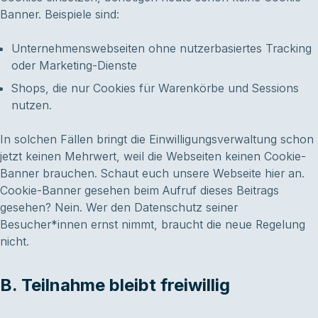
Banner. Beispiele sind:
Unternehmenswebseiten ohne nutzerbasiertes Tracking
oder Marketing-Dienste
Shops, die nur Cookies für Warenkörbe und Sessions
nutzen.
In solchen Fällen bringt die Einwilligungsverwaltung schon
jetzt keinen Mehrwert, weil die Webseiten keinen Cookie-
Banner brauchen. Schaut euch unsere Webseite hier an.
Cookie-Banner gesehen beim Aufruf dieses Beitrags
gesehen? Nein. Wer den Datenschutz seiner
Besucher*innen ernst nimmt, braucht die neue Regelung
nicht.
B. Teilnahme bleibt freiwillig