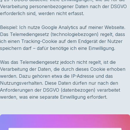
Verarbeitung personenbezogener Daten nach der DSGVO
erforderlich sind, werden nicht erfasst.
Beispiel: Ich nutze Google Analytics auf meiner Webseite.
Das Telemediengesetz (technologiebezogen) regelt, dass
ich einen Tracking-Cookie auf dem Endgerät der Nutzer
speichern darf – dafür benötige ich eine Einwilligung.
Was das Telemediengesetz jedoch nicht regelt, ist die
Verarbeitung der Daten, die durch dieses Cookie erhoben
werden. Dazu gehören etwa die IP-Adresse und das
Nutzungsverhalten. Diese Daten dürfen nur nach den
Anforderungen der DSGVO (datenbezogen) verarbeitet
werden, was eine separate Einwilligung erfordert.