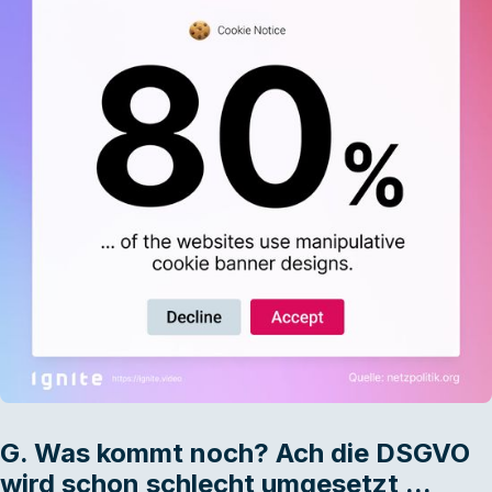
G. Was kommt noch? Ach die DSGVO
wird schon schlecht umgesetzt ...