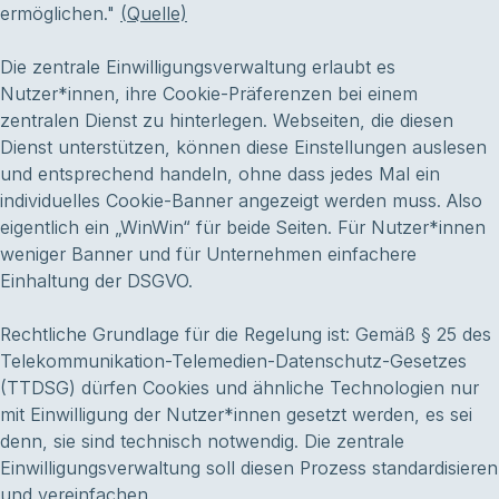
ermöglichen."
(Quelle)
Die zentrale Einwilligungsverwaltung erlaubt es
Nutzer*innen, ihre Cookie-Präferenzen bei einem
zentralen Dienst zu hinterlegen. Webseiten, die diesen
Dienst unterstützen, können diese Einstellungen auslesen
und entsprechend handeln, ohne dass jedes Mal ein
individuelles Cookie-Banner angezeigt werden muss. Also
eigentlich ein „WinWin“ für beide Seiten. Für Nutzer*innen
weniger Banner und für Unternehmen einfachere
Einhaltung der DSGVO.
Rechtliche Grundlage für die Regelung ist: Gemäß § 25 des
Telekommunikation-Telemedien-Datenschutz-Gesetzes
(TTDSG) dürfen Cookies und ähnliche Technologien nur
mit Einwilligung der Nutzer*innen gesetzt werden, es sei
denn, sie sind technisch notwendig. Die zentrale
Einwilligungsverwaltung soll diesen Prozess standardisieren
und vereinfachen.