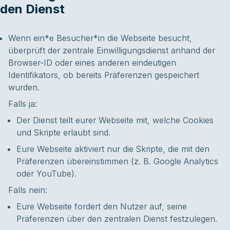
den Dienst
Wenn ein*e Besucher*in die Webseite besucht,
überprüft der zentrale Einwilligungsdienst anhand der
Browser-ID oder eines anderen eindeutigen
Identifikators, ob bereits Präferenzen gespeichert
wurden.
Falls ja:
Der Dienst teilt eurer Webseite mit, welche Cookies
und Skripte erlaubt sind.
Eure Webseite aktiviert nur die Skripte, die mit den
Präferenzen übereinstimmen (z. B. Google Analytics
oder YouTube).
Falls nein:
Eure Webseite fordert den Nutzer auf, seine
Präferenzen über den zentralen Dienst festzulegen.