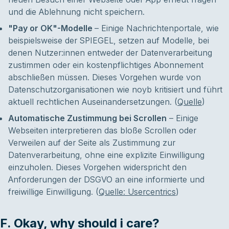
und die Ablehnung nicht speichern.
"Pay or OK"-Modelle
– Einige Nachrichtenportale, wie
beispielsweise der SPIEGEL, setzen auf Modelle, bei
denen Nutzer:innen entweder der Datenverarbeitung
zustimmen oder ein kostenpflichtiges Abonnement
abschließen müssen. Dieses Vorgehen wurde von
Datenschutzorganisationen wie noyb kritisiert und führt
aktuell rechtlichen Auseinandersetzungen. (
Quelle
)
Automatische Zustimmung bei Scrollen
– Einige
Webseiten interpretieren das bloße Scrollen oder
Verweilen auf der Seite als Zustimmung zur
Datenverarbeitung, ohne eine explizite Einwilligung
einzuholen. Dieses Vorgehen widerspricht den
Anforderungen der DSGVO an eine informierte und
freiwillige Einwilligung. (
Quelle: Usercentrics
)
F. Okay, why should i care?