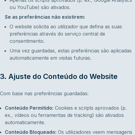
Apenas os scripts aprovados (p. ex., Google Analytics
ou YouTube) são ativados.
Se as preferências não existirem:
O website solicita ao utilizador que defina as suas
preferências através do serviço central de
consentimento.
Uma vez guardadas, estas preferências são aplicadas
automaticamente em visitas futuras.
3. Ajuste do Conteúdo do Website
Com base nas preferências guardadas:
Conteúdo Permitido:
Cookies e scripts aprovados (p.
ex., vídeos ou ferramentas de tracking) são ativados
automaticamente.
Conteúdo Bloqueado:
Os utilizadores veem mensagens