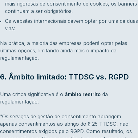
mais rigorosas de consentimento de cookies, os banners
continuam a ser obrigatórios.
Os websites internacionais devem optar por uma de duas
vias:
Na prática, a maioria das empresas poderá optar pelas
últimas opções, limitando ainda mais o impacto da
regulamentação.
6. Âmbito limitado: TTDSG vs. RGPD
Uma crítica significativa é o
âmbito restrito
da
regulamentação:
"Os serviços de gestão de consentimento abrangem
apenas consentimentos ao abrigo do § 25 TTDSG, não
consentimentos exigidos pelo RGPD. Como resultado, os