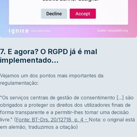
7. E agora? O RGPD já é mal
implementado...
Vejamos um dos pontos mais importantes da
regulamentação:
"Os serviços centrais de gestão de consentimento [...] são
obrigados a proteger os direitos dos utilizadores finais de
forma transparente e a permitir-lhes tomar uma decisão
livre." (
Fonte: BT-Drs. 20/12718, p. 4 -
Nota: o original está
em alemão, traduzimos a citação)