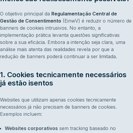
O objetivo principal da
Regulamentação Central de
Gestão de Consentimento
(EinwV) é reduzir o número de
banners de cookies intrusivos. No entanto, a
implementação prática levanta questões significativas
sobre a sua eficácia. Embora a intenção seja clara, uma
análise mais atenta das realidades revela por que a
redução de banners poderá continuar a ser limitada.
1. Cookies tecnicamente necessários
já estão isentos
Websites que utilizam apenas cookies tecnicamente
necessários já não precisam de banners de cookies.
Exemplos incluem:
Websites corporativos
sem tracking baseado no