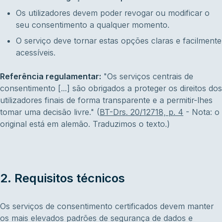
Os utilizadores devem poder revogar ou modificar o
seu consentimento a qualquer momento.
O serviço deve tornar estas opções claras e facilmente
acessíveis.
Referência regulamentar:
"Os serviços centrais de
consentimento [...] são obrigados a proteger os direitos dos
utilizadores finais de forma transparente e a permitir-lhes
tomar uma decisão livre."
(
BT-Drs. 20/12718, p. 4
-
Nota: o
original está em alemão. Traduzimos o texto.)
2. Requisitos técnicos
Os serviços de consentimento certificados devem manter
os mais elevados padrões de segurança de dados e