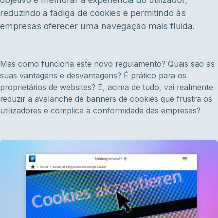
reduzindo a fadiga de cookies e permitindo às
empresas oferecer uma navegação mais fluida.
Mas como funciona este novo regulamento? Quais são as
suas vantagens e desvantagens? É prático para os
proprietários de websites? E, acima de tudo, vai realmente
reduzir a avalanche de banners de cookies que frustra os
utilizadores e complica a conformidade das empresas?