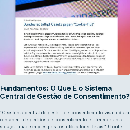
Fundamentos: O Que É o Sistema
Central de Gestão de Consentimento?
"O sistema central de gestão de consentimento visa reduzir
o número de pedidos de consentimento e oferecer uma
solução mais simples para os utilizadores finais."
(
Fonte
-