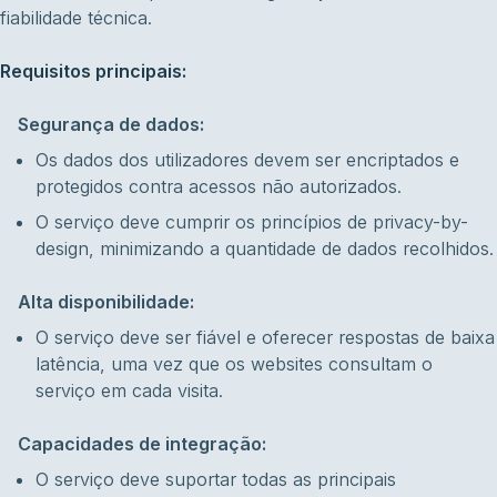
fiabilidade técnica.
Requisitos principais:
Segurança de dados:
Os dados dos utilizadores devem ser encriptados e
protegidos contra acessos não autorizados.
O serviço deve cumprir os princípios de privacy-by-
design, minimizando a quantidade de dados recolhidos.
Alta disponibilidade:
O serviço deve ser fiável e oferecer respostas de baixa
latência, uma vez que os websites consultam o
serviço em cada visita.
Capacidades de integração:
O serviço deve suportar todas as principais