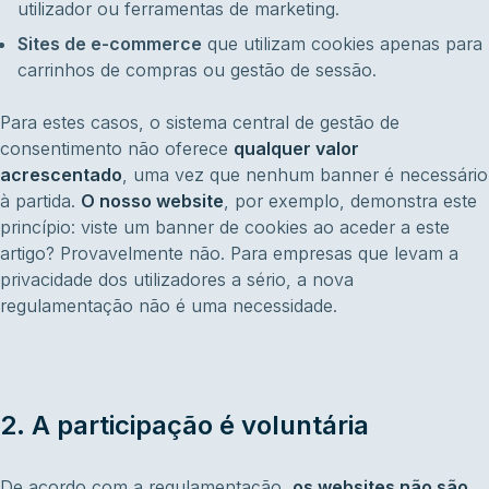
utilizador ou ferramentas de marketing.
Sites de e-commerce
que utilizam cookies apenas para
carrinhos de compras ou gestão de sessão.
Para estes casos, o sistema central de gestão de
consentimento não oferece
qualquer valor
acrescentado
, uma vez que nenhum banner é necessário
à partida.
O nosso website
, por exemplo, demonstra este
princípio: viste um banner de cookies ao aceder a este
artigo? Provavelmente não. Para empresas que levam a
privacidade dos utilizadores a sério, a nova
regulamentação não é uma necessidade.
2. A participação é voluntária
De acordo com a regulamentação,
os websites não são