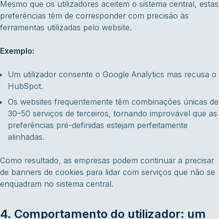
Mesmo que os utilizadores aceitem o sistema central, estas
preferências têm de corresponder com precisão às
ferramentas utilizadas pelo website.
Exemplo:
Um utilizador consente o Google Analytics mas recusa o
HubSpot.
Os websites frequentemente têm combinações únicas de
30–50 serviços de terceiros, tornando improvável que as
preferências pré-definidas estejam perfeitamente
alinhadas.
Como resultado, as empresas podem continuar a precisar
de banners de cookies para lidar com serviços que não se
enquadram no sistema central.
4. Comportamento do utilizador: um