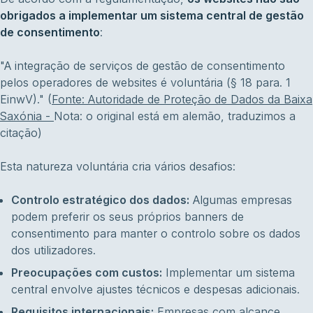
obrigados a implementar um sistema central de gestão
de consentimento
:
"A integração de serviços de gestão de consentimento
pelos operadores de websites é voluntária (§ 18 para. 1
EinwV)." (
Fonte: Autoridade de Proteção de Dados da Baixa
Saxónia -
Nota: o original está em alemão, traduzimos a
citação)
Esta natureza voluntária cria vários desafios:
Controlo estratégico dos dados:
Algumas empresas
podem preferir os seus próprios banners de
consentimento para manter o controlo sobre os dados
dos utilizadores.
Preocupações com custos:
Implementar um sistema
central envolve ajustes técnicos e despesas adicionais.
Requisitos internacionais:
Empresas com alcance