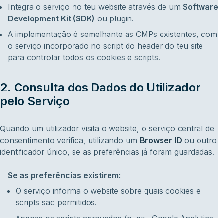
Integra o serviço no teu website através de um
Software
Development Kit (SDK)
ou plugin.
A implementação é semelhante às CMPs existentes, com
o serviço incorporado no script do header do teu site
para controlar todos os cookies e scripts.
2. Consulta dos Dados do Utilizador
pelo Serviço
Quando um utilizador visita o website, o serviço central de
consentimento verifica, utilizando um
Browser ID
ou outro
identificador único, se as preferências já foram guardadas.
Se as preferências existirem:
O serviço informa o website sobre quais cookies e
scripts são permitidos.