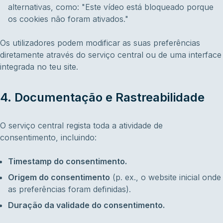
alternativas, como:
"Este vídeo está bloqueado porque
os cookies não foram ativados."
Os utilizadores podem modificar as suas preferências
diretamente através do serviço central ou de uma interface
integrada no teu site.
4. Documentação e Rastreabilidade
O serviço central regista toda a atividade de
consentimento, incluindo:
Timestamp do consentimento.
Origem do consentimento
(p. ex., o website inicial onde
as preferências foram definidas).
Duração da validade do consentimento.