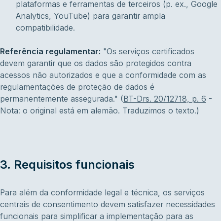
plataformas e ferramentas de terceiros (p. ex., Google
Analytics, YouTube) para garantir ampla
compatibilidade.
Referência regulamentar:
"Os serviços certificados
devem garantir que os dados são protegidos contra
acessos não autorizados e que a conformidade com as
regulamentações de proteção de dados é
permanentemente assegurada."
(
BT-Drs. 20/12718, p. 6
-
Nota: o original está em alemão. Traduzimos o texto.)
3. Requisitos funcionais
Para além da conformidade legal e técnica, os serviços
centrais de consentimento devem satisfazer necessidades
funcionais para simplificar a implementação para as