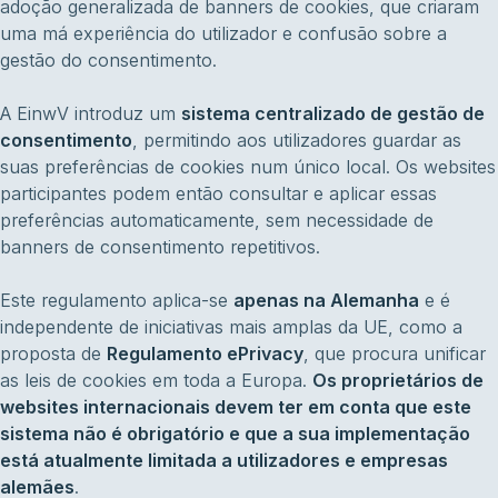
adoção generalizada de banners de cookies, que criaram
uma má experiência do utilizador e confusão sobre a
gestão do consentimento.
A EinwV introduz um
sistema centralizado de gestão de
consentimento
, permitindo aos utilizadores guardar as
suas preferências de cookies num único local. Os websites
participantes podem então consultar e aplicar essas
preferências automaticamente, sem necessidade de
banners de consentimento repetitivos.
Este regulamento aplica-se
apenas na Alemanha
e é
independente de iniciativas mais amplas da UE, como a
proposta de
Regulamento ePrivacy
, que procura unificar
as leis de cookies em toda a Europa.
Os proprietários de
websites internacionais devem ter em conta que este
sistema não é obrigatório e que a sua implementação
está atualmente limitada a utilizadores e empresas
alemães
.