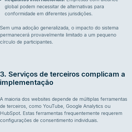
global podem necessitar de alternativas para
conformidade em diferentes jurisdições.
Sem uma adoção generalizada, o impacto do sistema
permanecerá provavelmente limitado a um pequeno
círculo de participantes.
3. Serviços de terceiros complicam a
implementação
A maioria dos websites depende de múltiplas ferramentas
de terceiros, como YouTube, Google Analytics ou
HubSpot. Estas ferramentas frequentemente requerem
configurações de consentimento individuais.