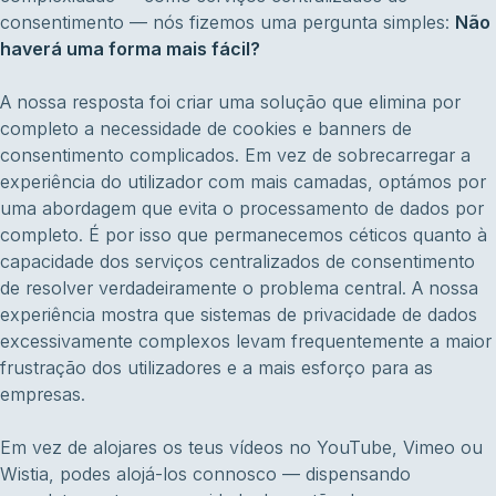
consentimento — nós fizemos uma pergunta simples:
Não
haverá uma forma mais fácil?
A nossa resposta foi criar uma solução que elimina por
completo a necessidade de cookies e banners de
consentimento complicados. Em vez de sobrecarregar a
experiência do utilizador com mais camadas, optámos por
uma abordagem que evita o processamento de dados por
completo. É por isso que permanecemos céticos quanto à
capacidade dos serviços centralizados de consentimento
de resolver verdadeiramente o problema central. A nossa
experiência mostra que sistemas de privacidade de dados
excessivamente complexos levam frequentemente a maior
frustração dos utilizadores e a mais esforço para as
empresas.
Em vez de alojares os teus vídeos no YouTube, Vimeo ou
Wistia, podes alojá-los connosco — dispensando