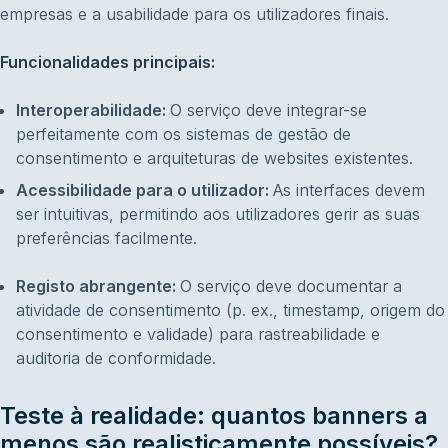
empresas e a usabilidade para os utilizadores finais.
Funcionalidades principais:
Interoperabilidade:
O serviço deve integrar-se
perfeitamente com os sistemas de gestão de
consentimento e arquiteturas de websites existentes.
Acessibilidade para o utilizador:
As interfaces devem
ser intuitivas, permitindo aos utilizadores gerir as suas
preferências facilmente.
Registo abrangente:
O serviço deve documentar a
atividade de consentimento (p. ex., timestamp, origem do
consentimento e validade) para rastreabilidade e
auditoria de conformidade.
Teste à realidade: quantos banners a
menos são realisticamente possíveis?