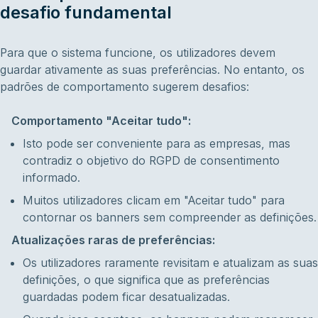
desafio fundamental
Para que o sistema funcione, os utilizadores devem
guardar ativamente as suas preferências. No entanto, os
padrões de comportamento sugerem desafios:
Comportamento "Aceitar tudo":
Isto pode ser conveniente para as empresas, mas
contradiz o objetivo do RGPD de consentimento
informado.
Muitos utilizadores clicam em "Aceitar tudo" para
contornar os banners sem compreender as definições.
Atualizações raras de preferências:
Os utilizadores raramente revisitam e atualizam as suas
definições, o que significa que as preferências
guardadas podem ficar desatualizadas.