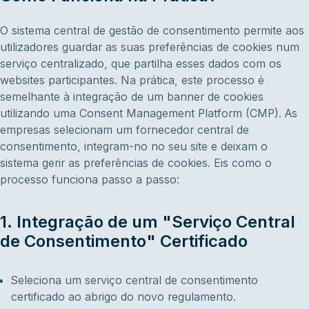
O sistema central de gestão de consentimento permite aos
utilizadores guardar as suas preferências de cookies num
serviço centralizado, que partilha esses dados com os
websites participantes. Na prática, este processo é
semelhante à integração de um banner de cookies
utilizando uma Consent Management Platform (CMP). As
empresas selecionam um fornecedor central de
consentimento, integram-no no seu site e deixam o
sistema gerir as preferências de cookies. Eis como o
processo funciona passo a passo:
1. Integração de um "Serviço Central
de Consentimento" Certificado
Seleciona um serviço central de consentimento
certificado ao abrigo do novo regulamento.