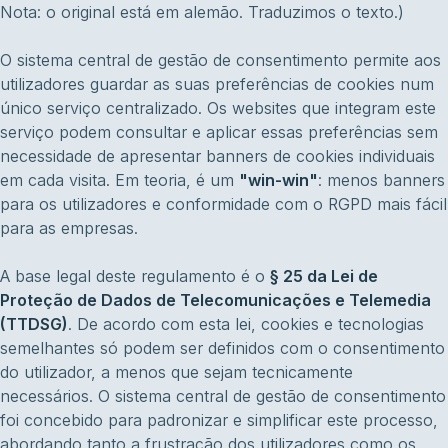
Nota: o original está em alemão. Traduzimos o texto.)
O sistema central de gestão de consentimento permite aos
utilizadores guardar as suas preferências de cookies num
único serviço centralizado. Os websites que integram este
serviço podem consultar e aplicar essas preferências sem
necessidade de apresentar banners de cookies individuais
em cada visita. Em teoria, é um
"win-win"
: menos banners
para os utilizadores e conformidade com o RGPD mais fácil
para as empresas.
A base legal deste regulamento é o
§ 25 da Lei de
Proteção de Dados de Telecomunicações e Telemedia
(TTDSG)
. De acordo com esta lei, cookies e tecnologias
semelhantes só podem ser definidos com o consentimento
do utilizador, a menos que sejam tecnicamente
necessários. O sistema central de gestão de consentimento
foi concebido para padronizar e simplificar este processo,
abordando tanto a frustração dos utilizadores como os