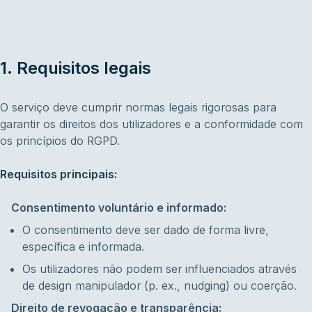
1. Requisitos legais
O serviço deve cumprir normas legais rigorosas para
garantir os direitos dos utilizadores e a conformidade com
os princípios do RGPD.
Requisitos principais:
Consentimento voluntário e informado:
O consentimento deve ser dado de forma livre,
específica e informada.
Os utilizadores não podem ser influenciados através
de design manipulador (p. ex., nudging) ou coerção.
Direito de revogação e transparência: