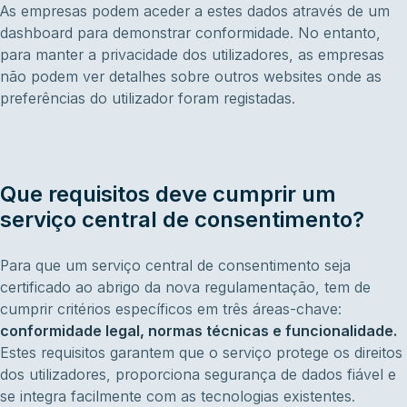
As empresas podem aceder a estes dados através de um
dashboard para demonstrar conformidade. No entanto,
para manter a privacidade dos utilizadores, as empresas
não podem ver detalhes sobre outros websites onde as
preferências do utilizador foram registadas.
Que requisitos deve cumprir um
serviço central de consentimento?
Para que um serviço central de consentimento seja
certificado ao abrigo da nova regulamentação, tem de
cumprir critérios específicos em três áreas-chave:
conformidade legal, normas técnicas e funcionalidade.
Estes requisitos garantem que o serviço protege os direitos
dos utilizadores, proporciona segurança de dados fiável e
se integra facilmente com as tecnologias existentes.