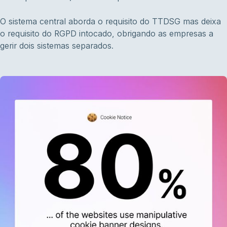
O sistema central aborda o requisito do TTDSG mas deixa
o requisito do RGPD intocado, obrigando as empresas a
gerir dois sistemas separados.