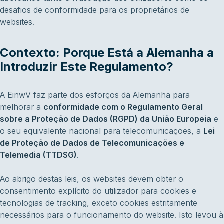
desafios de conformidade para os proprietários de
websites.
Contexto: Porque Está a Alemanha a
Introduzir Este Regulamento?
A EinwV faz parte dos esforços da Alemanha para
melhorar a
conformidade com o Regulamento Geral
sobre a Proteção de Dados (RGPD) da União Europeia
e
o seu equivalente nacional para telecomunicações, a
Lei
de Proteção de Dados de Telecomunicações e
Telemedia (TTDSG)
.
Ao abrigo destas leis, os websites devem obter o
consentimento explícito do utilizador para cookies e
tecnologias de tracking, exceto cookies estritamente
necessários para o funcionamento do website. Isto levou à