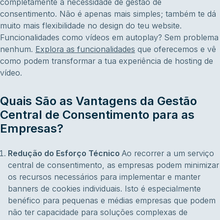
completamente a necessidade de gestão de
consentimento. Não é apenas mais simples; também te dá
muito mais flexibilidade no design do teu website.
Funcionalidades como vídeos em autoplay? Sem problema
nenhum.
Explora as funcionalidades
que oferecemos e vê
como podem transformar a tua experiência de hosting de
vídeo.
Quais São as Vantagens da Gestão
Central de Consentimento para as
Empresas?
Redução do Esforço Técnico
Ao recorrer a um serviço
central de consentimento, as empresas podem minimizar
os recursos necessários para implementar e manter
banners de cookies individuais. Isto é especialmente
benéfico para pequenas e médias empresas que podem
não ter capacidade para soluções complexas de