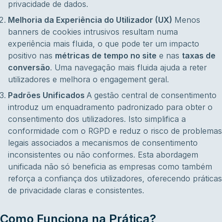
privacidade de dados.
Melhoria da Experiência do Utilizador (UX)
Menos
banners de cookies intrusivos resultam numa
experiência mais fluida, o que pode ter um impacto
positivo nas
métricas de tempo no site
e nas
taxas de
conversão
. Uma navegação mais fluida ajuda a reter
utilizadores e melhora o engagement geral.
Padrões Unificados
A gestão central de consentimento
introduz um enquadramento padronizado para obter o
consentimento dos utilizadores. Isto simplifica a
conformidade com o RGPD e reduz o risco de problemas
legais associados a mecanismos de consentimento
inconsistentes ou não conformes. Esta abordagem
unificada não só beneficia as empresas como também
reforça a confiança dos utilizadores, oferecendo práticas
de privacidade claras e consistentes.
Como Funciona na Prática?