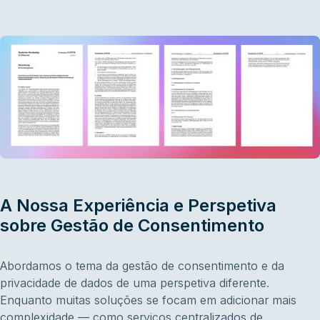
A Nossa Experiência e Perspetiva
sobre Gestão de Consentimento
Abordamos o tema da gestão de consentimento e da
privacidade de dados de uma perspetiva diferente.
Enquanto muitas soluções se focam em adicionar mais
complexidade — como serviços centralizados de