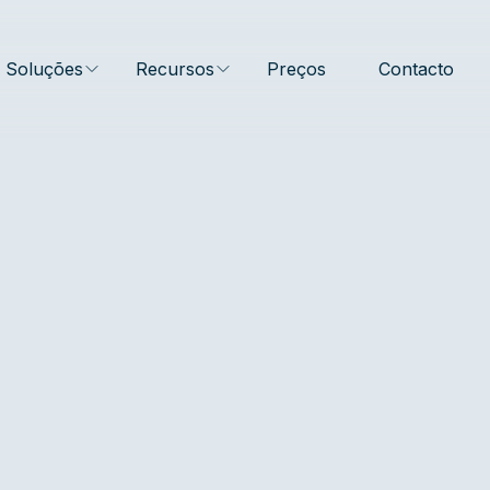
Soluções
Recursos
Preços
Contacto