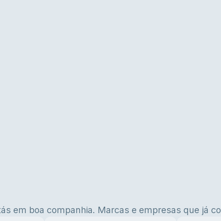
tás em boa companhia. Marcas e empresas que já co