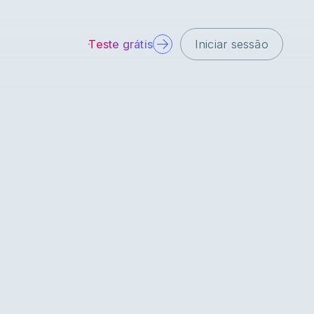
Teste grátis
Iniciar sessão