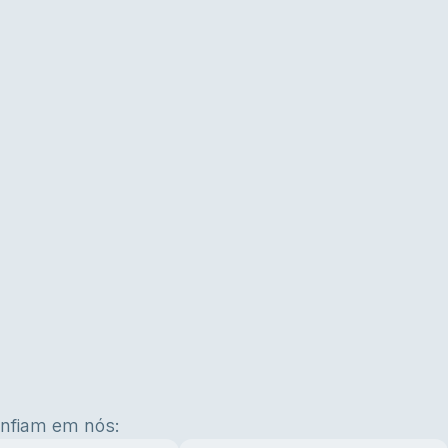
nfiam em nós: