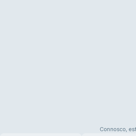
Connosco, es