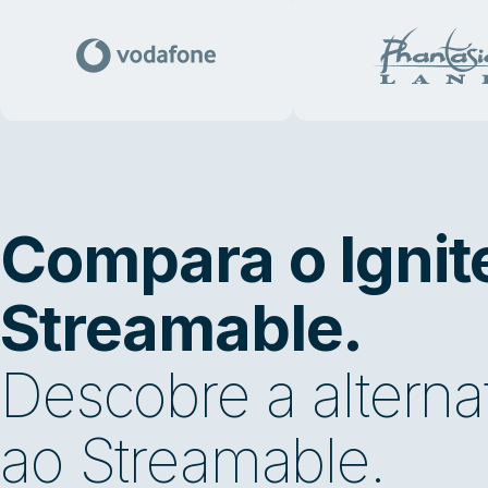
Compara o Ignite
Streamable.
Descobre a alterna
ao Streamable.