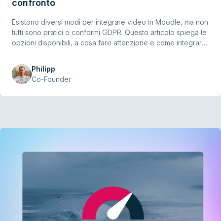
confronto
Esistono diversi modi per integrare video in Moodle, ma non
tutti sono pratici o conformi GDPR. Questo articolo spiega le
opzioni disponibili, a cosa fare attenzione e come integrare
i video in modo semplice e sicuro.
Philipp
Co-Founder