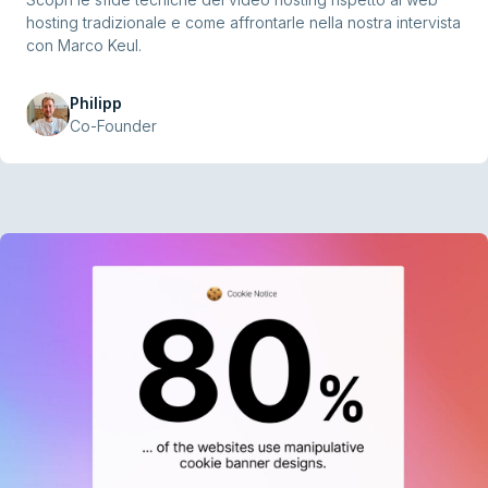
hosting tradizionale e come affrontarle nella nostra intervista
con Marco Keul.
Philipp
Co-Founder