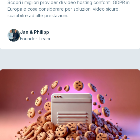
Scopri i migliori provider di video hosting conformi GDPR in
Europa e cosa considerare per soluzioni video sicure,
scalabili e ad alte prestazioni.
Jan & Philipp
Founder-Team