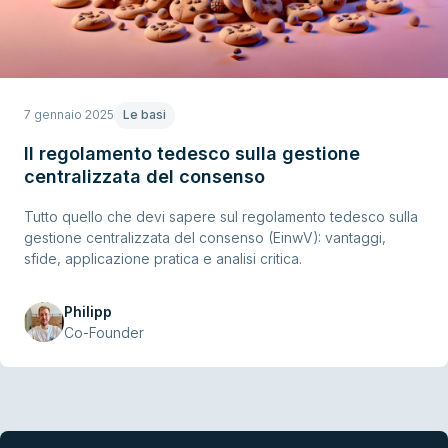
7 gennaio 2025
Le basi
Il regolamento tedesco sulla gestione
centralizzata del consenso
Tutto quello che devi sapere sul regolamento tedesco sulla
gestione centralizzata del consenso (EinwV): vantaggi,
sfide, applicazione pratica e analisi critica.
Philipp
Co-Founder