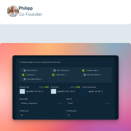
Philipp
Co-Founder