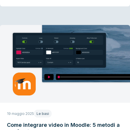
19 maggio 2025
Le basi
Come integrare video in Moodle: 5 metodi a