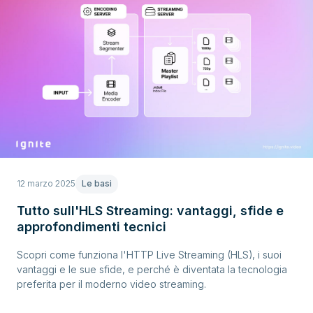
12 marzo 2025
Le basi
Tutto sull'HLS Streaming: vantaggi, sfide e
approfondimenti tecnici
Scopri come funziona l'HTTP Live Streaming (HLS), i suoi
vantaggi e le sue sfide, e perché è diventata la tecnologia
preferita per il moderno video streaming.