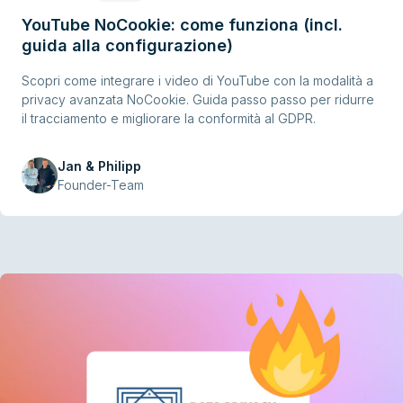
YouTube NoCookie: come funziona (incl.
guida alla configurazione)
Scopri come integrare i video di YouTube con la modalità a
privacy avanzata NoCookie. Guida passo passo per ridurre
il tracciamento e migliorare la conformità al GDPR.
Jan & Philipp
Founder-Team