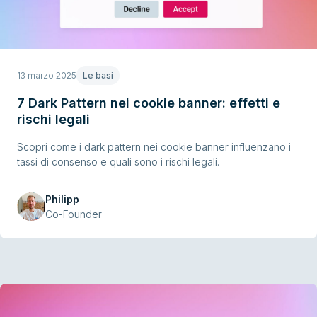
13 marzo 2025
Le basi
7 Dark Pattern nei cookie banner: effetti e
rischi legali
Scopri come i dark pattern nei cookie banner influenzano i
tassi di consenso e quali sono i rischi legali.
Philipp
Co-Founder