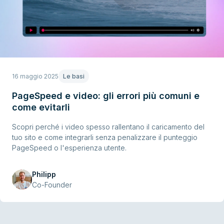
16 maggio 2025
Le basi
PageSpeed e video: gli errori più comuni e
come evitarli
Scopri perché i video spesso rallentano il caricamento del
tuo sito e come integrarli senza penalizzare il punteggio
PageSpeed o l'esperienza utente.
Philipp
Co-Founder