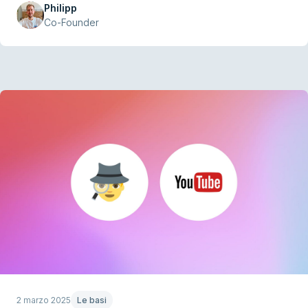
Philipp
Co-Founder
2 marzo 2025
Le basi