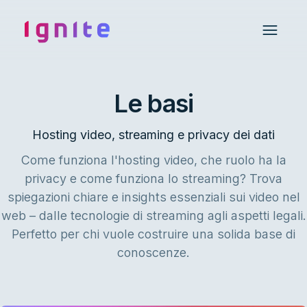
Ignite • Video Experience Cloud
Open 
Le basi
Hosting video, streaming e privacy dei dati
Come funziona l'hosting video, che ruolo ha la
privacy e come funziona lo streaming? Trova
spiegazioni chiare e insights essenziali sui video nel
web – dalle tecnologie di streaming agli aspetti legali.
Perfetto per chi vuole costruire una solida base di
conoscenze.