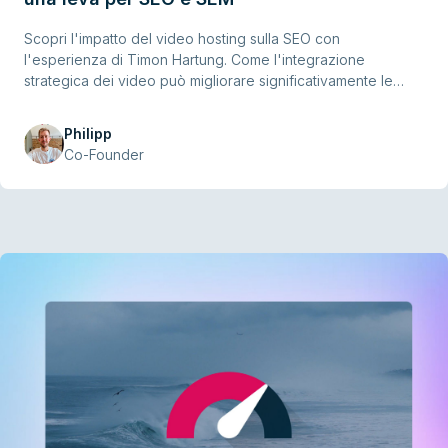
Scopri l'impatto del video hosting sulla SEO con
l'esperienza di Timon Hartung. Come l'integrazione
strategica dei video può migliorare significativamente le
performance del tuo sito.
Philipp
Co-Founder