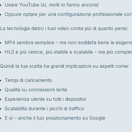
Usare YouTube (sì, molti lo fanno ancora)
Oppure optare per una configurazione professionale co
La tecnologia dietro i tuoi video conta più di quanto pensi:
MP4 sembra semplice – ma non soddisfa bene le esigen
HLS è più veloce, più stabile e scalabile – ma più comple
Quindi la tua scelta ha grandi implicazioni su aspetti come:
Tempi di caricamento
Qualità su connessioni lente
Esperienza utente su tutti i dispositivi
Scalabilità durante i picchi di traffico
E sì – anche il tuo posizionamento su Google