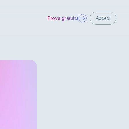
Prova gratuita
Accedi