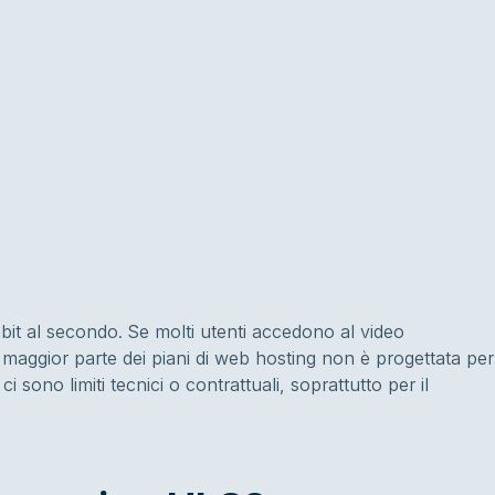
it al secondo. Se molti utenti accedono al video
aggior parte dei piani di web hosting non è progettata per
i sono limiti tecnici o contrattuali, soprattutto per il