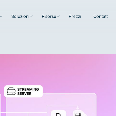
Soluzioni
Risorse
Prezzi
Contatti