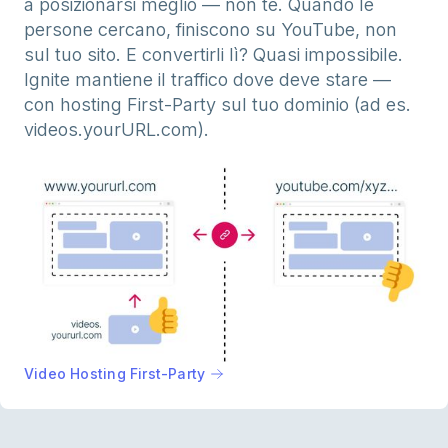
a posizionarsi meglio — non te. Quando le
persone cercano, finiscono su YouTube, non
sul tuo sito. E convertirli lì? Quasi impossibile.
Ignite mantiene il traffico dove deve stare —
con hosting First-Party sul tuo dominio (ad es.
videos.yourURL.com).
Video Hosting First-Party