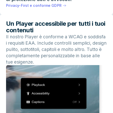
Privacy-First e conforme GDPR
Un Player accessibile per tutti i tuoi
contenuti
Il nostro Player è conforme a WCAG e soddisfa
i requisiti EAA. Include controlli semplici, design
pulito, sottotitoli, capitoli e molto altro. Tutto è
completamente personalizzabile in base alle
tue esigenze.