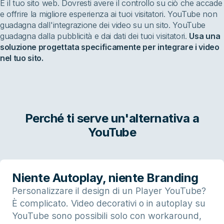
È il tuo sito web. Dovresti avere il controllo su ciò che accade
e offrire la migliore esperienza ai tuoi visitatori. YouTube non
guadagna dall'integrazione dei video su un sito. YouTube
guadagna dalla pubblicità e dai dati dei tuoi visitatori.
Usa una
soluzione progettata specificamente per integrare i video
nel tuo sito.
Perché ti serve un'alternativa a
YouTube
Niente Autoplay, niente Branding
Personalizzare il design di un Player YouTube?
È complicato. Video decorativi o in autoplay su
YouTube sono possibili solo con workaround,