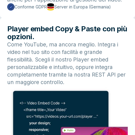
Conforme GDPR
Server in Europa (Germania)
Player embed Copy & Paste con più
opzioni.
Come YouTube, ma ancora meglio. Integra i
video nel tuo sito con facilità e grande
flessibilità. Scegli il nostro Player embed
personalizzabile e intuitivo, oppure integra
completamente tramite la nostra REST API per
un maggiore controllo.