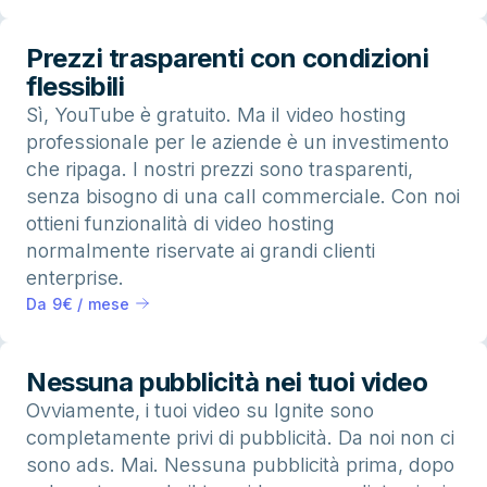
Prezzi trasparenti con condizioni
flessibili
Sì, YouTube è gratuito. Ma il video hosting
professionale per le aziende è un investimento
che ripaga. I nostri prezzi sono trasparenti,
senza bisogno di una call commerciale. Con noi
ottieni funzionalità di video hosting
normalmente riservate ai grandi clienti
enterprise.
Da 9€ / mese
Nessuna pubblicità nei tuoi video
Ovviamente, i tuoi video su Ignite sono
completamente privi di pubblicità. Da noi non ci
sono ads. Mai. Nessuna pubblicità prima, dopo