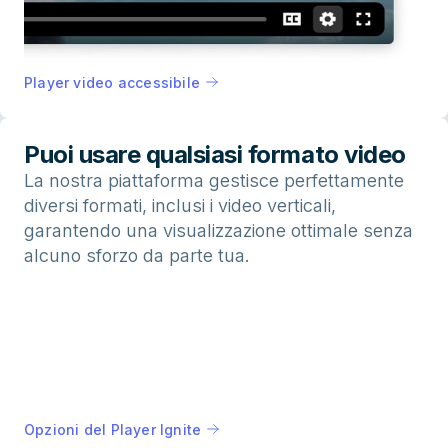
Player video accessibile
Puoi usare qualsiasi formato video
La nostra piattaforma gestisce perfettamente
diversi formati, inclusi i video verticali,
garantendo una visualizzazione ottimale senza
alcuno sforzo da parte tua.
Opzioni del Player Ignite