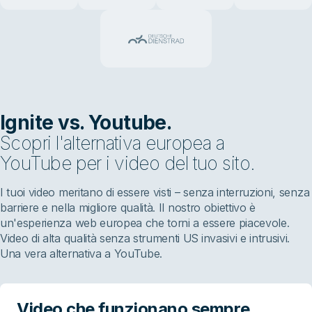
Ignite vs. Youtube.
Scopri l'alternativa europea a
YouTube per i video del tuo sito.
I tuoi video meritano di essere visti – senza interruzioni, senza
barriere e nella migliore qualità. Il nostro obiettivo è
un'esperienza web europea che torni a essere piacevole.
Video di alta qualità senza strumenti US invasivi e intrusivi.
Una vera alternativa a YouTube.
Video che funzionano sempre.