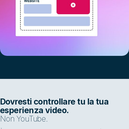
Dovresti controllare tu la tua
esperienza video.
Non YouTube.