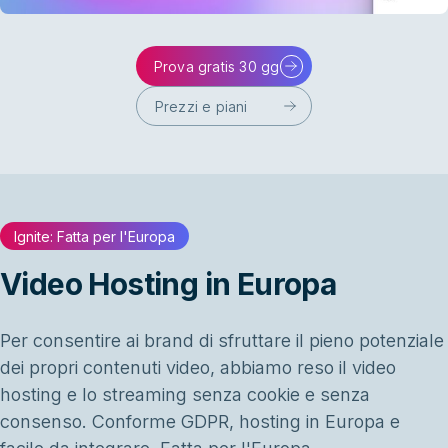
Prova gratis 30 gg
Prezzi e piani
Ignite: Fatta per l'Europa
Video Hosting in Europa
Per consentire ai brand di sfruttare il pieno potenziale
dei propri contenuti video, abbiamo reso il video
hosting e lo streaming senza cookie e senza
consenso. Conforme GDPR, hosting in Europa e