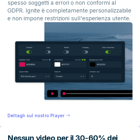
spesso soggetti a errori o non conformi al
GDPR. Ignite è completamente personalizzabile
e non impone restrizioni sull'esperienza utente.
Dettagli sul nostro Player
Nessun video per il 30-60% dei