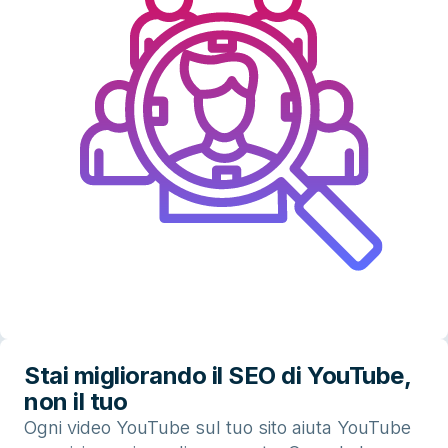
Stai migliorando il SEO di YouTube,
non il tuo
Ogni video YouTube sul tuo sito aiuta YouTube