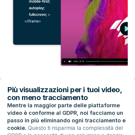
Più visualizzazioni per i tuoi video,
con meno tracciamento
Mentre la maggior parte delle piattaforme
video è conforme al GDPR, noi facciamo un
passo in più eliminando ogni tracciamento e
cookie.
Questo ti risparmia la complessità del