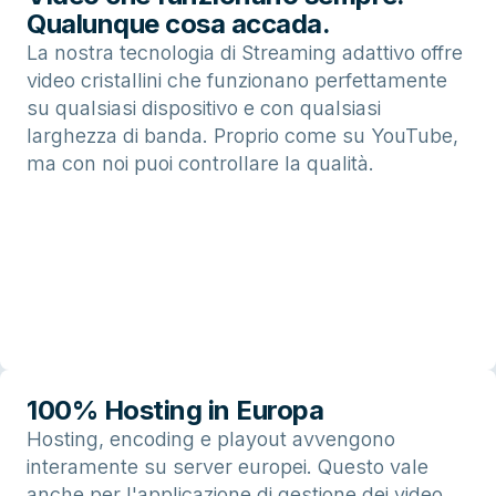
Qualunque cosa accada.
La nostra tecnologia di Streaming adattivo offre
video cristallini che funzionano perfettamente
su qualsiasi dispositivo e con qualsiasi
larghezza di banda. Proprio come su YouTube,
ma con noi puoi controllare la qualità.
100% Hosting in Europa
Hosting, encoding e playout avvengono
interamente su server europei. Questo vale
anche per l'applicazione di gestione dei video.