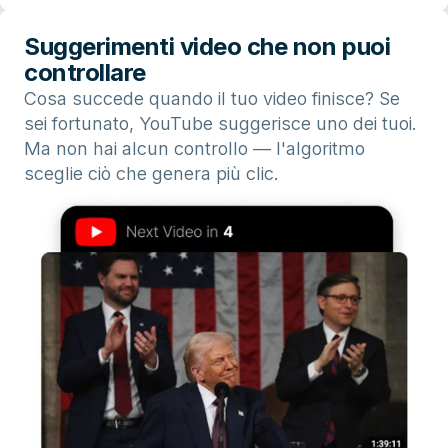
Suggerimenti video che non puoi
controllare
Cosa succede quando il tuo video finisce? Se
sei fortunato, YouTube suggerisce uno dei tuoi.
Ma non hai alcun controllo — l'algoritmo
sceglie ciò che genera più clic.