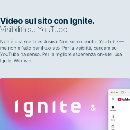
Video sul sito con Ignite.
Visibilità su YouTube.
Non è una scelta esclusiva. Non siamo contro YouTube —
ma non è fatto per il tuo sito. Per la visibilità, caricare su
YouTube ha senso. Per la migliore esperienza on-site, usa
Ignite. Win-win.