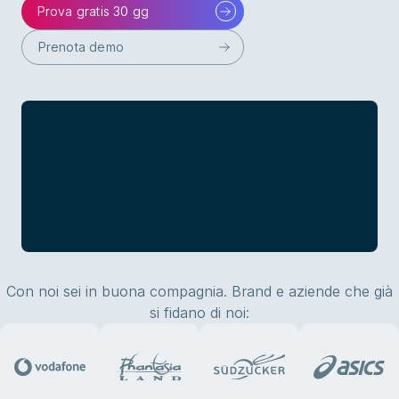
Prova gratis 30 gg
Prenota demo
Con noi sei in buona compagnia. Brand e aziende che già
si fidano di noi: