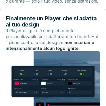
o durante — solo il tuo video, senza distrazioni.
Finalmente un Player che si adatta
al tuo design
Il Player di Ignite è completamente
personalizzabile per adattarsi al tuo brand. Hai
il pieno controllo sul design e
non inseriamo
intenzionalmente alcun logo Ignite.