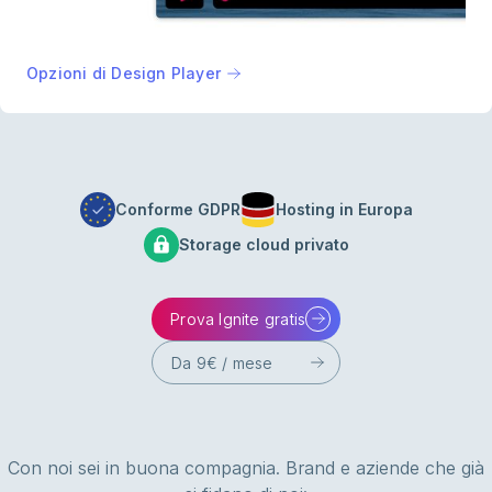
Opzioni di Design Player
Conforme GDPR
Hosting in Europa
Storage cloud privato
Prova Ignite gratis
Da 9€ / mese
Con noi sei in buona compagnia. Brand e aziende che già