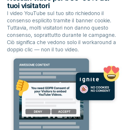
tuoi visitatori
I video YouTube sul tuo sito richiedono il
consenso esplicito tramite il banner cookie.
Tuttavia, molti visitatori non danno questo
consenso, soprattutto durante le campagne.
Ciò significa che vedono solo il workaround a
doppio clic — non il tuo video.