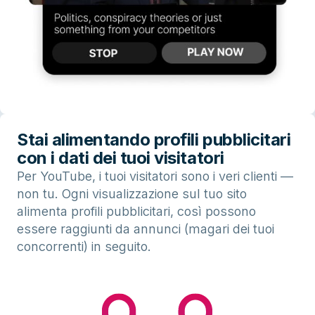
Stai alimentando profili pubblicitari
con i dati dei tuoi visitatori
Per YouTube, i tuoi visitatori sono i veri clienti —
non tu. Ogni visualizzazione sul tuo sito
alimenta profili pubblicitari, così possono
essere raggiunti da annunci (magari dei tuoi
concorrenti) in seguito.