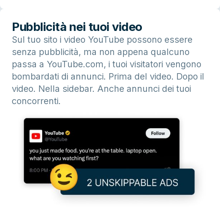
Pubblicità nei tuoi video
Sul tuo sito i video YouTube possono essere
senza pubblicità, ma non appena qualcuno
passa a YouTube.com, i tuoi visitatori vengono
bombardati di annunci. Prima del video. Dopo il
video. Nella sidebar. Anche annunci dei tuoi
concorrenti.