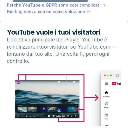
Perché YouTube e GDPR sono così complicati
Hosting senza cookie come soluzione
YouTube vuole i tuoi visitatori
L'obiettivo principale del Player YouTube è
reindirizzare i tuoi visitatori su YouTube.com —
lontano dal tuo sito. Una volta lì, perdi ogni
controllo.