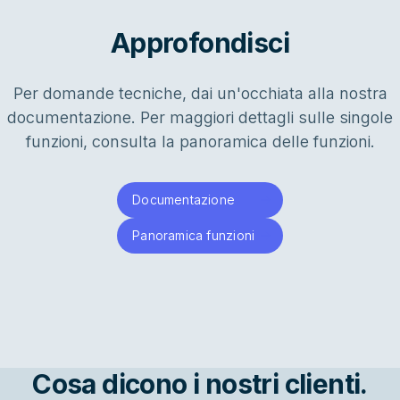
Approfondisci
Per domande tecniche, dai un'occhiata alla nostra
documentazione. Per maggiori dettagli sulle singole
funzioni, consulta la panoramica delle funzioni.
Documentazione
Panoramica funzioni
Cosa dicono i nostri clienti.