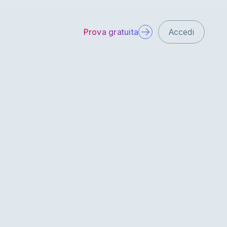
Prova gratuita
Accedi