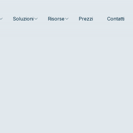
Soluzioni
Risorse
Prezzi
Contatti