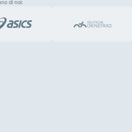
no di noi: