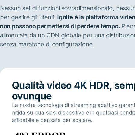
Nessun set di funzioni sovradimensionato, nessun
per gestire gli utenti.
Ignite è la piattaforma vide
non possono permettersi di perdere tempo.
Pien
alimentata da un CDN globale per una distribuzion
senza maratone di configurazione.
Qualità video 4K HDR, sem
ovunque
La nostra tecnologia di streaming adattivo garan
nitida su qualsiasi dispositivo e in qualsiasi condiz
affidabile e pensata per scalare.