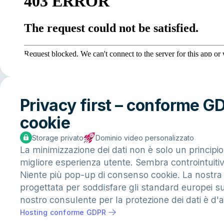
Privacy first – conforme G
cookie
Storage privato
Dominio video personalizzato
La minimizzazione dei dati non è solo un principi
migliore esperienza utente. Sembra controintuiti
Niente più pop-up di consenso cookie. La nostra 
progettata per soddisfare gli standard europei su
nostro consulente per la protezione dei dati è d'
Hosting conforme GDPR