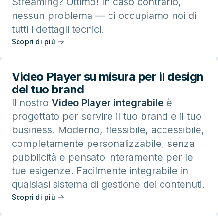
Streaming? Ottimo! In caso contrario,
nessun problema — ci occupiamo noi di
tutti i dettagli tecnici.
Scopri di più
Video Player su misura per il design
del tuo brand
Il nostro
Video Player integrabile
è
progettato per servire il tuo brand e il tuo
business. Moderno, flessibile, accessibile,
completamente personalizzabile, senza
pubblicità e pensato interamente per le
tue esigenze. Facilmente integrabile in
qualsiasi sistema di gestione dei contenuti.
Scopri di più