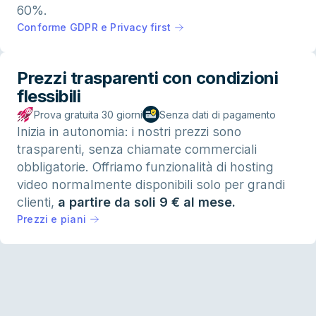
60%.
Conforme GDPR e Privacy first
Prezzi trasparenti con condizioni
flessibili
Prova gratuita 30 giorni
Senza dati di pagamento
Inizia in autonomia: i nostri prezzi sono
trasparenti, senza chiamate commerciali
obbligatorie. Offriamo funzionalità di hosting
video normalmente disponibili solo per grandi
clienti,
a partire da soli 9 € al mese.
Prezzi e piani