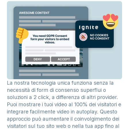
La nostra tecnologia unica funziona senza la
necessità di form di consenso superflui o
soluzioni a 2 click, a differenza di altri provider.
Puoi mostrare i tuoi video al 100% dei visitatori e
integrare facilmente video in autoplay. Questo
approccio può aumentare il coinvolgimento dei
visitatori sul tuo sito web o nella tua app fino al