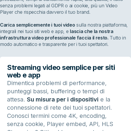
senza problemi legati al GDPR o ai cookie, più un Video
Player che rispecchia davvero il tuo brand.
Carica semplicemente i tuoi video
sulla nostra piattaforma,
integrali nei tuoi siti web e app, e
lascia che la nostra
infrastruttura video professionale faccia il resto.
Tutto in
modo automatico e trasparente per i tuoi spettatori.
Streaming video semplice per siti
web e app
Dimentica problemi di performance,
punteggi bassi, buffering o tempi di
attesa.
Su misura per i dispositivi
e la
connessione di rete dei tuoi spettatori.
Conosci termini come 4K, encoding,
senza cookie, Player embed, API, HLS