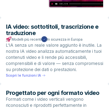
IA video: sottotitoli, trascrizione e
traduzione
Modelli più recenti
In sicurezza in Europa
L'IA senza un reale valore aggiunto è inutile. La
nostra IA video analizza automaticamente i tuoi
contenuti video e li rende più accessibili,
comprensibili e di valore — senza compromessi
su protezione dei dati o prestazioni.
Scopri le funzioni IA
Progettato per ogni formato video
Formati come i video verticali vengono
riconosciuti e riprodotti perfettamente in