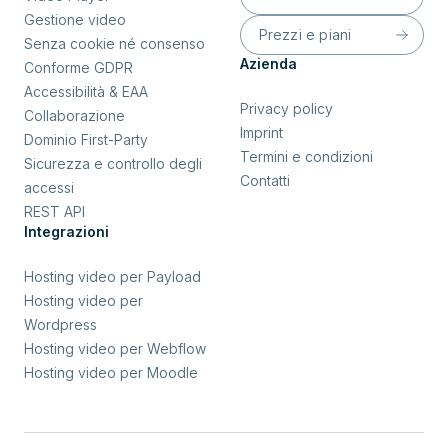
Gestione video
Prezzi e piani
Senza cookie né consenso
Azienda
Conforme GDPR
Accessibilità & EAA
Privacy policy
Collaborazione
Imprint
Dominio First-Party
Termini e condizioni
Sicurezza e controllo degli
Contatti
accessi
REST API
Integrazioni
Hosting video per Payload
Hosting video per
Wordpress
Hosting video per Webflow
Hosting video per Moodle