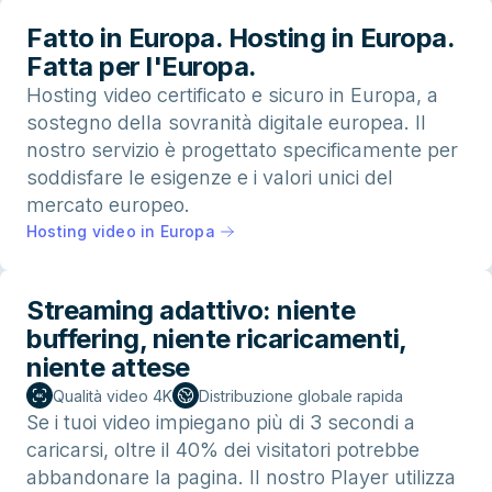
Fatto in Europa. Hosting in Europa.
Fatta per l'Europa.
Hosting video certificato e sicuro in Europa, a
sostegno della sovranità digitale europea. Il
nostro servizio è progettato specificamente per
soddisfare le esigenze e i valori unici del
mercato europeo.
Hosting video in Europa
Streaming adattivo: niente
buffering, niente ricaricamenti,
niente attese
Qualità video 4K
Distribuzione globale rapida
Se i tuoi video impiegano più di 3 secondi a
caricarsi, oltre il 40% dei visitatori potrebbe
abbandonare la pagina. Il nostro Player utilizza