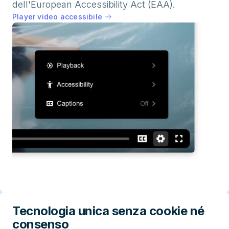
dell'European Accessibility Act (EAA).
Player video accessibile
Tecnologia unica senza cookie né
consenso