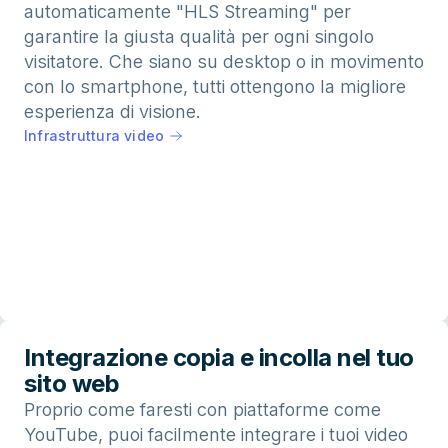
automaticamente "HLS Streaming" per
garantire la giusta qualità per ogni singolo
visitatore. Che siano su desktop o in movimento
con lo smartphone, tutti ottengono la migliore
esperienza di visione.
Infrastruttura video
Integrazione copia e incolla nel tuo
sito web
Proprio come faresti con piattaforme come
YouTube, puoi facilmente integrare i tuoi video