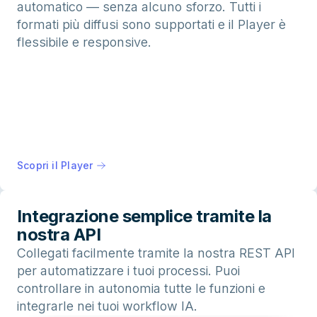
automatico — senza alcuno sforzo. Tutti i
formati più diffusi sono supportati e il Player è
flessibile e responsive.
Scopri il Player
Integrazione semplice tramite la
nostra API
Collegati facilmente tramite la nostra REST API
per automatizzare i tuoi processi. Puoi
controllare in autonomia tutte le funzioni e
integrarle nei tuoi workflow IA.