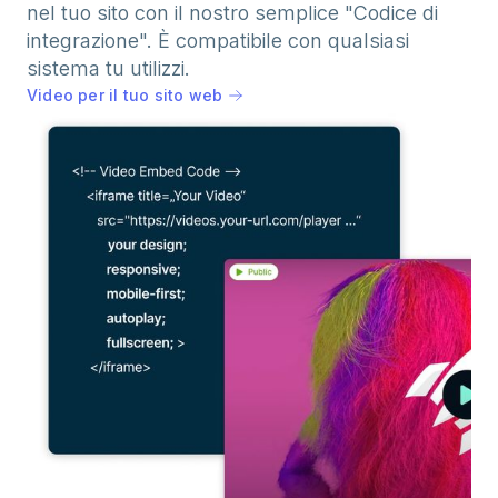
nel tuo sito con il nostro semplice "Codice di
integrazione". È compatibile con qualsiasi
sistema tu utilizzi.
Video per il tuo sito web