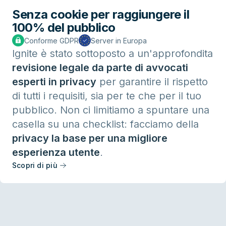
Senza cookie per raggiungere il
100% del pubblico
Conforme GDPR
Server in Europa
Ignite è stato sottoposto a un'approfondita
revisione legale da parte di avvocati
esperti in privacy
per garantire il rispetto
di tutti i requisiti, sia per te che per il tuo
pubblico. Non ci limitiamo a spuntare una
casella su una checklist: facciamo della
privacy la base per una migliore
esperienza utente
.
Scopri di più