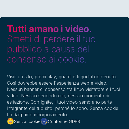
Tutti amano i video.
Smetti di perdere il tuo
pubblico a causa del
consenso ai cookie.
Visiti un sito, premi play, guardi e ti godi il contenuto.
Così dovrebbe essere l'esperienza web e video.
Nessun banner di consenso tra il tuo visitatore e i tuoi
video. Nessun secondo clic, nessun momento di
esitazione. Con Ignite, i tuoi video sembrano parte
integrante del tuo sito, perché lo sono. Senza cookie
fin dal primo incorporamento.
Senza cookie
Conforme GDPR