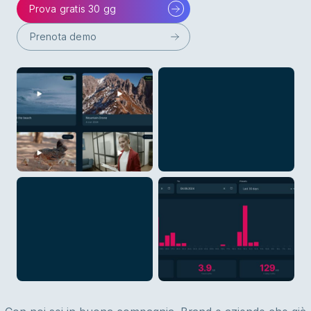
Prova gratis 30 gg
Prenota demo