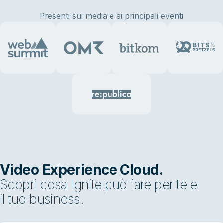
Presenti sui media e ai principali eventi
Video Experience Cloud.
Scopri cosa Ignite può fare per te e
il tuo business.