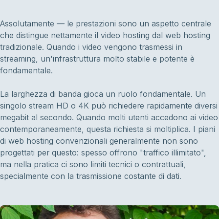
Assolutamente — le prestazioni sono un aspetto centrale
che distingue nettamente il video hosting dal web hosting
tradizionale. Quando i video vengono trasmessi in
streaming, un'infrastruttura molto stabile e potente è
fondamentale.
La larghezza di banda gioca un ruolo fondamentale. Un
singolo stream HD o 4K può richiedere rapidamente diversi
megabit al secondo. Quando molti utenti accedono ai video
contemporaneamente, questa richiesta si moltiplica. I piani
di web hosting convenzionali generalmente non sono
progettati per questo: spesso offrono "traffico illimitato",
ma nella pratica ci sono limiti tecnici o contrattuali,
specialmente con la trasmissione costante di dati.