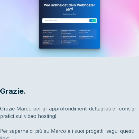
Grazie.
Grazie Marco per gli approfondimenti dettagliati e i consigli
pratici sul video hosting!
Per saperne di più su Marco e i suoi progetti, segui questi
link: