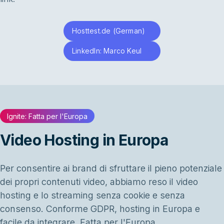
Hosttest.de (German)
LinkedIn: Marco Keul
Ignite: Fatta per l'Europa
Video Hosting in Europa
Per consentire ai brand di sfruttare il pieno potenziale
dei propri contenuti video, abbiamo reso il video
hosting e lo streaming senza cookie e senza
consenso. Conforme GDPR, hosting in Europa e
facile da integrare. Fatta per l'Europa.