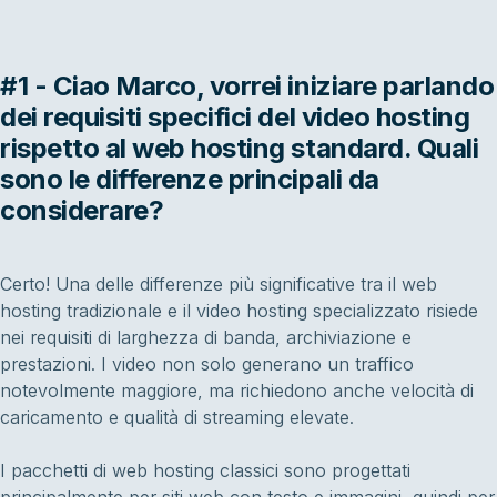
#1 - Ciao Marco, vorrei iniziare parlando
dei requisiti specifici del video hosting
rispetto al web hosting standard. Quali
sono le differenze principali da
considerare?
Certo! Una delle differenze più significative tra il web
hosting tradizionale e il video hosting specializzato risiede
nei requisiti di larghezza di banda, archiviazione e
prestazioni. I video non solo generano un traffico
notevolmente maggiore, ma richiedono anche velocità di
caricamento e qualità di streaming elevate.
I pacchetti di web hosting classici sono progettati