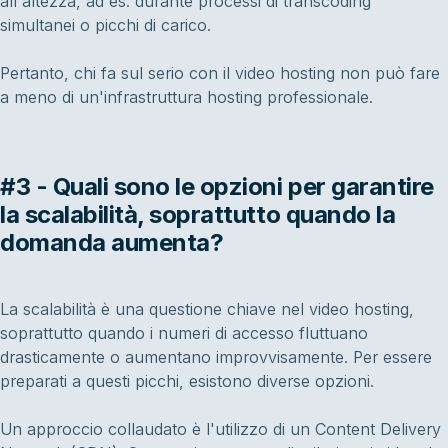
all'altezza, ad es. durante processi di transcoding
simultanei o picchi di carico.
Pertanto, chi fa sul serio con il video hosting non può fare
a meno di un'infrastruttura hosting professionale.
#3 - Quali sono le opzioni per garantire
la scalabilità, soprattutto quando la
domanda aumenta?
La scalabilità è una questione chiave nel video hosting,
soprattutto quando i numeri di accesso fluttuano
drasticamente o aumentano improvvisamente. Per essere
preparati a questi picchi, esistono diverse opzioni.
Un approccio collaudato è l'utilizzo di un Content Delivery