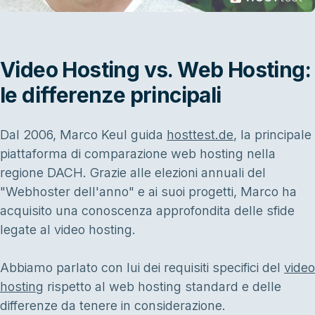
Video Hosting vs. Web Hosting:
le differenze principali
Dal 2006, Marco Keul guida
hosttest.de
, la principale
piattaforma di comparazione web hosting nella
regione DACH. Grazie alle elezioni annuali del
"Webhoster dell'anno" e ai suoi progetti, Marco ha
acquisito una conoscenza approfondita delle sfide
legate al video hosting.
Abbiamo parlato con lui dei requisiti specifici del
video
hosting
rispetto al web hosting standard e delle
differenze da tenere in considerazione.