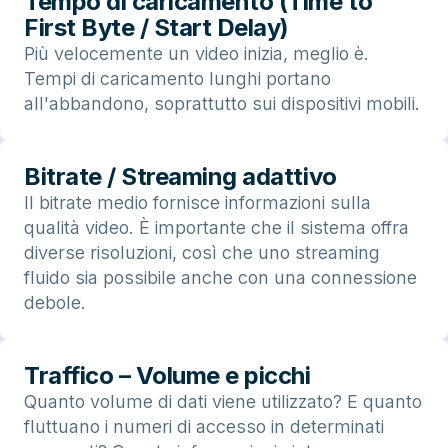
Tempo di caricamento (Time to
First Byte / Start Delay)
Più velocemente un video inizia, meglio è.
Tempi di caricamento lunghi portano
all'abbandono, soprattutto sui dispositivi mobili.
Bitrate / Streaming adattivo
Il bitrate medio fornisce informazioni sulla
qualità video. È importante che il sistema offra
diverse risoluzioni, così che uno streaming
fluido sia possibile anche con una connessione
debole.
Traffico – Volume e picchi
Quanto volume di dati viene utilizzato? E quanto
fluttuano i numeri di accesso in determinati