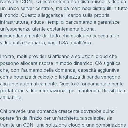
Network (CDN). Questo sistema non distribuisce i video da
un unico server centrale, ma da molti nodi distribuiti in tutto
il mondo. Questo alleggerisce il carico sulla propria
infrastruttura, riduce i tempi di caricamento e garantisce
un'esperienza utente costantemente buona,
indipendentemente dal fatto che qualcuno acceda a un
video dalla Germania, dagli USA o dall'Asia.
Inoltre, molti provider si affidano a soluzioni cloud che
possono allocare risorse in modo dinamico. Ciò significa
che, con l'aumento della domanda, capacità aggiuntive
come potenza di calcolo o larghezza di banda vengono
aggiunte automaticamente. Questo è fondamentale per le
piattaforme video internazionali per mantenere flessibilità e
affidabilità.
Chi prevede una domanda crescente dovrebbe quindi
optare fin dall'inizio per un'architettura scalabile, sia
tramite un CDN, una soluzione cloud o una combinazione