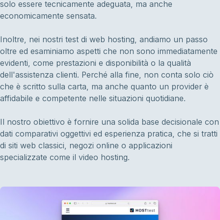
solo essere tecnicamente adeguata, ma anche
economicamente sensata.
Inoltre, nei nostri test di web hosting, andiamo un passo
oltre ed esaminiamo aspetti che non sono immediatamente
evidenti, come prestazioni e disponibilità o la qualità
dell'assistenza clienti. Perché alla fine, non conta solo ciò
che è scritto sulla carta, ma anche quanto un provider è
affidabile e competente nelle situazioni quotidiane.
Il nostro obiettivo è fornire una solida base decisionale con
dati comparativi oggettivi ed esperienza pratica, che si tratti
di siti web classici, negozi online o applicazioni
specializzate come il video hosting.