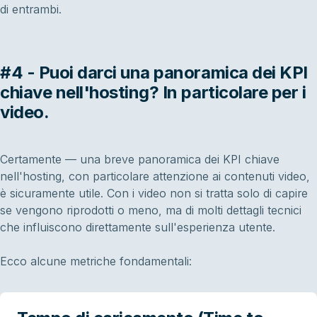
di entrambi.
#4 - Puoi darci una panoramica dei KPI
chiave nell'hosting? In particolare per i
video.
Certamente — una breve panoramica dei KPI chiave
nell'hosting, con particolare attenzione ai contenuti video,
è sicuramente utile. Con i video non si tratta solo di capire
se vengono riprodotti o meno, ma di molti dettagli tecnici
che influiscono direttamente sull'esperienza utente.
Ecco alcune metriche fondamentali: