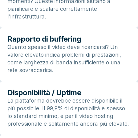
momenti? Queste informazioni aiutano a
pianificare e scalare correttamente
l'infrastruttura.
Rapporto di buffering
Quanto spesso il video deve ricaricarsi? Un
valore elevato indica problemi di prestazioni,
come larghezza di banda insufficiente o una
rete sovraccarica.
Disponibilità / Uptime
La piattaforma dovrebbe essere disponibile il
più possibile. Il 99,9% di disponibilità è spesso
lo standard minimo, e per il video hosting
professionale è solitamente ancora più elevato.