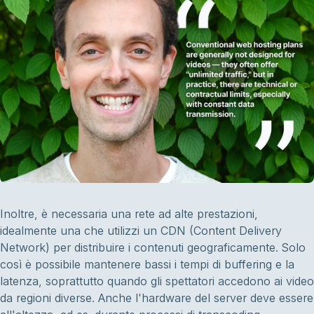
Inoltre, è necessaria una rete ad alte prestazioni,
idealmente una che utilizzi un CDN (Content Delivery
Network) per distribuire i contenuti geograficamente. Solo
così è possibile mantenere bassi i tempi di buffering e la
latenza, soprattutto quando gli spettatori accedono ai video
da regioni diverse. Anche l'hardware del server deve essere