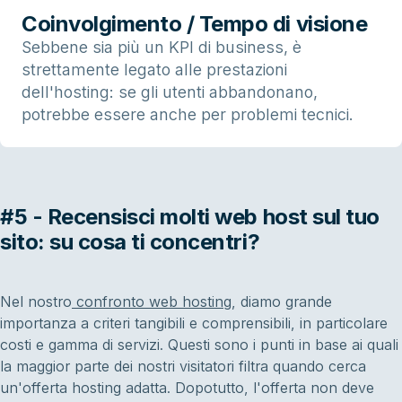
Coinvolgimento / Tempo di visione
Sebbene sia più un KPI di business, è
strettamente legato alle prestazioni
dell'hosting: se gli utenti abbandonano,
potrebbe essere anche per problemi tecnici.
#5 - Recensisci molti web host sul tuo
sito: su cosa ti concentri?
Nel nostro
confronto web hosting
, diamo grande
importanza a criteri tangibili e comprensibili, in particolare
costi e gamma di servizi. Questi sono i punti in base ai quali
la maggior parte dei nostri visitatori filtra quando cerca
un'offerta hosting adatta. Dopotutto, l'offerta non deve