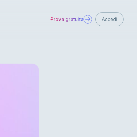
Prova gratuita
Accedi