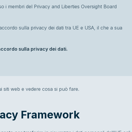
so i membri del Privacy and Liberties Oversight Board
accordo sulla privacy dei dati tra UE e USA, il che a sua
accordo sulla privacy dei dati.
i siti web e vedere cosa si può fare.
ivacy Framework