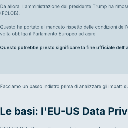
Da allora, l'amministrazione del presidente Trump ha rimos
(PCLOB).
Questo ha portato al mancato rispetto delle condizioni dell'
volta obbliga il Parlamento Europeo ad agire.
Questo potrebbe presto significare la fine ufficiale dell'
Facciamo un passo indietro prima di analizzare gli impatti su
Le basi: l'EU-US Data Pr