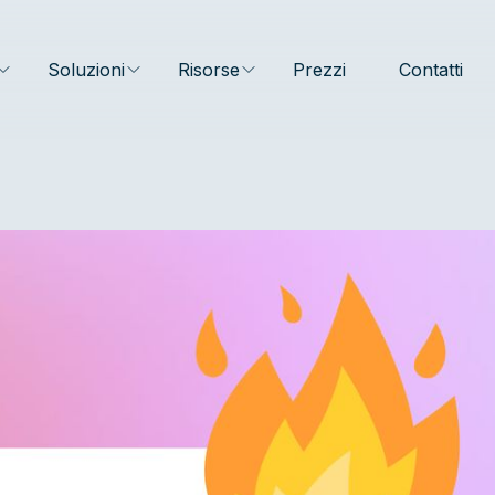
Soluzioni
Risorse
Prezzi
Contatti