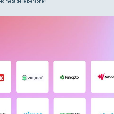
olo metà delle persone?