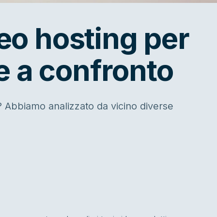
deo hosting per
 a confronto
? Abbiamo analizzato da vicino diverse