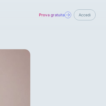
Prova gratuita
Accedi