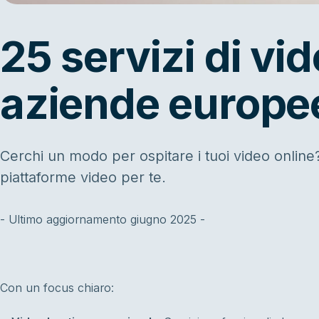
25 servizi di vi
aziende europee
Cerchi un modo per ospitare i tuoi video online
piattaforme video per te.
- Ultimo aggiornamento giugno 2025 -
Con un focus chiaro: