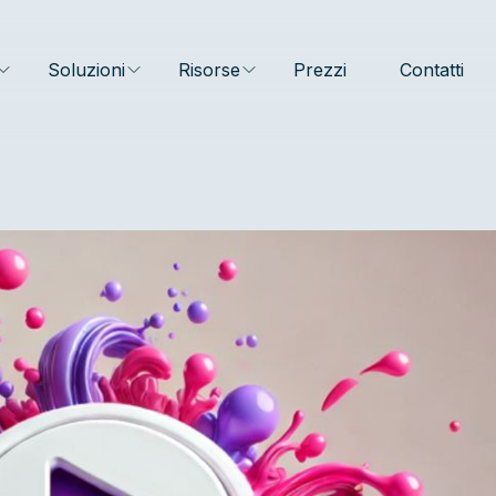
Soluzioni
Risorse
Prezzi
Contatti