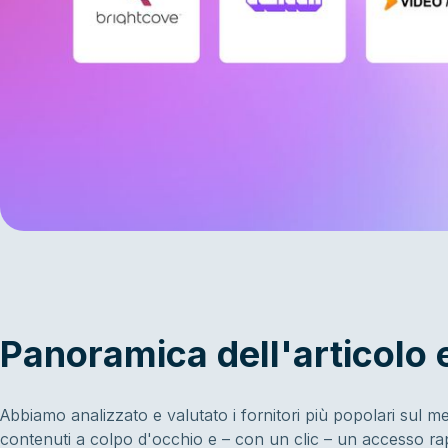
Panoramica dell'articolo e
Abbiamo analizzato e valutato i fornitori più popolari sul mer
contenuti a colpo d'occhio e – con un clic – un accesso ra