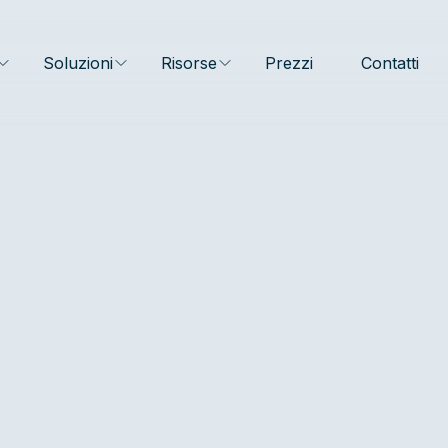
Soluzioni
Risorse
Prezzi
Contatti