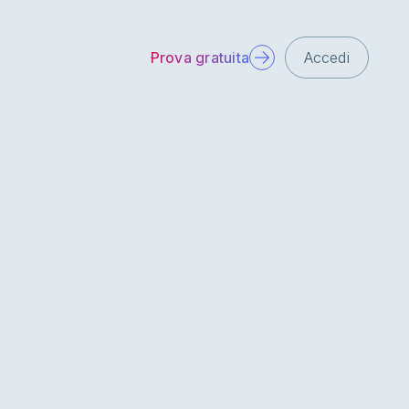
Prova gratuita
Accedi