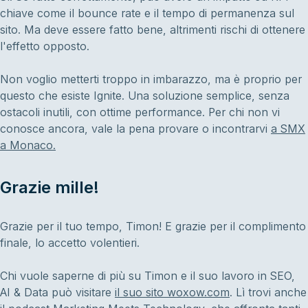
chiave come il bounce rate e il tempo di permanenza sul
sito. Ma deve essere fatto bene, altrimenti rischi di ottenere
l'effetto opposto.
Non voglio metterti troppo in imbarazzo, ma è proprio per
questo che esiste Ignite. Una soluzione semplice, senza
ostacoli inutili, con ottime performance. Per chi non vi
conosce ancora, vale la pena provare o incontrarvi
a SMX
a Monaco.
Grazie mille!
Grazie per il tuo tempo, Timon! E grazie per il complimento
finale, lo accetto volentieri.
Chi vuole saperne di più su Timon e il suo lavoro in SEO,
AI & Data può visitare
il suo sito woxow.com
. Lì trovi anche