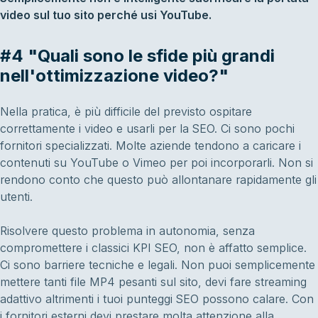
video sul tuo sito perché usi YouTube.
#4 "Quali sono le sfide più grandi
nell'ottimizzazione video?"
Nella pratica, è più difficile del previsto ospitare
correttamente i video e usarli per la SEO. Ci sono pochi
fornitori specializzati. Molte aziende tendono a caricare i
contenuti su YouTube o Vimeo per poi incorporarli. Non si
rendono conto che questo può allontanare rapidamente gli
utenti.
Risolvere questo problema in autonomia, senza
compromettere i classici KPI SEO, non è affatto semplice.
Ci sono barriere tecniche e legali. Non puoi semplicemente
mettere tanti file MP4 pesanti sul sito, devi fare streaming
adattivo altrimenti i tuoi punteggi SEO possono calare. Con
i fornitori esterni devi prestare molta attenzione alla