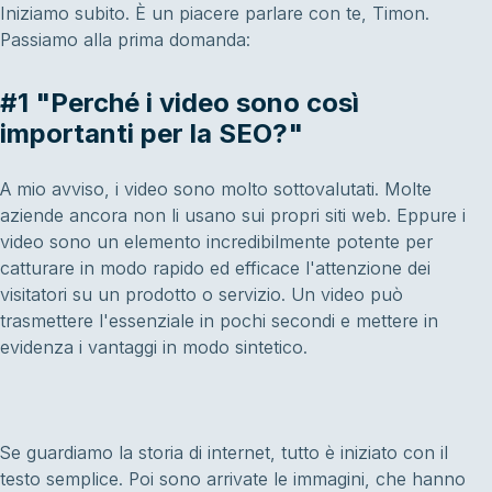
Iniziamo subito. È un piacere parlare con te, Timon.
Passiamo alla prima domanda:
#1 "Perché i video sono così
importanti per la SEO?"
A mio avviso, i video sono molto sottovalutati. Molte
aziende ancora non li usano sui propri siti web. Eppure i
video sono un elemento incredibilmente potente per
catturare in modo rapido ed efficace l'attenzione dei
visitatori su un prodotto o servizio. Un video può
trasmettere l'essenziale in pochi secondi e mettere in
evidenza i vantaggi in modo sintetico.
Se guardiamo la storia di internet, tutto è iniziato con il
testo semplice. Poi sono arrivate le immagini, che hanno