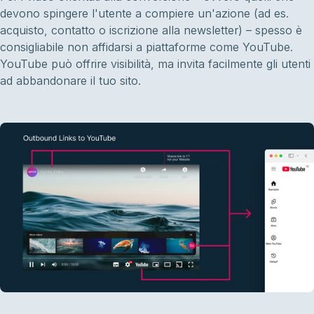
devono spingere l'utente a compiere un'azione (ad es.
acquisto, contatto o iscrizione alla newsletter) – spesso è
consigliabile non affidarsi a piattaforme come YouTube.
YouTube può offrire visibilità, ma invita facilmente gli utenti
ad abbandonare il tuo sito.