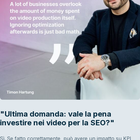
"Ultima domanda: vale la pena
investire nei video per la SEO?"
Sì. Se fatto correttamente, può avere un impatto su KPI