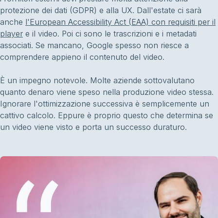
protezione dei dati (GDPR) e alla UX. Dall'estate ci sarà
anche
l'European Accessibility Act (EAA) con requisiti per il
player
e il video. Poi ci sono le trascrizioni e i metadati
associati. Se mancano, Google spesso non riesce a
comprendere appieno il contenuto del video.
È un impegno notevole. Molte aziende sottovalutano
quanto denaro viene speso nella produzione video stessa.
Ignorare l'ottimizzazione successiva è semplicemente un
cattivo calcolo. Eppure è proprio questo che determina se
un video viene visto e porta un successo duraturo.