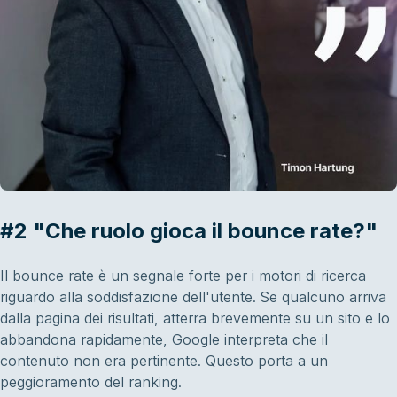
#2 "Che ruolo gioca il bounce rate?"
Il bounce rate è un segnale forte per i motori di ricerca
riguardo alla soddisfazione dell'utente. Se qualcuno arriva
dalla pagina dei risultati, atterra brevemente su un sito e lo
abbandona rapidamente, Google interpreta che il
contenuto non era pertinente. Questo porta a un
peggioramento del ranking.