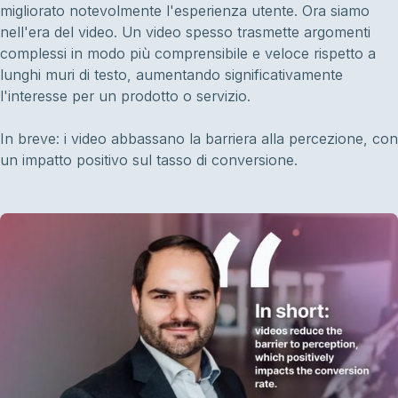
migliorato notevolmente l'esperienza utente. Ora siamo
nell'era del video. Un video spesso trasmette argomenti
complessi in modo più comprensibile e veloce rispetto a
lunghi muri di testo, aumentando significativamente
l'interesse per un prodotto o servizio.
In breve: i video abbassano la barriera alla percezione, con
un impatto positivo sul tasso di conversione.