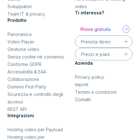
Sviluppatori
video
Ti interessa?
Team IT & privacy
Prodotto
Prova gratuita
Panoramica
Prenota demo
Video Player
Gestione video
Prezzi e piani
Senza cookie né consenso
Azienda
Conforme GDPR
Accessibilità & EAA
Privacy policy
Collaborazione
Imprint
Dominio First-Party
Termini e condizioni
Sicurezza e controllo degli
Contatti
accessi
REST API
Integrazioni
Hosting video per Payload
Hosting video per