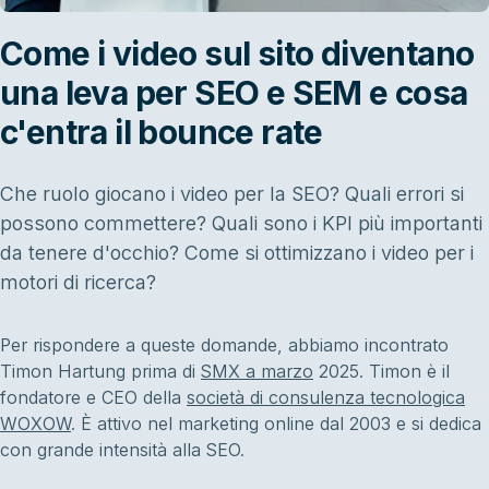
Come i video sul sito diventano
una leva per SEO e SEM e cosa
c'entra il bounce rate
Che ruolo giocano i video per la SEO? Quali errori si
possono commettere? Quali sono i KPI più importanti
da tenere d'occhio? Come si ottimizzano i video per i
motori di ricerca?
Per rispondere a queste domande, abbiamo incontrato
Timon Hartung prima di
SMX a marzo
2025. Timon è il
fondatore e CEO della
società di consulenza tecnologica
WOXOW
. È attivo nel marketing online dal 2003 e si dedica
con grande intensità alla SEO.