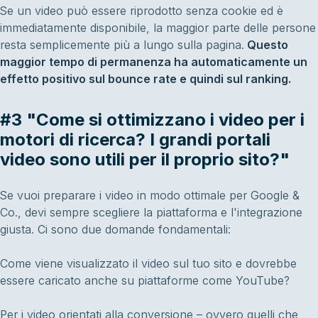
Se un video può essere riprodotto senza cookie ed è
immediatamente disponibile, la maggior parte delle persone
resta semplicemente più a lungo sulla pagina.
Questo
maggior tempo di permanenza ha automaticamente un
effetto positivo sul bounce rate e quindi sul ranking.
#3 "Come si ottimizzano i video per i
motori di ricerca? I grandi portali
video sono utili per il proprio sito?"
Se vuoi preparare i video in modo ottimale per Google &
Co., devi sempre scegliere la piattaforma e l'integrazione
giusta. Ci sono due domande fondamentali:
Come viene visualizzato il video sul tuo sito e dovrebbe
essere caricato anche su piattaforme come YouTube?
Per i video orientati alla conversione – ovvero quelli che