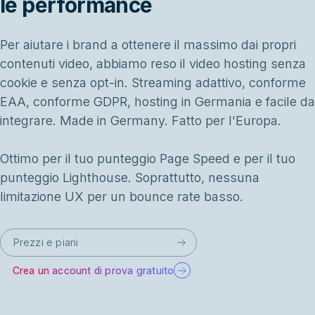
le performance
Per aiutare i brand a ottenere il massimo dai propri
contenuti video, abbiamo reso il video hosting senza
cookie e senza opt-in. Streaming adattivo, conforme
EAA, conforme GDPR, hosting in Germania e facile da
integrare. Made in Germany. Fatto per l'Europa.
Ottimo per il tuo punteggio Page Speed e per il tuo
punteggio Lighthouse. Soprattutto, nessuna
limitazione UX per un bounce rate basso.
Prezzi e piani
Crea un account di prova gratuito